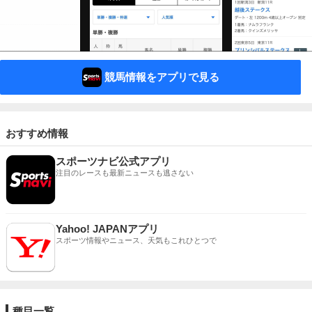
競馬情報をアプリで見る
おすすめ情報
スポーツナビ公式アプリ
注目のレースも最新ニュースも逃さない
Yahoo! JAPANアプリ
スポーツ情報やニュース、天気もこれひとつで
種目一覧