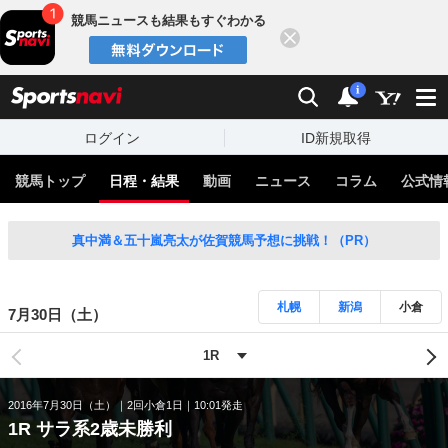
競馬ニュースも結果もすぐわかる
閉じる
スポーツナビ
検索
通知
i
ログイン
ID新規取得
競馬トップ
日程・結果
動画
ニュース
コラム
公式情
真中満＆五十嵐亮太が佐賀競馬予想に挑戦！（PR）
札幌
新潟
小倉
7月30日（土）
2016年7月30日（土）
2回小倉1日
10:01発走
1R サラ系2歳未勝利