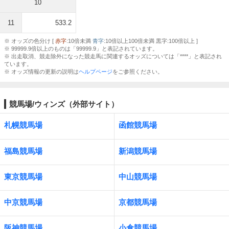
10
11
533.2
※ オッズの色分け [
赤字
:10倍未満
青字
:10倍以上100倍未満 黒字:100倍以上 ]
※ 99999.9倍以上のものは「99999.9」と表記されています。
※ 出走取消、競走除外になった競走馬に関連するオッズについては「****」と表記され
ています。
※ オッズ情報の更新の説明は
ヘルプページ
をご参照ください。
競馬場/ウィンズ（外部サイト）
札幌競馬場
函館競馬場
福島競馬場
新潟競馬場
東京競馬場
中山競馬場
中京競馬場
京都競馬場
阪神競馬場
小倉競馬場