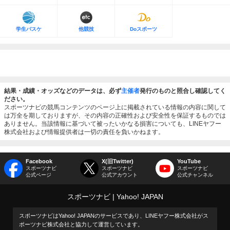
学生バスケ
他競技
Doスポーツ
結果・成績・オッズなどのデータは、必ず
主催者
発行のものと照合し確認してく
ださい。
スポーツナビの競馬コンテンツのページ上に掲載されている情報の内容に関して
は万全を期しておりますが、その内容の正確性および安全性を保証するものでは
ありません。当該情報に基づいて被ったいかなる損害についても、LINEヤフー
株式会社および情報提供者は一切の責任を負いかねます。
Facebook
X(旧Twitter)
YouTube
スポーツナビ
スポーツナビ
スポーツナビ
公式ページ
公式アカウント
公式チャンネル
スポーツナビ
Yahoo! JAPAN
スポーツナビはYahoo! JAPANのサービスであり、LINEヤフー株式会社がス
ポーツナビ株式会社と協力して運営しています。