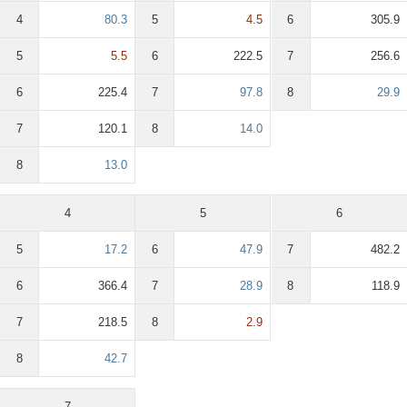
4
80.3
5
4.5
6
305.9
5
5.5
6
222.5
7
256.6
6
225.4
7
97.8
8
29.9
7
120.1
8
14.0
8
13.0
4
5
6
5
17.2
6
47.9
7
482.2
6
366.4
7
28.9
8
118.9
7
218.5
8
2.9
8
42.7
7