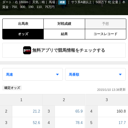
ダート・右 1800m
天気：
晴
馬場：
サラ系4歳以上
500万下 牝 定量
本
稍重
賞金：750、300、190、110、75万円
出馬表
対戦成績
予想
オッズ
結果
コースレコード
無料アプリで競馬情報をチェックする
確定オッズ
2015/1/10 13:38
1
2
3
2
21.2
3
65.9
4
160.8
3
52.6
4
78.4
5
17.7