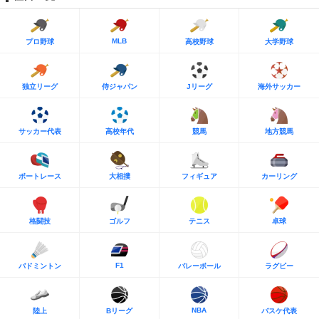
MLB
プロ野球
高校野球
大学野球
独立リーグ
侍ジャパン
Jリーグ
海外サッカー
サッカー代表
高校年代
競馬
地方競馬
ボートレース
大相撲
フィギュア
カーリング
格闘技
ゴルフ
テニス
卓球
F1
バドミントン
バレーボール
ラグビー
NBA
陸上
Bリーグ
バスケ代表