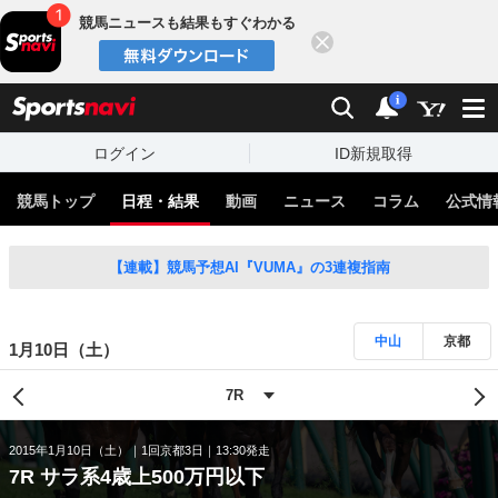
競馬ニュースも結果もすぐわかる
閉じる
スポーツナビ
検索
通知
i
ログイン
ID新規取得
競馬トップ
日程・結果
動画
ニュース
コラム
公式情
【連載】競馬予想AI『VUMA』の3連複指南
中山
京都
1月10日（土）
2015年1月10日（土）
1回京都3日
13:30発走
7R サラ系4歳上500万円以下