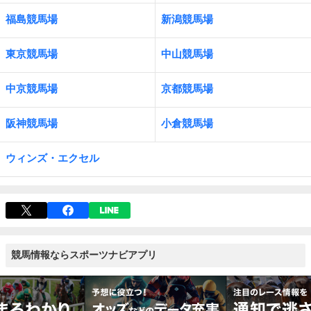
福島競馬場
新潟競馬場
東京競馬場
中山競馬場
中京競馬場
京都競馬場
阪神競馬場
小倉競馬場
ウィンズ・エクセル
競馬情報ならスポーツナビアプリ