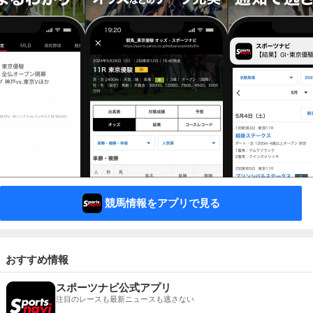
競馬情報をアプリで見る
おすすめ情報
スポーツナビ公式アプリ
注目のレースも最新ニュースも逃さない