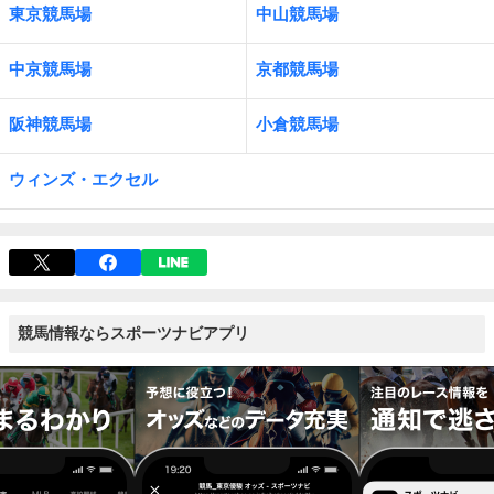
東京競馬場
中山競馬場
中京競馬場
京都競馬場
阪神競馬場
小倉競馬場
ウィンズ・エクセル
競馬情報ならスポーツナビアプリ