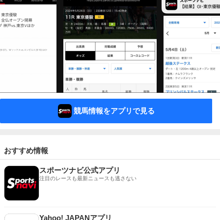
競馬情報をアプリで見る
おすすめ情報
スポーツナビ公式アプリ
注目のレースも最新ニュースも逃さない
Yahoo! JAPANアプリ