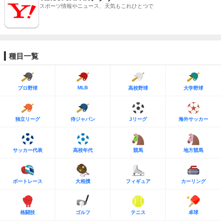
スポーツ情報やニュース、天気もこれひとつで
種目一覧
MLB
プロ野球
高校野球
大学野球
独立リーグ
侍ジャパン
Jリーグ
海外サッカー
サッカー代表
高校年代
競馬
地方競馬
ボートレース
大相撲
フィギュア
カーリング
格闘技
ゴルフ
テニス
卓球