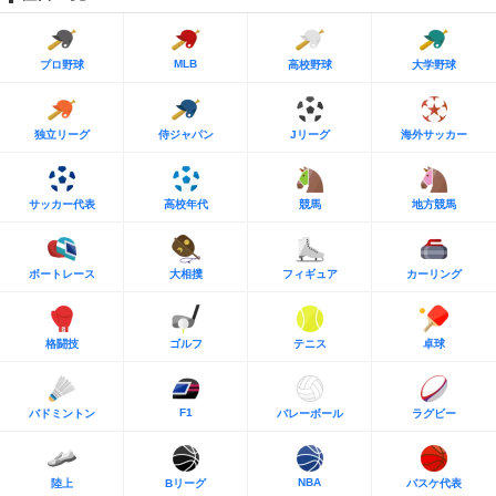
MLB
プロ野球
高校野球
大学野球
独立リーグ
侍ジャパン
Jリーグ
海外サッカー
サッカー代表
高校年代
競馬
地方競馬
ボートレース
大相撲
フィギュア
カーリング
格闘技
ゴルフ
テニス
卓球
F1
バドミントン
バレーボール
ラグビー
NBA
陸上
Bリーグ
バスケ代表