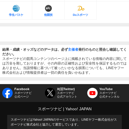
学生バスケ
他競技
Doスポーツ
結果・成績・オッズなどのデータは、必ず
主催者
発行のものと照合し確認してく
ださい。
スポーツナビの競馬コンテンツのページ上に掲載されている情報の内容に関して
は万全を期しておりますが、その内容の正確性および安全性を保証するものでは
ありません。当該情報に基づいて被ったいかなる損害についても、LINEヤフー
株式会社および情報提供者は一切の責任を負いかねます。
Facebook
X(旧Twitter)
YouTube
スポーツナビ
スポーツナビ
スポーツナビ
公式ページ
公式アカウント
公式チャンネル
スポーツナビ
Yahoo! JAPAN
スポーツナビはYahoo! JAPANのサービスであり、LINEヤフー株式会社がス
ポーツナビ株式会社と協力して運営しています。