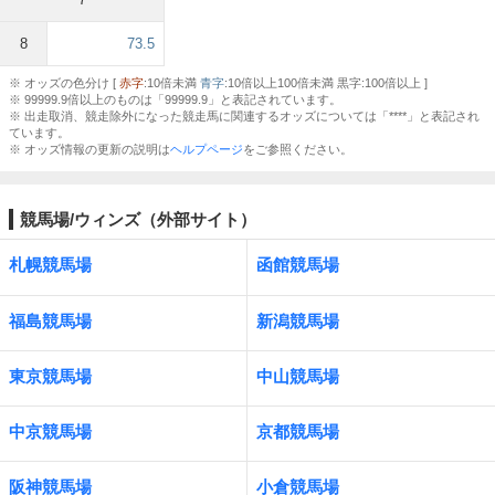
8
73.5
※ オッズの色分け [
赤字
:10倍未満
青字
:10倍以上100倍未満 黒字:100倍以上 ]
※ 99999.9倍以上のものは「99999.9」と表記されています。
※ 出走取消、競走除外になった競走馬に関連するオッズについては「****」と表記され
ています。
※ オッズ情報の更新の説明は
ヘルプページ
をご参照ください。
競馬場/ウィンズ（外部サイト）
札幌競馬場
函館競馬場
福島競馬場
新潟競馬場
東京競馬場
中山競馬場
中京競馬場
京都競馬場
阪神競馬場
小倉競馬場