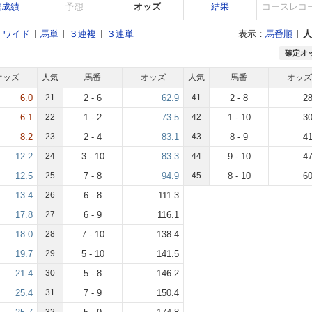
戦成績
予想
オッズ
結果
コースレコ
ワイド
馬単
３連複
３連単
表示：
馬番順
人
確定オ
オッズ
人気
馬番
オッズ
人気
馬番
オッズ
6.0
21
2 - 6
62.9
41
2 - 8
28
6.1
22
1 - 2
73.5
42
1 - 10
30
8.2
23
2 - 4
83.1
43
8 - 9
41
12.2
24
3 - 10
83.3
44
9 - 10
47
12.5
25
7 - 8
94.9
45
8 - 10
60
13.4
26
6 - 8
111.3
17.8
27
6 - 9
116.1
18.0
28
7 - 10
138.4
19.7
29
5 - 10
141.5
21.4
30
5 - 8
146.2
25.4
31
7 - 9
150.4