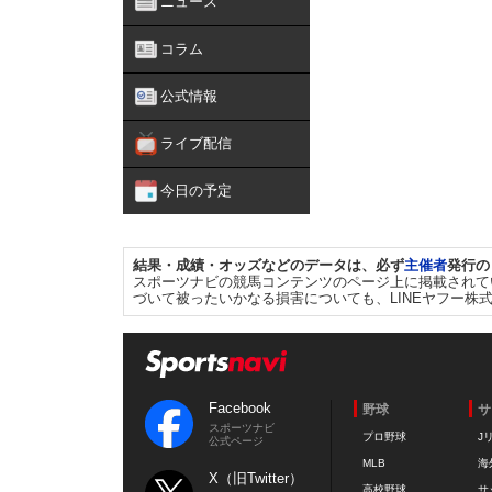
ニュース
コラム
公式情報
ライブ配信
今日の予定
結果・成績・オッズなどのデータは、必ず
主催者
発行の
スポーツナビの競馬コンテンツのページ上に掲載されて
づいて被ったいかなる損害についても、LINEヤフー株
Facebook
野球
サ
スポーツナビ
プロ野球
J
公式ページ
MLB
海
X（旧Twitter）
高校野球
サ