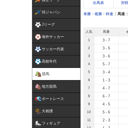
出馬表
対
侍ジャパン
単勝・複勝・枠連
馬連
Jリーグ
人気
馬番
海外サッカー
1
3 - 7
2
3 - 5
サッカー代表
3
3 - 6
高校年代
4
5 - 7
5
3 - 4
競馬
6
1 - 3
地方競馬
7
4 - 7
8
6 - 7
ボートレース
9
4 - 5
大相撲
10
5 - 6
11
2 - 3
フィギュア