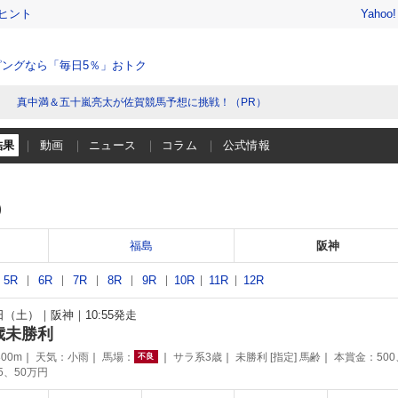
ヒント
Yahoo
ングなら「毎日5％」おトク
真中満＆五十嵐亮太が佐賀競馬予想に挑戦！（PR）
結果
動画
ニュース
コラム
公式情報
）
福島
阪神
5R
6R
7R
8R
9R
10R
11R
12R
5日（土）
阪神
10:55発走
歳未勝利
00m
天気：
小雨
馬場：
サラ系3歳
未勝利 [指定] 馬齢
本賞金：500
不良
75、50万円