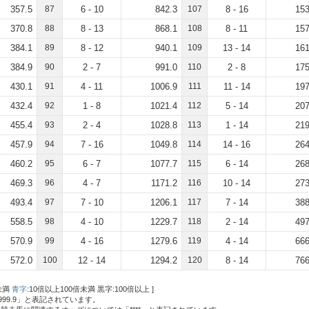
357.5
87
6 - 10
842.3
107
8 - 16
153
370.8
88
8 - 13
868.1
108
8 - 11
157
384.1
89
8 - 12
940.1
109
13 - 14
161
384.9
90
2 - 7
991.0
110
2 - 8
175
430.1
91
4 - 11
1006.9
111
11 - 14
197
432.4
92
1 - 8
1021.4
112
5 - 14
207
455.4
93
2 - 4
1028.8
113
1 - 14
219
457.9
94
7 - 16
1049.8
114
14 - 16
264
460.2
95
6 - 7
1077.7
115
6 - 14
268
469.3
96
4 - 7
1171.2
116
10 - 14
273
493.4
97
7 - 10
1206.1
117
7 - 14
388
558.5
98
4 - 10
1229.7
118
2 - 14
497
570.9
99
4 - 16
1279.6
119
4 - 14
666
572.0
100
12 - 14
1294.2
120
8 - 14
766
未満
青字
:10倍以上100倍未満 黒字:100倍以上 ]
9999.9」と表記されています。