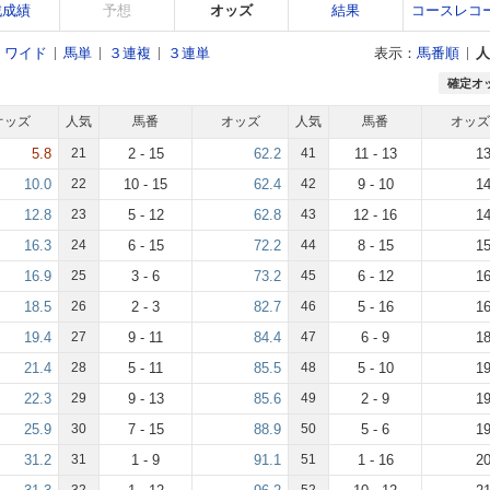
戦成績
予想
オッズ
結果
コースレコ
ワイド
馬単
３連複
３連単
表示：
馬番順
人
確定オ
オッズ
人気
馬番
オッズ
人気
馬番
オッズ
5.8
21
2 - 15
62.2
41
11 - 13
13
10.0
22
10 - 15
62.4
42
9 - 10
14
12.8
23
5 - 12
62.8
43
12 - 16
14
16.3
24
6 - 15
72.2
44
8 - 15
15
16.9
25
3 - 6
73.2
45
6 - 12
16
18.5
26
2 - 3
82.7
46
5 - 16
16
19.4
27
9 - 11
84.4
47
6 - 9
18
21.4
28
5 - 11
85.5
48
5 - 10
19
22.3
29
9 - 13
85.6
49
2 - 9
19
25.9
30
7 - 15
88.9
50
5 - 6
19
31.2
31
1 - 9
91.1
51
1 - 16
20