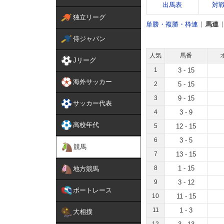
出馬表
対
独立リーグ
単勝・複勝・枠連
馬連
侍ジャパン
人気
馬番
Jリーグ
1
3 - 15
海外サッカー
2
5 - 15
3
9 - 15
サッカー代表
4
3 - 9
高校年代
5
12 - 15
6
3 - 5
競馬
7
13 - 15
8
1 - 15
地方競馬
9
3 - 12
ボートレース
10
11 - 15
11
1 - 3
大相撲