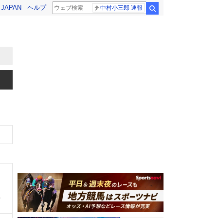
! JAPAN
ヘルプ
中村小三郎 速報
検索
、