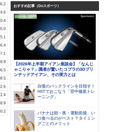
6.2
おすすめ記事（Doスポーツ）
4.6
0.4
5.0
5.1
6.4
7.1
8.9
【2026年上半期アイアン座談会】「なんじ
ゃこりゃ？」識者が驚いたコブラの3Dプリ
6.5
ンテッドアイアン、その実力とは
8.5
自慢のバックラインを目指す！
2.6
HIITでおこなう「背中徹底トレ
2.4
ーニング」
8.9
0.2
バナナは朝・夜・運動前後、い
つ食べるのがベスト？タイミン
グごとのメリット