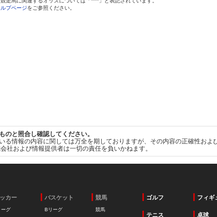
競走馬に関連するオッズについては「****」と表記されています。
ヘルプページ
をご参照ください。
ものと照合し確認してください。
いる情報の内容に関しては万全を期しておりますが、その内容の正確性およ
式会社および情報提供者は一切の責任を負いかねます。
ッカー
バスケット
競馬
ゴルフ
フィギ
リーグ
Bリーグ
競馬
テニス
卓球