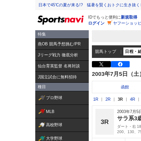
日本で45℃の夏が来る!? 猛暑を賢くおトクに生き抜く
IDでもっと便利に
新規取得
ログイン
ヤフーショッピ
特集
燕OB 競馬予想挑む/PR
競馬トップ
日程・
Jリーグ戦力 徹底分析
仙台育英監督 名将対談
2003年7月5日（土
J国立試合に無料招待
種目
函館
プロ野球
1R
2R
3R
4R
MLB
2003年7月
サラ系3
3R
高校野球
ダート・右 18
200、130、
大学野球