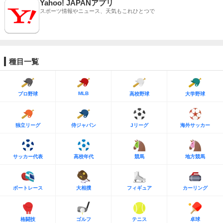
Yahoo! JAPANアプリ
スポーツ情報やニュース、天気もこれひとつで
種目一覧
MLB
プロ野球
高校野球
大学野球
独立リーグ
侍ジャパン
Jリーグ
海外サッカー
サッカー代表
高校年代
競馬
地方競馬
ボートレース
大相撲
フィギュア
カーリング
格闘技
ゴルフ
テニス
卓球