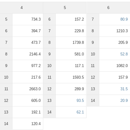
4
5
6
5
734.3
6
157.2
7
80.9
6
394.7
7
229.8
8
1210.3
7
473.7
8
1739.8
9
205.9
8
2146.4
9
581.0
10
52.8
9
977.2
10
117.1
11
1082.0
10
217.6
11
1593.5
12
157.9
11
2663.0
12
289.9
13
31.5
12
605.0
13
93.5
14
20.9
13
192.1
14
62.1
14
120.4