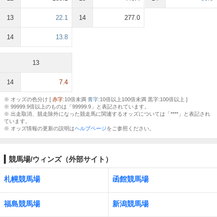
13
22.1
14
277.0
14
13.8
13
14
7.4
※ オッズの色分け [
赤字
:10倍未満
青字
:10倍以上100倍未満 黒字:100倍以上 ]
※ 99999.9倍以上のものは「99999.9」と表記されています。
※ 出走取消、競走除外になった競走馬に関連するオッズについては「****」と表記され
ています。
※ オッズ情報の更新の説明は
ヘルプページ
をご参照ください。
競馬場/ウィンズ（外部サイト）
札幌競馬場
函館競馬場
福島競馬場
新潟競馬場