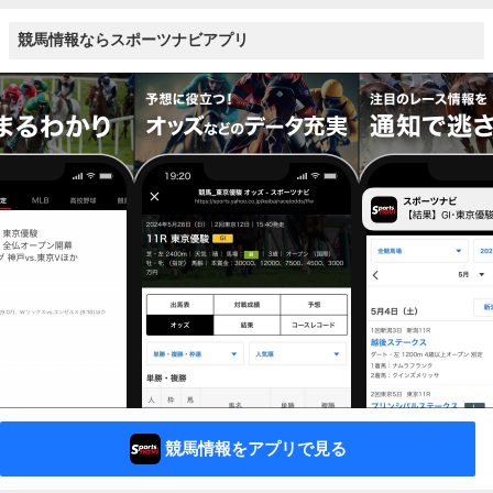
競馬情報ならスポーツナビアプリ
競馬情報をアプリで見る