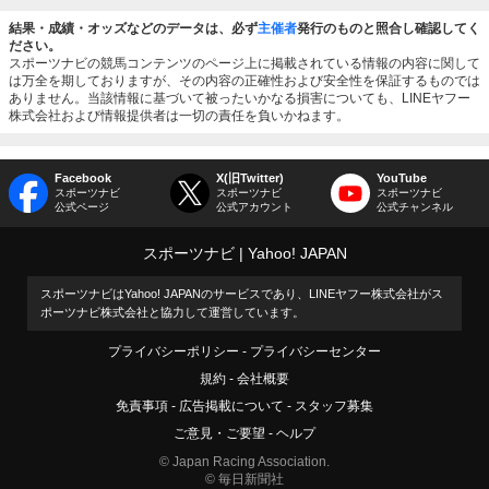
結果・成績・オッズなどのデータは、必ず
主催者
発行のものと照合し確認してく
ださい。
スポーツナビの競馬コンテンツのページ上に掲載されている情報の内容に関して
は万全を期しておりますが、その内容の正確性および安全性を保証するものでは
ありません。当該情報に基づいて被ったいかなる損害についても、LINEヤフー
株式会社および情報提供者は一切の責任を負いかねます。
Facebook
X(旧Twitter)
YouTube
スポーツナビ
スポーツナビ
スポーツナビ
公式ページ
公式アカウント
公式チャンネル
スポーツナビ
Yahoo! JAPAN
スポーツナビはYahoo! JAPANのサービスであり、LINEヤフー株式会社がス
ポーツナビ株式会社と協力して運営しています。
プライバシーポリシー
プライバシーセンター
規約
会社概要
免責事項
広告掲載について
スタッフ募集
ご意見・ご要望
ヘルプ
© Japan Racing Association.
© 毎日新聞社