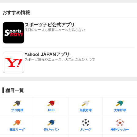
おすすめ情報
スポーツナビ公式アプリ
注目のレースも最新ニュースも逃さない
Yahoo! JAPANアプリ
スポーツ情報やニュース、天気もこれひとつで
種目一覧
MLB
プロ野球
高校野球
大学野球
独立リーグ
侍ジャパン
Jリーグ
海外サッカー