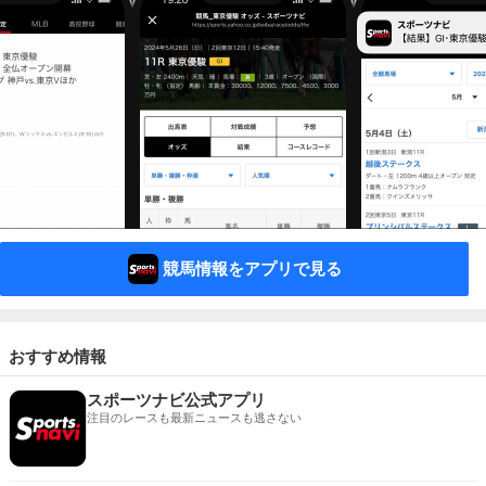
競馬情報をアプリで見る
おすすめ情報
スポーツナビ公式アプリ
注目のレースも最新ニュースも逃さない