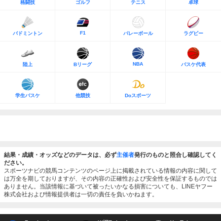
格闘技
ゴルフ
テニス
卓球
F1
バドミントン
バレーボール
ラグビー
NBA
陸上
Bリーグ
バスケ代表
学生バスケ
他競技
Doスポーツ
結果・成績・オッズなどのデータは、必ず
主催者
発行のものと照合し確認してく
ださい。
スポーツナビの競馬コンテンツのページ上に掲載されている情報の内容に関して
は万全を期しておりますが、その内容の正確性および安全性を保証するものでは
ありません。当該情報に基づいて被ったいかなる損害についても、LINEヤフー
株式会社および情報提供者は一切の責任を負いかねます。