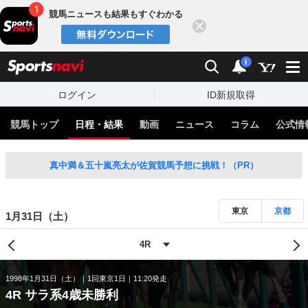
競馬ニュースも結果もすぐわかる
閉じる
スポーツナビ
検索
通知
i
ログイン
ID新規取得
競馬トップ
日程・結果
動画
ニュース
コラム
公式情
真中満＆五十嵐亮太が佐賀競馬予想に挑戦！（PR）
東京
京都
1月31日（土）
1998年1月31日（土）
1回東京1日
11:20発走
4R サラ系4歳未勝利