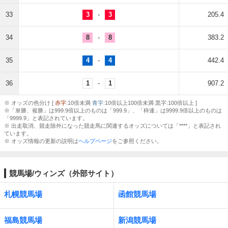
33
3
-
3
205.4
34
8
-
8
383.2
35
4
-
4
442.4
36
1
-
1
907.2
※ オッズの色分け [
赤字
:10倍未満
青字
:10倍以上100倍未満 黒字:100倍以上 ]
※「単勝、複勝」は999.9倍以上のものは「999.9」、「枠連」は9999.9倍以上のものは
「9999.9」と表記されています。
※ 出走取消、競走除外になった競走馬に関連するオッズについては「****」と表記され
ています。
※ オッズ情報の更新の説明は
ヘルプページ
をご参照ください。
競馬場/ウィンズ（外部サイト）
札幌競馬場
函館競馬場
福島競馬場
新潟競馬場