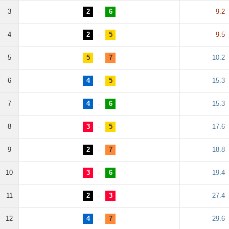
3
2
-
6
9.2
4
2
-
5
9.5
5
5
-
7
10.2
6
4
-
5
15.3
7
4
-
6
15.3
8
3
-
5
17.6
9
2
-
7
18.8
10
3
-
6
19.4
11
2
-
3
27.4
12
4
-
7
29.6