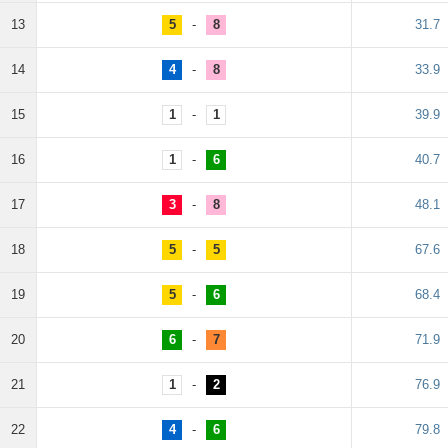
13
5
-
8
31.7
14
4
-
8
33.9
15
1
-
1
39.9
16
1
-
6
40.7
17
3
-
8
48.1
18
5
-
5
67.6
19
5
-
6
68.4
20
6
-
7
71.9
21
1
-
2
76.9
22
4
-
6
79.8