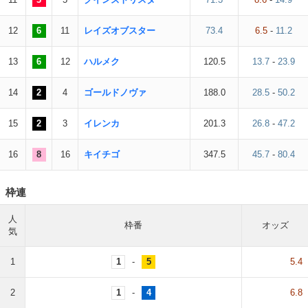
12
6
11
レイズオブスター
73.4
6.5
-
11.2
13
6
12
ハルメク
120.5
13.7
-
23.9
14
2
4
ゴールドノヴァ
188.0
28.5
-
50.2
15
2
3
イレンカ
201.3
26.8
-
47.2
16
8
16
キイチゴ
347.5
45.7
-
80.4
枠連
人
枠番
オッズ
気
1
1
-
5
5.4
2
1
-
4
6.8