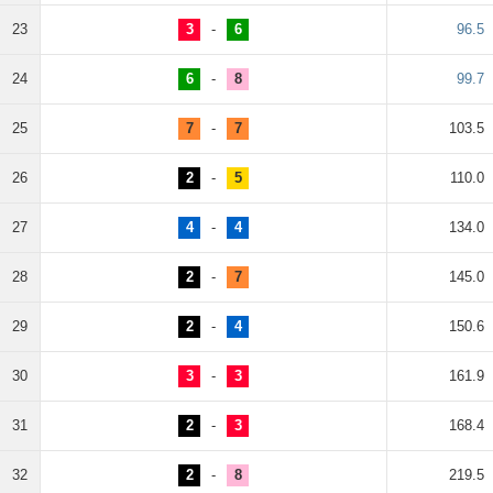
23
3
-
6
96.5
24
6
-
8
99.7
25
7
-
7
103.5
26
2
-
5
110.0
27
4
-
4
134.0
28
2
-
7
145.0
29
2
-
4
150.6
30
3
-
3
161.9
31
2
-
3
168.4
32
2
-
8
219.5