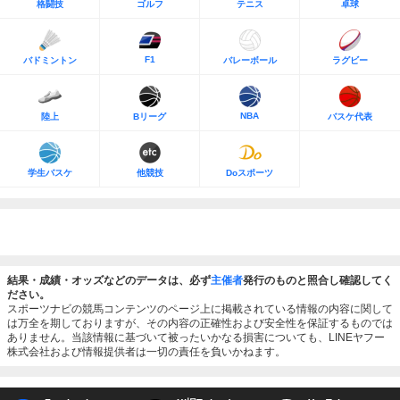
格闘技
ゴルフ
テニス
卓球
F1
バドミントン
バレーボール
ラグビー
NBA
陸上
Bリーグ
バスケ代表
学生バスケ
他競技
Doスポーツ
結果・成績・オッズなどのデータは、必ず
主催者
発行のものと照合し確認してく
ださい。
スポーツナビの競馬コンテンツのページ上に掲載されている情報の内容に関して
は万全を期しておりますが、その内容の正確性および安全性を保証するものでは
ありません。当該情報に基づいて被ったいかなる損害についても、LINEヤフー
株式会社および情報提供者は一切の責任を負いかねます。