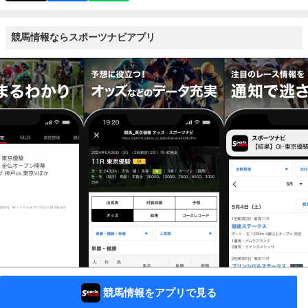
競馬情報ならスポーツナビアプリ
競馬情報をアプリで見る