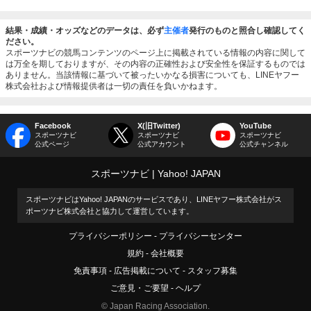
結果・成績・オッズなどのデータは、必ず
主催者
発行のものと照合し確認してく
ださい。
スポーツナビの競馬コンテンツのページ上に掲載されている情報の内容に関して
は万全を期しておりますが、その内容の正確性および安全性を保証するものでは
ありません。当該情報に基づいて被ったいかなる損害についても、LINEヤフー
株式会社および情報提供者は一切の責任を負いかねます。
Facebook
X(旧Twitter)
YouTube
スポーツナビ
スポーツナビ
スポーツナビ
公式ページ
公式アカウント
公式チャンネル
スポーツナビ
Yahoo! JAPAN
スポーツナビはYahoo! JAPANのサービスであり、LINEヤフー株式会社がス
ポーツナビ株式会社と協力して運営しています。
プライバシーポリシー
プライバシーセンター
規約
会社概要
免責事項
広告掲載について
スタッフ募集
ご意見・ご要望
ヘルプ
© Japan Racing Association.