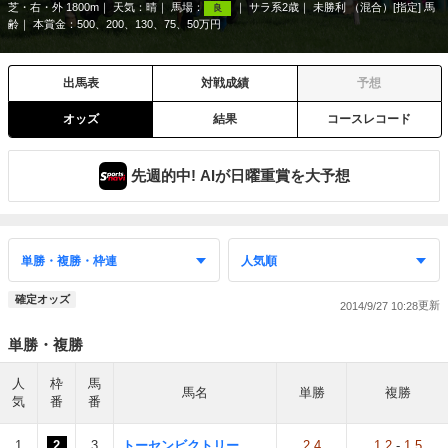
芝・右・外 1800m
天気：
晴
馬場：
サラ系2歳
未勝利 （混合）[指定] 馬
良
齢
本賞金：500、200、130、75、50万円
出馬表
対戦成績
予想
オッズ
結果
コースレコード
先週的中! AIが日曜重賞を大予想
確定オッズ
2014/9/27 10:28
単勝・複勝
人
枠
馬
馬名
単勝
複勝
気
番
番
1
2
3
トーセンビクトリー
2.4
1.2
-
1.5