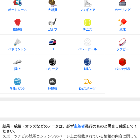
ボートレース
大相撲
フィギュア
カーリング
格闘技
ゴルフ
テニス
卓球
F1
バドミントン
バレーボール
ラグビー
NBA
陸上
Bリーグ
バスケ代表
学生バスケ
他競技
Doスポーツ
結果・成績・オッズなどのデータは、必ず
主催者
発行のものと照合し確認してく
ださい。
スポーツナビの競馬コンテンツのページ上に掲載されている情報の内容に関して