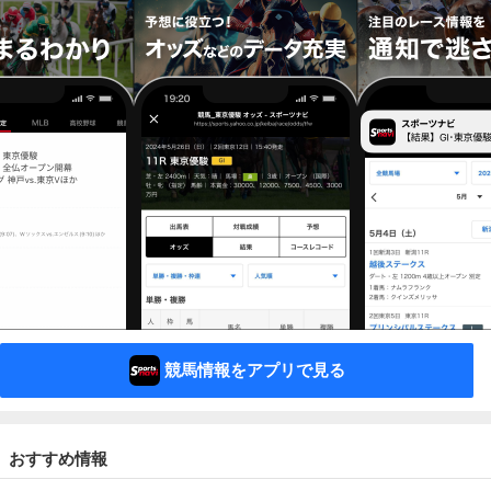
競馬情報をアプリで見る
おすすめ情報