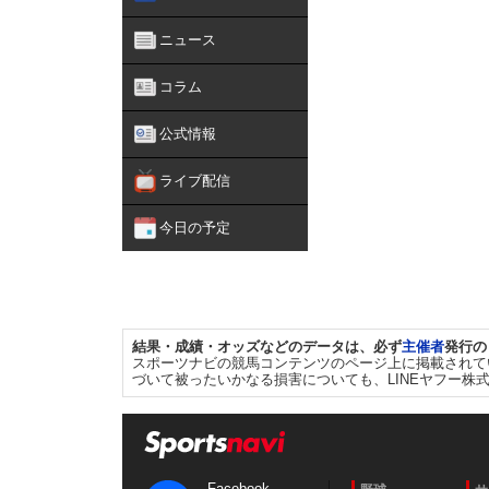
ニュース
コラム
公式情報
ライブ配信
今日の予定
結果・成績・オッズなどのデータは、必ず
主催者
発行の
スポーツナビの競馬コンテンツのページ上に掲載されて
づいて被ったいかなる損害についても、LINEヤフー株
Facebook