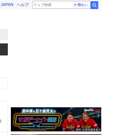
! JAPAN
ヘルプ
檀れい
検索
賞