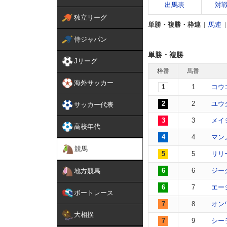
出馬表
対
独立リーグ
単勝・複勝・枠連
馬連
侍ジャパン
単勝・複勝
Jリーグ
枠番
馬番
海外サッカー
1
1
コウ
2
2
ユウ
サッカー代表
3
3
メイ
高校年代
4
4
マン
競馬
5
5
リリ
6
6
ジー
地方競馬
6
7
エー
ボートレース
7
8
オン
大相撲
7
9
シー