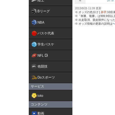
陸上
8
57.8
2013/8/25 11:39 更新
Bリーグ
※ オッズの色分け [
赤字
:10倍
※「単勝、複勝」は999.9倍以上
※ 出走取消、競走除外になった
NBA
※ オッズ情報の更新の説明は
バスケ代表
学生バスケ
NFL
他競技
Doスポーツ
サービス
toto
コンテンツ
動画