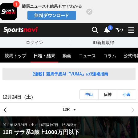
競馬ニュースも結果もすぐわかる
閉じる
スポーツナビ
検索
通知
i
ログイン
ID新規取得
競馬トップ
日程・結果
動画
ニュース
コラム
公式情
【連載】競馬予想AI『VUMA』の3連複指南
中山
阪神
小倉
12月24日（土）
2011年12月24日（土）
6回阪神7日
16:20発走
12R サラ系3歳上1000万円以下