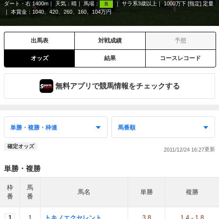
ダート・右 1400m
天気：
晴
馬場：
サラ系3歳以上
1000万下 [指定] 定量
良
本賞金：1040、420、260、160、104万円
出馬表
対戦成績
予想
オッズ
結果
コースレコード
無料アプリで競馬情報をチェックする
確定オッズ
2011/12/24 16:27
単勝・複勝
枠
馬
馬名
単勝
複勝
番
番
1
1
トキノエクセレント
3.8
1.4
-
1.8