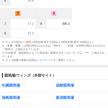
8
15.6
7
8
7
77.1
8
395.0
8
21.3
※ オッズの色分け [
赤字
:10倍未満
青字
:10倍以上100倍未満 黒字:100倍以上 ]
※「単勝、複勝」は999.9倍以上のものは「999.9」、「枠連」は9999.9倍以上のものは
「9999.9」と表記されています。
※ 出走取消、競走除外になった競走馬に関連するオッズについては「****」と表記され
ています。
※ オッズ情報の更新の説明は
ヘルプページ
をご参照ください。
競馬場/ウィンズ（外部サイト）
札幌競馬場
函館競馬場
福島競馬場
新潟競馬場