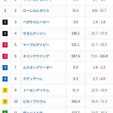
1
2
ローレルレガリス
50.4
6.8
-
10.7
2
3
ペガサスヒーロー
3.0
1.4
-
1.8
2
4
サダムテンジン
190.1
23.7
-
37.8
3
5
マーブルデイビー
211.1
22.7
-
36.2
3
6
キリシマウイング
587.6
73.0
-
116.8
4
7
ムスタングリーダー
6.0
1.6
-
2.2
4
8
ラディアーレ
8.3
2.7
-
4.0
5
9
トーセンディケム
91.9
12.5
-
19.8
5
10
ピサノプリヴェ
262.4
44.4
-
71.0
6
11
ザッハトルテ
113.7
19.0
-
30.3