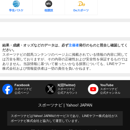
学生バスケ
他競技
Doスポーツ
結果・成績・オッズなどのデータは、必ず
主催者
発行のものと照合し確認してく
ださい。
スポーツナビの競馬コンテンツのページ上に掲載されている情報の内容に関して
は万全を期しておりますが、その内容の正確性および安全性を保証するものでは
ありません。当該情報に基づいて被ったいかなる損害についても、LINEヤフー
株式会社および情報提供者は一切の責任を負いかねます。
Facebook
X(旧Twitter)
YouTube
スポーツナビ
スポーツナビ
スポーツナビ
公式ページ
公式アカウント
公式チャンネル
スポーツナビ
Yahoo! JAPAN
スポーツナビはYahoo! JAPANのサービスであり、LINEヤフー株式会社がス
ポーツナビ株式会社と協力して運営しています。