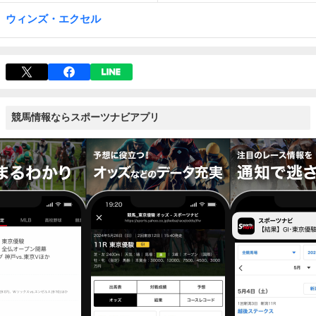
ウィンズ・エクセル
競馬情報ならスポーツナビアプリ