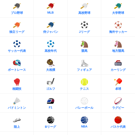
MLB
プロ野球
高校野球
大学野球
独立リーグ
侍ジャパン
Jリーグ
海外サッカー
サッカー代表
高校年代
競馬
地方競馬
ボートレース
大相撲
フィギュア
カーリング
格闘技
ゴルフ
テニス
卓球
F1
バドミントン
バレーボール
ラグビー
NBA
陸上
Bリーグ
バスケ代表