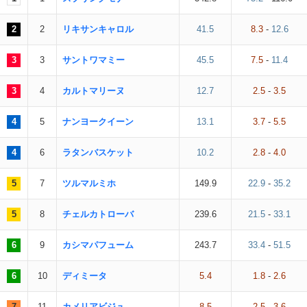
2
2
リキサンキャロル
41.5
8.3
-
12.6
3
3
サントワマミー
45.5
7.5
-
11.4
3
4
カルトマリーヌ
12.7
2.5
-
3.5
4
5
ナンヨークイーン
13.1
3.7
-
5.5
4
6
ラタンバスケット
10.2
2.8
-
4.0
5
7
ツルマルミホ
149.9
22.9
-
35.2
5
8
チェルカトローバ
239.6
21.5
-
33.1
6
9
カシマパフューム
243.7
33.4
-
51.5
6
10
ディミータ
5.4
1.8
-
2.6
7
11
カメリアビジュ
8.5
2.5
-
3.6