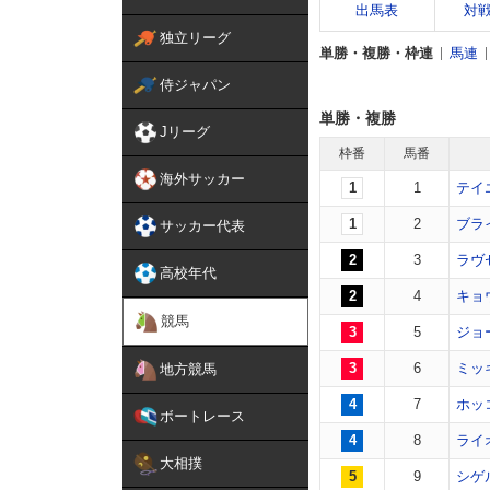
出馬表
対
独立リーグ
単勝・複勝・枠連
馬連
侍ジャパン
単勝・複勝
Jリーグ
枠番
馬番
海外サッカー
1
1
テイ
1
2
ブラ
サッカー代表
2
3
ラヴ
高校年代
2
4
キョ
競馬
3
5
ジョ
3
6
ミッ
地方競馬
4
7
ホッ
ボートレース
4
8
ライ
大相撲
5
9
シゲ