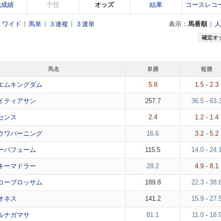
戦成績
予想
オッズ
結果
コースレコ
ワイド
馬単
３連複
３連単
表示：
馬番順
人
確定オ
馬名
単勝
複勝
エムキングダム
5.8
1.5
-
2.3
イティアサン
257.7
36.5
-
63.
センス
2.4
1.2
-
1.4
ウワバーニング
16.6
3.2
-
5.2
ーパフューム
115.5
14.0
-
24.
キーマドラー
28.2
4.9
-
8.1
コーブロッサム
189.8
22.3
-
38.
オネス
141.2
15.9
-
27.
ルナガマサ
81.1
11.0
-
18.