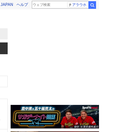
! JAPAN
ヘルプ
アラウホ
検索
、