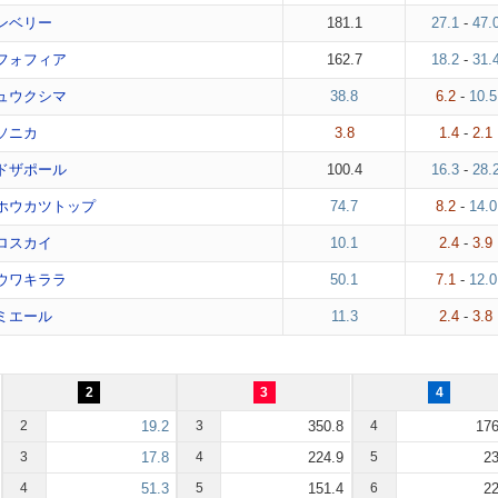
ンベリー
181.1
27.1
-
47.
フォフィア
162.7
18.2
-
31.
ュウクシマ
38.8
6.2
-
10.5
ソニカ
3.8
1.4
-
2.1
ドザポール
100.4
16.3
-
28.
ホウカツトップ
74.7
8.2
-
14.0
ロスカイ
10.1
2.4
-
3.9
ウワキララ
50.1
7.1
-
12.0
ミエール
11.3
2.4
-
3.8
2
3
4
2
19.2
3
350.8
4
176
3
17.8
4
224.9
5
23
4
51.3
5
151.4
6
22