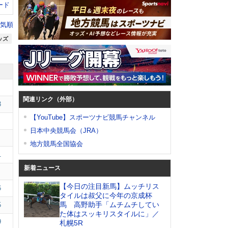
ード
気順
ッズ
関連リンク（外部）
3
【YouTube】スポーツナビ競馬チャンネル
日本中央競馬会（JRA）
地方競馬全国協会
1
新着ニュース
【今日の注目新馬】ムッチリス
6
タイルは叔父に今年の京成杯
馬 高野助手「ムチムチしてい
5
た体はスッキリスタイルに」／
9
札幌5R