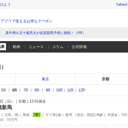
けよう
Yahoo
、アプリで使えるお得なクーポン
真中満＆五十嵐亮太が佐賀競馬予想に挑戦！（PR）
結果
動画
ニュース
コラム
公式情報
日）
東京
京都
5R
6R
7R
8R
9R
10R
11R
12R
月8日（日）
京都
13:01発走
歳新馬
m
天気：
晴
馬場：
サラ系2歳
新馬 （混合）[指定] 馬齢
本賞金：700
良
110、70万円