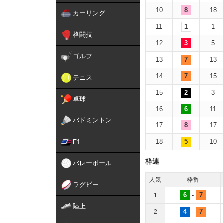
10
8
18
カーリング
11
1
1
格闘技
12
3
5
ゴルフ
13
7
13
14
7
15
テニス
15
2
3
卓球
16
6
11
バドミントン
17
8
17
18
5
10
F1
枠連
バレーボール
人気
枠番
ラグビー
6
-
7
1
陸上
4
-
7
2