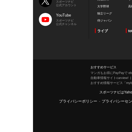
スポーツナビ
公式アカウント
大学野球
高
独立リーグ
YouTube
スポーツナビ
侍ジャパン
公式チャンネル
ライブ
to
おすすめサービス
マンガもお得にPayPayで eboo
自動車情報サイトcarview!
おすすめ情報サービス「mybe
スポーツナビはYah
プライバシーポリシー
-
プライバシーセ