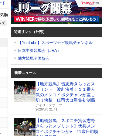
ード
気順
ッズ
関連リンク（外部）
【YouTube】スポーツナビ競馬チャンネル
日本中央競馬会（JRA）
地方競馬全国協会
新着ニュース
【地方競馬】習志野きらっとス
プリント 波乱決着！１１番人
気のメンコイボクチャンが差し
切り快勝 庄司大は重賞初制覇
デイリースポーツ
2026/8/6 21:41
【船橋競馬 スポニチ賞習志野
きらっとスプリント】伏兵メン
コイボクチャンがV 41歳庄司騎
1