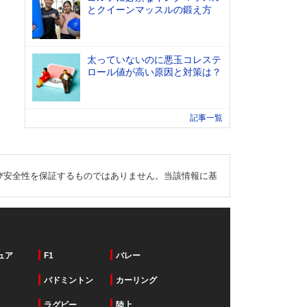
とクイーンマッスルの鍛え方
太っていないのに悪玉コレステ
ロール値が高い原因と対策は？
記事一覧
び安全性を保証するものではありません。当該情報に基
ュア
F1
バレー
バドミントン
カーリング
ラグビー
陸上