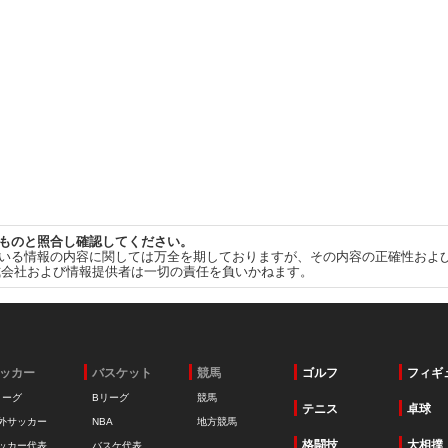
ものと照合し確認してください。
いる情報の内容に関しては万全を期しておりますが、その内容の正確性およ
式会社および情報提供者は一切の責任を負いかねます。
ッカー
バスケット
競馬
ゴルフ
フィギ
リーグ
Bリーグ
競馬
テニス
卓球
外サッカー
NBA
地方競馬
格闘技
大相撲
ッカー代表
バスケ代表