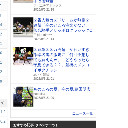
手は感無量
7
スポニチアネックス
2026/8/6 21:18
4
２番人気カズドリームが無傷２
.4
連勝「今のところ注文がない」
落合騎手／サッポロクラシックC
.2
日刊スポーツ
2026/8/6 21:14
.1
３連単３８万円超 かわいすぎ
.6
る珍名馬の激走に「何回予想し
ても買えんｗ」「どうやったら
.1
予想できる？？」船橋のメンコ
イボクチャン
.2
馬トク報知
2026/8/6 21:01
.9
あのころの夏、今の夏/島田明宏
netkeiba
2026/8/6 21:00
ッズ
51.2
ニュース一覧
56.2
おすすめ記事（Doスポーツ）