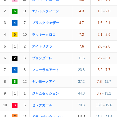
2
6
11
エルトンクィーン
4.3
1.5
-
2.0
3
4
7
ブリスクウェザー
4.7
1.6
-
2.1
4
5
10
ラッキークロコ
7.2
2.1
-
2.9
5
1
2
アイトサクラ
7.6
2.0
-
2.8
6
2
3
ブリンダーレ
11.5
2.2
-
3.1
7
4
8
フローラルアート
23.8
5.2
-
7.7
8
6
12
ナンヨーノアイ
37.2
7.8
-
11.7
9
1
1
ジャムセッション
44.3
8.7
-
13.1
10
3
6
セレナガール
70.3
13.0
-
19.6
11
7
13
ドラマチックロマン
111.5
15.4
-
23.4