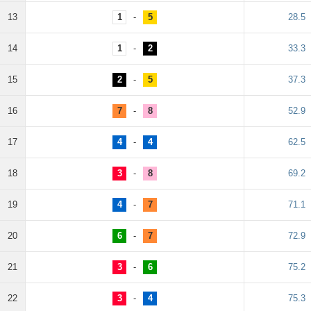
13
1
-
5
28.5
14
1
-
2
33.3
15
2
-
5
37.3
16
7
-
8
52.9
17
4
-
4
62.5
18
3
-
8
69.2
19
4
-
7
71.1
20
6
-
7
72.9
21
3
-
6
75.2
22
3
-
4
75.3