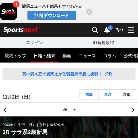
競馬ニュースも結果もすぐわかる
閉じる
スポーツナビ
検索
通知
i
ログイン
ID新規取得
競馬トップ
日程・結果
動画
ニュース
コラム
公式情
真中満＆五十嵐亮太が佐賀競馬予想に挑戦！（PR）
福島
東京
京都
11月2日（日）
2003年11月2日（日）
京都
10:50発走
3R サラ系2歳新馬