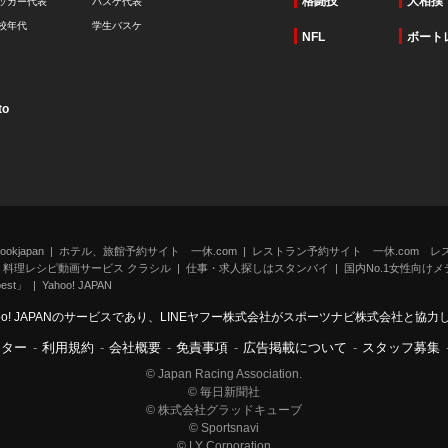
格闘技
大相撲
ッカー代表
バスケ代表
校年代
学生バスケ
NFL
ボート
to
kjapan
ホテル、旅館予約サイト 一休.com
レストラン予約サイト 一休.com レ
料理レシピ動画サービス クラシル
仕事・求人探しはスタンバイ
国内No.1女性向けメデ
st」
Yahoo! JAPAN
oo! JAPANのサービスであり、LINEヤフー株式会社がスポーツナビ株式会社と協
ンター
-
利用規約
-
会社概要
-
免責事項
-
広告掲載について
-
スタッフ募集
© Japan Racing Association.
© 毎日新聞社
© 株式会社グラッドキューブ
© Sportsnavi
© LY Corporation