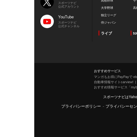
高校野球
サ
スポーツナビ
公式アカウント
大学野球
高
独立リーグ
YouTube
スポーツナビ
侍ジャパン
公式チャンネル
ライブ
to
おすすめサービス
マンガもお得にPayPayで eboo
自動車情報サイトcarview!
おすすめ情報サービス「mybe
スポーツナビはYah
プライバシーポリシー
-
プライバシーセ