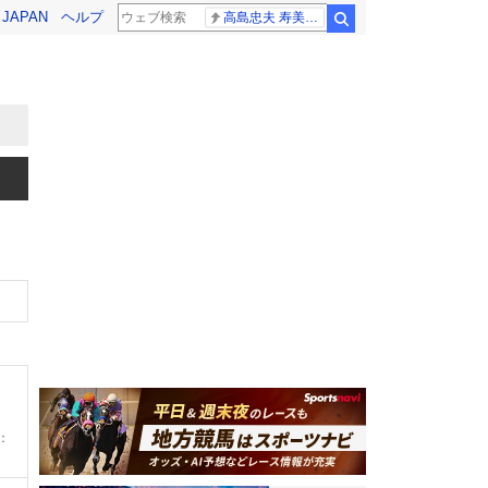
! JAPAN
ヘルプ
高島忠夫 寿美花代さん死去
検索
：