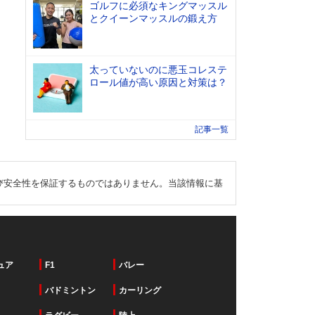
ゴルフに必須なキングマッスル
とクイーンマッスルの鍛え方
太っていないのに悪玉コレステ
ロール値が高い原因と対策は？
記事一覧
び安全性を保証するものではありません。当該情報に基
ュア
F1
バレー
バドミントン
カーリング