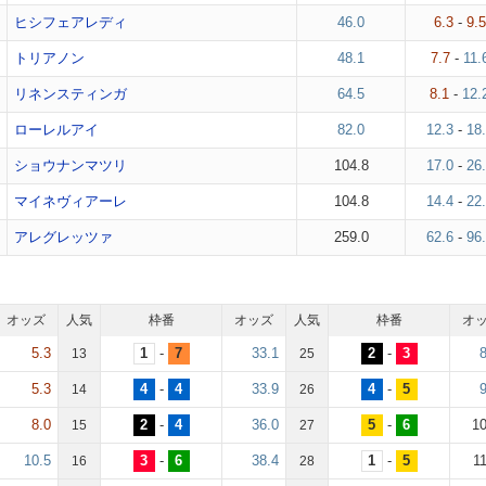
ヒシフェアレディ
46.0
6.3
-
9.5
トリアノン
48.1
7.7
-
11.
リネンスティンガ
64.5
8.1
-
12.
ローレルアイ
82.0
12.3
-
18
ショウナンマツリ
104.8
17.0
-
26
マイネヴィアーレ
104.8
14.4
-
22
アレグレッツァ
259.0
62.6
-
96
オッズ
人気
枠番
オッズ
人気
枠番
オ
5.3
1
-
7
33.1
2
-
3
13
25
5.3
4
-
4
33.9
4
-
5
14
26
8.0
2
-
4
36.0
5
-
6
10
15
27
10.5
3
-
6
38.4
1
-
5
1
16
28