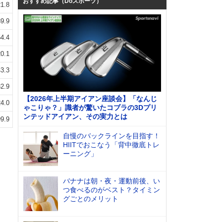
おすすめ記事（Doスポーツ）
1.8
9.9
4.4
0.1
3.3
2.9
【2026年上半期アイアン座談会】「なんじ
4.0
ゃこりゃ？」識者が驚いたコブラの3Dプリ
ンテッドアイアン、その実力とは
9.9
自慢のバックラインを目指す！
HIITでおこなう「背中徹底トレ
ーニング」
バナナは朝・夜・運動前後、い
つ食べるのがベスト？タイミン
グごとのメリット