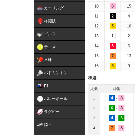
10
8
15
カーリング
11
2
4
格闘技
12
5
10
ゴルフ
13
1
2
14
3
6
テニス
15
7
13
卓球
16
5
9
バドミントン
枠連
F1
人気
枠番
4
-
8
1
バレーボール
6
-
8
2
ラグビー
4
-
6
3
陸上
7
-
8
4