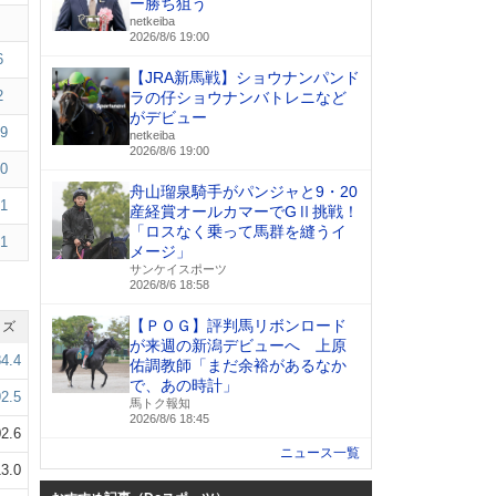
ー勝ち狙う
netkeiba
2026/8/6 19:00
6
【JRA新馬戦】ショウナンパンド
2
ラの仔ショウナンバトレニなど
がデビュー
.9
netkeiba
2026/8/6 19:00
.0
舟山瑠泉騎手がパンジャと9・20
.1
産経賞オールカマーでGⅡ挑戦！
「ロスなく乗って馬群を縫うイ
.1
メージ」
サンケイスポーツ
2026/8/6 18:58
【ＰＯＧ】評判馬リボンロード
ッズ
が来週の新潟デビューへ 上原
84.4
佑調教師「まだ余裕があるなか
で、あの時計」
92.5
馬トク報知
2026/8/6 18:45
2.6
ニュース一覧
13.0