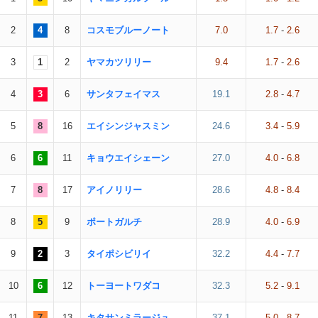
2
4
8
コスモブルーノート
7.0
1.7
-
2.6
3
1
2
ヤマカツリリー
9.4
1.7
-
2.6
4
3
6
サンタフェイマス
19.1
2.8
-
4.7
5
8
16
エイシンジャスミン
24.6
3.4
-
5.9
6
6
11
キョウエイシェーン
27.0
4.0
-
6.8
7
8
17
アイノリリー
28.6
4.8
-
8.4
8
5
9
ポートガルチ
28.9
4.0
-
6.9
9
2
3
タイポシビリイ
32.2
4.4
-
7.7
10
6
12
トーヨートワダコ
32.3
5.2
-
9.1
11
7
13
キタサンミラージュ
37.1
5.0
-
8.7