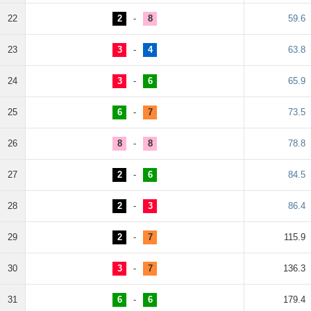
22
2
-
8
59.6
23
3
-
4
63.8
24
3
-
6
65.9
25
6
-
7
73.5
26
8
-
8
78.8
27
2
-
6
84.5
28
2
-
3
86.4
29
2
-
7
115.9
30
3
-
7
136.3
31
6
-
6
179.4