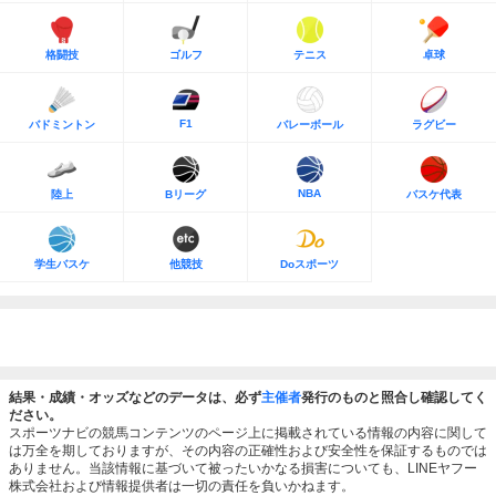
格闘技
ゴルフ
テニス
卓球
F1
バドミントン
バレーボール
ラグビー
NBA
陸上
Bリーグ
バスケ代表
学生バスケ
他競技
Doスポーツ
結果・成績・オッズなどのデータは、必ず
主催者
発行のものと照合し確認してく
ださい。
スポーツナビの競馬コンテンツのページ上に掲載されている情報の内容に関して
は万全を期しておりますが、その内容の正確性および安全性を保証するものでは
ありません。当該情報に基づいて被ったいかなる損害についても、LINEヤフー
株式会社および情報提供者は一切の責任を負いかねます。