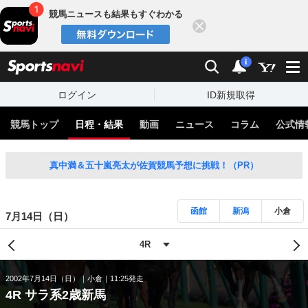
競馬ニュースも結果もすぐわかる
閉じる
スポーツナビ
検索
通知
i
ログイン
ID新規取得
競馬トップ
日程・結果
動画
ニュース
コラム
公式情
真中満＆五十嵐亮太が佐賀競馬予想に挑戦！（PR）
函館
新潟
小倉
7月14日（日）
2002年7月14日（日）
小倉
11:25発走
4R サラ系2歳新馬