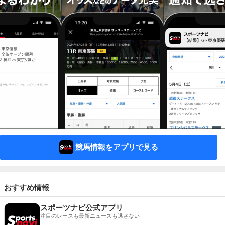
競馬情報をアプリで見る
おすすめ情報
スポーツナビ公式アプリ
注目のレースも最新ニュースも逃さない