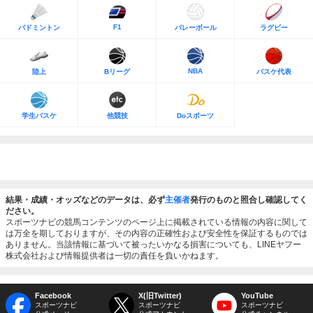
F1
バドミントン
バレーボール
ラグビー
NBA
陸上
Bリーグ
バスケ代表
学生バスケ
他競技
Doスポーツ
結果・成績・オッズなどのデータは、必ず
主催者
発行のものと照合し確認してく
ださい。
スポーツナビの競馬コンテンツのページ上に掲載されている情報の内容に関して
は万全を期しておりますが、その内容の正確性および安全性を保証するものでは
ありません。当該情報に基づいて被ったいかなる損害についても、LINEヤフー
株式会社および情報提供者は一切の責任を負いかねます。
Facebook
X(旧Twitter)
YouTube
スポーツナビ
スポーツナビ
スポーツナビ