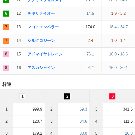
6
12
チキリテイオー
14.5
1.9
-
3.2
7
13
マコトエンペラー
174.0
18.4
-
34.7
7
14
シルクコジーン
2.4
1.0
-
1.4
8
15
アドマイヤトレイン
76.1
10.0
-
18.6
8
16
アスカシャイン
94.1
16.0
-
30.1
枠連
1
2
3
1
999.9
2
69.3
3
341.5
2
128.7
3
34.6
4
111.5
3
179.2
4
38.0
5
26.8