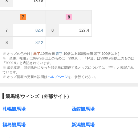
8
139.8
7
8
7
82.4
8
327.4
8
32.2
※ オッズの色分け [
赤字
:10倍未満
青字
:10倍以上100倍未満 黒字:100倍以上 ]
※「単勝、複勝」は999.9倍以上のものは「999.9」、「枠連」は9999.9倍以上のものは
「9999.9」と表記されています。
※ 出走取消、競走除外になった競走馬に関連するオッズについては「****」と表記され
ています。
※ オッズ情報の更新の説明は
ヘルプページ
をご参照ください。
競馬場/ウィンズ（外部サイト）
札幌競馬場
函館競馬場
福島競馬場
新潟競馬場