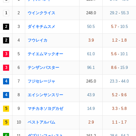
1
2
ウインクライス
248.0
29.2
-
55.3
2
3
ダイキチムスメ
50.5
5.7
-
10.5
2
4
フウレイカ
3.9
1.2
-
1.8
3
5
テイエムマックオー
61.0
5.6
-
10.1
3
6
テンザンバスター
96.1
8.6
-
15.9
4
7
フジセレージャ
245.0
23.3
-
44.0
4
8
エイシンサンスリー
43.9
5.2
-
9.6
5
9
マチカネソヨグカゼ
14.9
3.3
-
5.8
5
10
ベストアルバム
2.9
1.1
-
1.7
6
11
ダブリンフォレスト
161.2
28.6
-
54.2