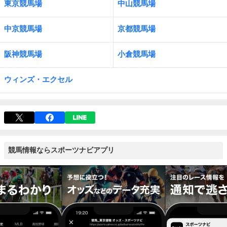
東京競馬場
中山競馬場
中京競馬場
京都競馬場
阪神競馬場
小倉競馬場
ウィンズ・エクセル
競馬情報ならスポーツナビアプリ