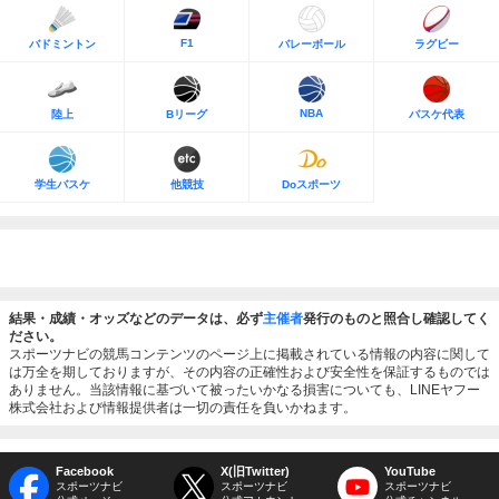
F1
バドミントン
バレーボール
ラグビー
NBA
陸上
Bリーグ
バスケ代表
学生バスケ
他競技
Doスポーツ
結果・成績・オッズなどのデータは、必ず
主催者
発行のものと照合し確認してく
ださい。
スポーツナビの競馬コンテンツのページ上に掲載されている情報の内容に関して
は万全を期しておりますが、その内容の正確性および安全性を保証するものでは
ありません。当該情報に基づいて被ったいかなる損害についても、LINEヤフー
株式会社および情報提供者は一切の責任を負いかねます。
Facebook
X(旧Twitter)
YouTube
スポーツナビ
スポーツナビ
スポーツナビ