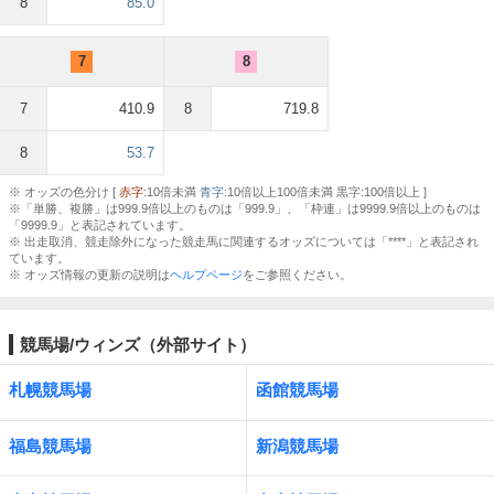
8
85.0
7
8
7
410.9
8
719.8
8
53.7
※ オッズの色分け [
赤字
:10倍未満
青字
:10倍以上100倍未満 黒字:100倍以上 ]
※「単勝、複勝」は999.9倍以上のものは「999.9」、「枠連」は9999.9倍以上のものは
「9999.9」と表記されています。
※ 出走取消、競走除外になった競走馬に関連するオッズについては「****」と表記され
ています。
※ オッズ情報の更新の説明は
ヘルプページ
をご参照ください。
競馬場/ウィンズ（外部サイト）
札幌競馬場
函館競馬場
福島競馬場
新潟競馬場