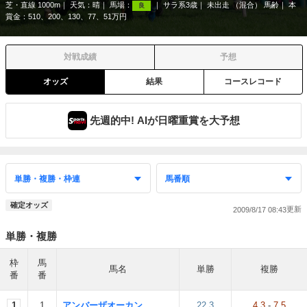
芝・直線 1000m
天気：
晴
馬場：
サラ系3歳
未出走 （混合） 馬齢
本
良
賞金：510、200、130、77、51万円
対戦成績
予想
オッズ
結果
コースレコード
先週的中! AIが日曜重賞を大予想
確定オッズ
2009/8/17 08:43
単勝・複勝
枠
馬
馬名
単勝
複勝
番
番
1
1
アンバーザオーカン
22.3
4.3
-
7.5