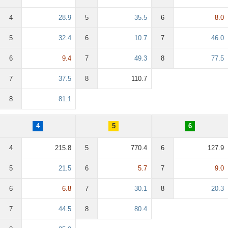
4
28.9
5
35.5
6
8.0
5
32.4
6
10.7
7
46.0
6
9.4
7
49.3
8
77.5
7
37.5
8
110.7
8
81.1
4
5
6
4
215.8
5
770.4
6
127.9
5
21.5
6
5.7
7
9.0
6
6.8
7
30.1
8
20.3
7
44.5
8
80.4