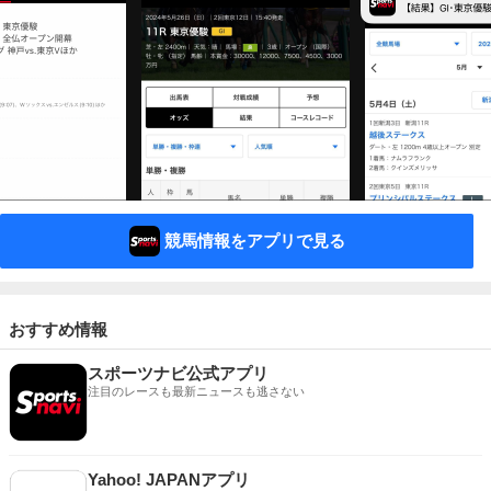
競馬情報をアプリで見る
おすすめ情報
スポーツナビ公式アプリ
注目のレースも最新ニュースも逃さない
Yahoo! JAPANアプリ