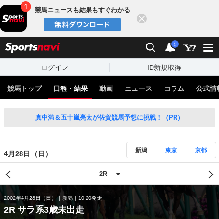
競馬ニュースも結果もすぐわかる
閉じる
スポーツナビ
検索
通知
i
ログイン
ID新規取得
競馬トップ
日程・結果
動画
ニュース
コラム
公式情
真中満＆五十嵐亮太が佐賀競馬予想に挑戦！（PR）
新潟
東京
京都
4月28日（日）
2002年4月28日（日）
新潟
10:20発走
2R サラ系3歳未出走