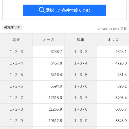
選択した条件で絞りこむ
確定オッズ
2024/1/13 10:38
馬番
オッズ
馬番
オッズ
1 - 2 - 3
3248.7
1 - 3 - 2
4645.1
1 - 2 - 4
6457.8
1 - 3 - 4
4728.0
1 - 2 - 5
3416.4
1 - 3 - 5
451.4
1 - 2 - 6
5694.0
1 - 3 - 6
693.1
1 - 2 - 7
12315.0
1 - 3 - 7
8405.4
1 - 2 - 8
11266.9
1 - 3 - 8
6086.7
1 - 2 - 9
19612.8
1 - 3 - 9
5348.9