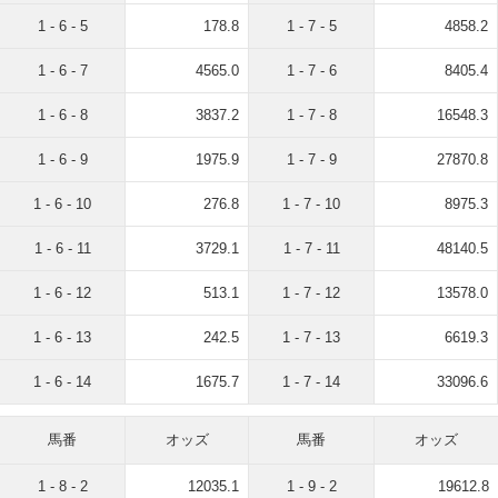
1 - 6 - 5
178.8
1 - 7 - 5
4858.2
1 - 6 - 7
4565.0
1 - 7 - 6
8405.4
1 - 6 - 8
3837.2
1 - 7 - 8
16548.3
1 - 6 - 9
1975.9
1 - 7 - 9
27870.8
1 - 6 - 10
276.8
1 - 7 - 10
8975.3
1 - 6 - 11
3729.1
1 - 7 - 11
48140.5
1 - 6 - 12
513.1
1 - 7 - 12
13578.0
1 - 6 - 13
242.5
1 - 7 - 13
6619.3
1 - 6 - 14
1675.7
1 - 7 - 14
33096.6
馬番
オッズ
馬番
オッズ
1 - 8 - 2
12035.1
1 - 9 - 2
19612.8