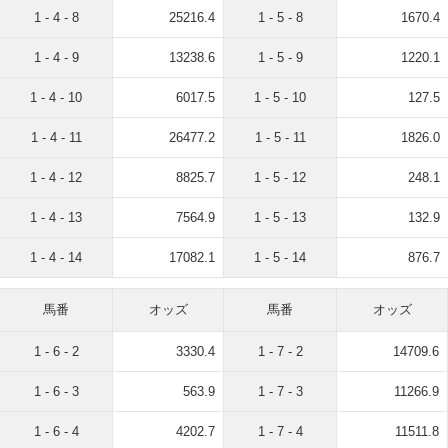
1 - 4 - 8
25216.4
1 - 5 - 8
1670.4
1 - 4 - 9
13238.6
1 - 5 - 9
1220.1
1 - 4 - 10
6017.5
1 - 5 - 10
127.5
1 - 4 - 11
26477.2
1 - 5 - 11
1826.0
1 - 4 - 12
8825.7
1 - 5 - 12
248.1
1 - 4 - 13
7564.9
1 - 5 - 13
132.9
1 - 4 - 14
17082.1
1 - 5 - 14
876.7
馬番
オッズ
馬番
オッズ
1 - 6 - 2
3330.4
1 - 7 - 2
14709.6
1 - 6 - 3
563.9
1 - 7 - 3
11266.9
1 - 6 - 4
4202.7
1 - 7 - 4
11511.8