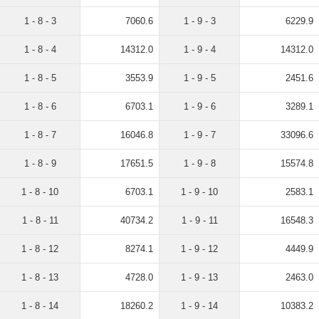
1 - 8 - 3
7060.6
1 - 9 - 3
6229.9
1 - 8 - 4
14312.0
1 - 9 - 4
14312.0
1 - 8 - 5
3553.9
1 - 9 - 5
2451.6
1 - 8 - 6
6703.1
1 - 9 - 6
3289.1
1 - 8 - 7
16046.8
1 - 9 - 7
33096.6
1 - 8 - 9
17651.5
1 - 9 - 8
15574.8
1 - 8 - 10
6703.1
1 - 9 - 10
2583.1
1 - 8 - 11
40734.2
1 - 9 - 11
16548.3
1 - 8 - 12
8274.1
1 - 9 - 12
4449.9
1 - 8 - 13
4728.0
1 - 9 - 13
2463.0
1 - 8 - 14
18260.2
1 - 9 - 14
10383.2