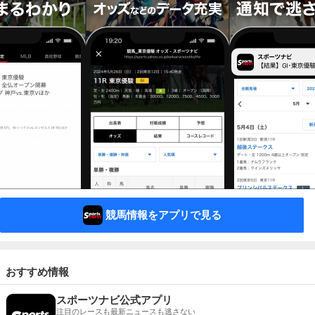
競馬情報をアプリで見る
おすすめ情報
スポーツナビ公式アプリ
注目のレースも最新ニュースも逃さない