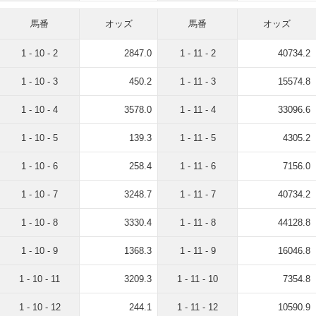
馬番
オッズ
馬番
オッズ
1 - 10 - 2
2847.0
1 - 11 - 2
40734.2
1 - 10 - 3
450.2
1 - 11 - 3
15574.8
1 - 10 - 4
3578.0
1 - 11 - 4
33096.6
1 - 10 - 5
139.3
1 - 11 - 5
4305.2
1 - 10 - 6
258.4
1 - 11 - 6
7156.0
1 - 10 - 7
3248.7
1 - 11 - 7
40734.2
1 - 10 - 8
3330.4
1 - 11 - 8
44128.8
1 - 10 - 9
1368.3
1 - 11 - 9
16046.8
1 - 10 - 11
3209.3
1 - 11 - 10
7354.8
1 - 10 - 12
244.1
1 - 11 - 12
10590.9