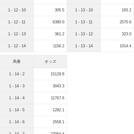
1 - 12 - 10
305.5
1 - 13 - 10
183.2
1 - 12 - 11
6380.0
1 - 13 - 11
2570.6
1 - 12 - 13
361.2
1 - 13 - 12
323.0
1 - 12 - 14
1156.2
1 - 13 - 14
1014.4
馬番
オッズ
1 - 14 - 2
15129.8
1 - 14 - 3
3043.3
1 - 14 - 4
11767.6
1 - 14 - 5
1282.1
1 - 14 - 6
2558.1
1 - 14 - 7
22064.4