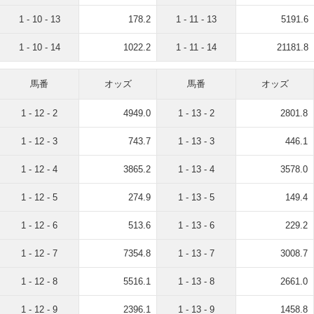
1 - 10 - 13
178.2
1 - 11 - 13
5191.6
1 - 10 - 14
1022.2
1 - 11 - 14
21181.8
馬番
オッズ
馬番
オッズ
1 - 12 - 2
4949.0
1 - 13 - 2
2801.8
1 - 12 - 3
743.7
1 - 13 - 3
446.1
1 - 12 - 4
3865.2
1 - 13 - 4
3578.0
1 - 12 - 5
274.9
1 - 13 - 5
149.4
1 - 12 - 6
513.6
1 - 13 - 6
229.2
1 - 12 - 7
7354.8
1 - 13 - 7
3008.7
1 - 12 - 8
5516.1
1 - 13 - 8
2661.0
1 - 12 - 9
2396.1
1 - 13 - 9
1458.8