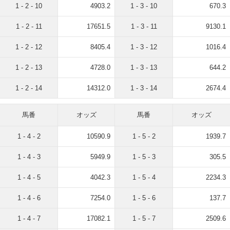
1 - 2 - 10
4903.2
1 - 3 - 10
670.3
1 - 2 - 11
17651.5
1 - 3 - 11
9130.1
1 - 2 - 12
8405.4
1 - 3 - 12
1016.4
1 - 2 - 13
4728.0
1 - 3 - 13
644.2
1 - 2 - 14
14312.0
1 - 3 - 14
2674.4
馬番
オッズ
馬番
オッズ
1 - 4 - 2
10590.9
1 - 5 - 2
1939.7
1 - 4 - 3
5949.9
1 - 5 - 3
305.5
1 - 4 - 5
4042.3
1 - 5 - 4
2234.3
1 - 4 - 6
7254.0
1 - 5 - 6
137.7
1 - 4 - 7
17082.1
1 - 5 - 7
2509.6