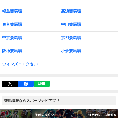
福島競馬場
新潟競馬場
東京競馬場
中山競馬場
中京競馬場
京都競馬場
阪神競馬場
小倉競馬場
ウィンズ・エクセル
競馬情報ならスポーツナビアプリ