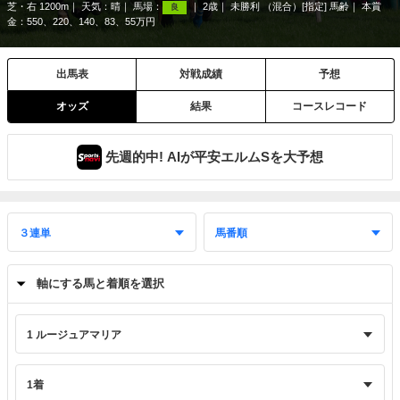
芝・右 1200m
天気：
晴
馬場：
2歳
未勝利 （混合）[指定] 馬齢
本賞
良
金：550、220、140、83、55万円
出馬表
対戦成績
予想
オッズ
結果
コースレコード
先週的中! AIが平安エルムSを大予想
軸にする馬と着順を選択