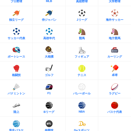
MLB
プロ野球
高校野球
大学野球
独立リーグ
侍ジャパン
Jリーグ
海外サッカー
サッカー代表
高校年代
競馬
地方競馬
ボートレース
大相撲
フィギュア
カーリング
格闘技
ゴルフ
テニス
卓球
F1
バドミントン
バレーボール
ラグビー
NBA
陸上
Bリーグ
バスケ代表
学生バスケ
他競技
Doスポーツ