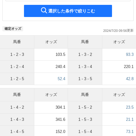
選択した条件で絞りこむ
確定オッズ
2024/7/20 09:56
馬番
オッズ
馬番
オッズ
1 - 2 - 3
103.5
1 - 3 - 2
93.3
1 - 2 - 4
240.4
1 - 3 - 4
220.1
1 - 2 - 5
52.4
1 - 3 - 5
42.8
馬番
オッズ
馬番
オッズ
1 - 4 - 2
304.1
1 - 5 - 2
23.5
1 - 4 - 3
341.6
1 - 5 - 3
21.1
1 - 4 - 5
152.0
1 - 5 - 4
73.1