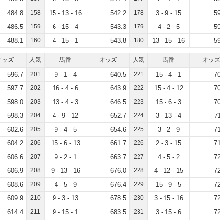
484.8
158
15 - 13 - 16
542.2
178
3 - 9 - 15
59
486.5
159
6 - 15 - 4
543.3
179
4 - 2 - 5
59
488.1
160
4 - 15 - 1
543.8
180
13 - 15 - 16
59
オッズ
人気
馬番
オッズ
人気
馬番
オッズ
596.7
201
9 - 1 - 4
640.5
221
15 - 4 - 1
70
597.7
202
16 - 4 - 6
643.9
222
15 - 4 - 12
70
598.0
203
13 - 4 - 3
646.5
223
15 - 6 - 3
70
598.3
204
4 - 9 - 12
652.7
224
3 - 13 - 4
7
602.6
205
9 - 4 - 5
654.6
225
3 - 2 - 9
71
604.2
206
15 - 6 - 13
661.7
226
2 - 3 - 15
71
606.6
207
9 - 2 - 1
663.7
227
4 - 5 - 2
72
606.9
208
9 - 13 - 16
676.0
228
4 - 12 - 15
72
608.6
209
4 - 5 - 9
676.4
229
15 - 9 - 5
72
609.9
210
9 - 3 - 13
678.5
230
3 - 15 - 16
72
614.4
211
9 - 15 - 1
683.5
231
3 - 15 - 6
72