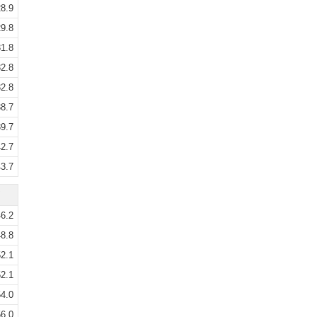
8.9
9.8
1.8
2.8
2.8
8.7
9.7
2.7
3.7
6.2
8.8
2.1
2.1
4.0
6.0