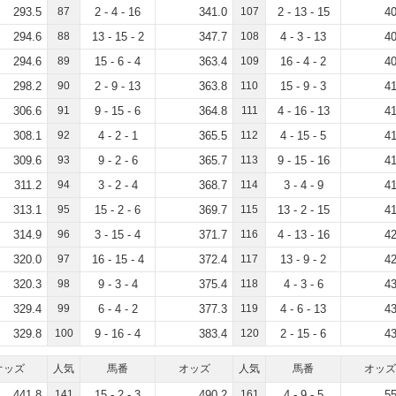
293.5
87
2 - 4 - 16
341.0
107
2 - 13 - 15
40
294.6
88
13 - 15 - 2
347.7
108
4 - 3 - 13
40
294.6
89
15 - 6 - 4
363.4
109
16 - 4 - 2
40
298.2
90
2 - 9 - 13
363.8
110
15 - 9 - 3
41
306.6
91
9 - 15 - 6
364.8
111
4 - 16 - 13
41
308.1
92
4 - 2 - 1
365.5
112
4 - 15 - 5
41
309.6
93
9 - 2 - 6
365.7
113
9 - 15 - 16
41
311.2
94
3 - 2 - 4
368.7
114
3 - 4 - 9
41
313.1
95
15 - 2 - 6
369.7
115
13 - 2 - 15
41
314.9
96
3 - 15 - 4
371.7
116
4 - 13 - 16
42
320.0
97
16 - 15 - 4
372.4
117
13 - 9 - 2
42
320.3
98
9 - 3 - 4
375.4
118
4 - 3 - 6
43
329.4
99
6 - 4 - 2
377.3
119
4 - 6 - 13
43
329.8
100
9 - 16 - 4
383.4
120
2 - 15 - 6
43
オッズ
人気
馬番
オッズ
人気
馬番
オッズ
441.8
141
15 - 2 - 3
490.2
161
4 - 9 - 5
55