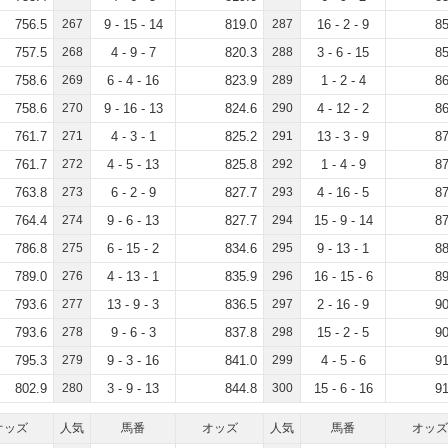
756.5
267
9 - 15 - 14
819.0
287
16 - 2 - 9
85
757.5
268
4 - 9 - 7
820.3
288
3 - 6 - 15
85
758.6
269
6 - 4 - 16
823.9
289
1 - 2 - 4
86
758.6
270
9 - 16 - 13
824.6
290
4 - 12 - 2
86
761.7
271
4 - 3 - 1
825.2
291
13 - 3 - 9
87
761.7
272
4 - 5 - 13
825.8
292
1 - 4 - 9
87
763.8
273
6 - 2 - 9
827.7
293
4 - 16 - 5
87
764.4
274
9 - 6 - 13
827.7
294
15 - 9 - 14
87
786.8
275
6 - 15 - 2
834.6
295
9 - 13 - 1
88
789.0
276
4 - 13 - 1
835.9
296
16 - 15 - 6
89
793.6
277
13 - 9 - 3
836.5
297
2 - 16 - 9
90
793.6
278
9 - 6 - 3
837.8
298
15 - 2 - 5
90
795.3
279
9 - 3 - 16
841.0
299
4 - 5 - 6
91
802.9
280
3 - 9 - 13
844.8
300
15 - 6 - 16
91
オッズ
人気
馬番
オッズ
人気
馬番
オッズ