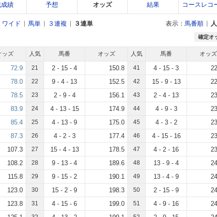
戦成績
予想
オッズ
結果
コースレコ
ワイド
馬単
３連複
３連単
表示：
馬番順
人
確定オ
オッズ
人気
馬番
オッズ
人気
馬番
オッズ
72.9
21
2 - 15 - 4
150.8
41
4 - 15 - 3
22
78.0
22
9 - 4 - 13
152.5
42
15 - 9 - 13
22
78.5
23
2 - 9 - 4
156.1
43
2 - 4 - 13
23
83.9
24
4 - 13 - 15
174.9
44
4 - 9 - 3
23
85.4
25
4 - 13 - 9
175.0
45
4 - 3 - 2
23
87.3
26
4 - 2 - 3
177.4
46
4 - 15 - 16
23
107.3
27
15 - 4 - 13
178.5
47
4 - 2 - 16
23
108.2
28
9 - 13 - 4
189.6
48
13 - 9 - 4
24
115.8
29
9 - 15 - 2
190.1
49
13 - 4 - 9
24
123.0
30
15 - 2 - 9
198.3
50
2 - 15 - 9
24
123.8
31
4 - 15 - 6
199.0
51
4 - 9 - 16
24