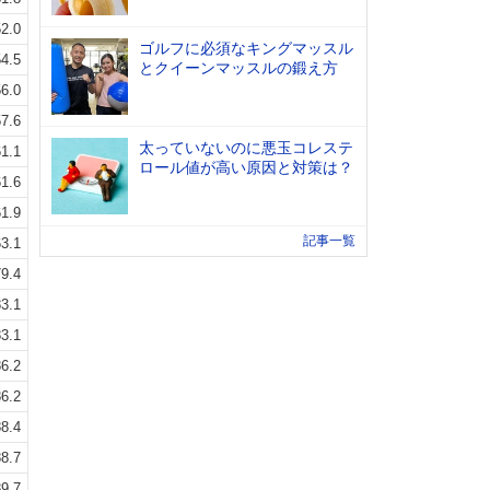
2.0
ゴルフに必須なキングマッスル
4.5
とクイーンマッスルの鍛え方
6.0
7.6
太っていないのに悪玉コレステ
1.1
ロール値が高い原因と対策は？
1.6
1.9
記事一覧
3.1
9.4
3.1
3.1
6.2
6.2
8.4
8.7
9.7