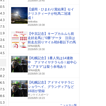
9.1
2026/8/9 19:40
0.5
【盛岡・ひまわり賞結果】セイ
4.3
クリスティーナが牝馬二冠達
成！
4.3
netkeiba
2026/8/9 19:38
7.5
1.9
【中京記念】キープカルムら前
走好走馬に“0勝”データ 注目は
3.6
前走左回りマイル戦6着以下の馬
SPAIA競馬
6.1
2026/8/9 19:30
4.5
【札幌記念】1番人気は14連敗
中 アドマイヤテラらGⅠ組中心
も“アタマ”は疑う余地あり
7.0
SPAIA競馬
2026/8/9 19:30
8.2
【札幌記念】アドマイヤテラに
6.5
ショウヘイ、グランディアなど
7.5
16頭が登録
サンケイスポーツ
8.6
2026/8/9 19:23
1.3
ニュース一覧