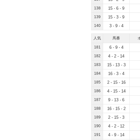
138
15 - 6 - 9
139
15 - 3 - 9
140
3 - 9 - 4
人気
馬番
181
6 - 9 - 4
182
4 - 2 - 14
183
15 - 13 - 3
184
16 - 3 - 4
185
2 - 15 - 16
186
4 - 15 - 14
187
9 - 13 - 6
188
16 - 15 - 2
189
2 - 15 - 3
190
4 - 2 - 12
191
4 - 9 - 14