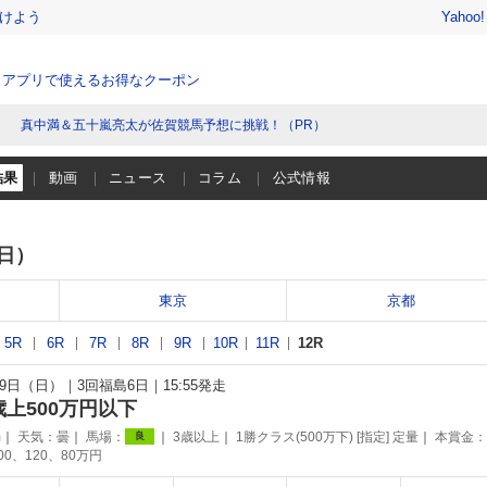
けよう
Yahoo
、アプリで使えるお得なクーポン
真中満＆五十嵐亮太が佐賀競馬予想に挑戦！（PR）
結果
動画
ニュース
コラム
公式情報
（日）
東京
京都
5R
6R
7R
8R
9R
10R
11R
12R
月19日（日）
3回福島6日
15:55発走
歳上500万円以下
m
天気：
曇
馬場：
3歳以上
1勝クラス(500万下) [指定] 定量
本賞金：
良
200、120、80万円