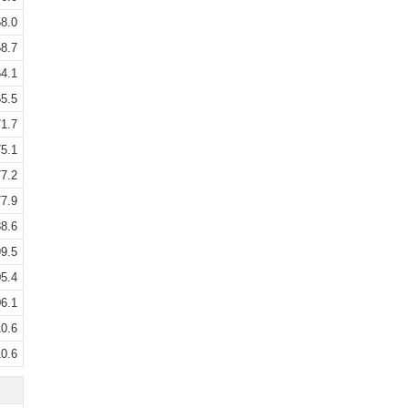
8.0
8.7
4.1
5.5
1.7
5.1
7.2
7.9
8.6
9.5
5.4
6.1
0.6
0.6