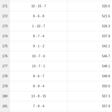
171
10 - 15 - 7
520.5
172
9 - 6 - 8
521.6
173
1 - 10 - 7
526.3
174
8 - 7 - 4
537.9
175
9 - 1 - 2
542.1
176
10 - 7 - 6
546.7
177
13 - 7 - 1
548.1
178
9 - 6 - 7
549.8
179
8 - 9 - 4
550.0
180
13 - 8 - 15
557.3
181
7 - 8 - 4
557.9