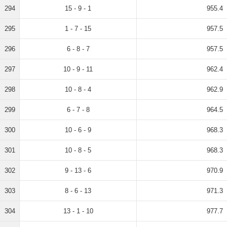
294
15 - 9 - 1
955.4
295
1 - 7 - 15
957.5
296
6 - 8 - 7
957.5
297
10 - 9 - 11
962.4
298
10 - 8 - 4
962.9
299
6 - 7 - 8
964.5
300
10 - 6 - 9
968.3
301
10 - 8 - 5
968.3
302
9 - 13 - 6
970.9
303
8 - 6 - 13
971.3
304
13 - 1 - 10
977.7