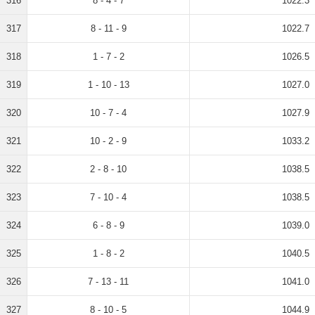
316
8 - 4 - 7
1022.3
317
8 - 11 - 9
1022.7
318
1 - 7 - 2
1026.5
319
1 - 10 - 13
1027.0
320
10 - 7 - 4
1027.9
321
10 - 2 - 9
1033.2
322
2 - 8 - 10
1038.5
323
7 - 10 - 4
1038.5
324
6 - 8 - 9
1039.0
325
1 - 8 - 2
1040.5
326
7 - 13 - 11
1041.0
327
8 - 10 - 5
1044.9