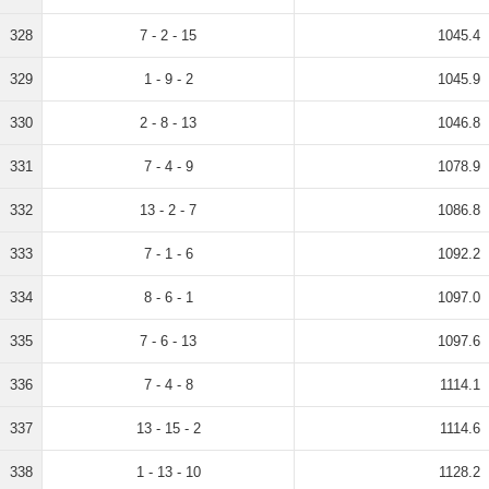
328
7 - 2 - 15
1045.4
329
1 - 9 - 2
1045.9
330
2 - 8 - 13
1046.8
331
7 - 4 - 9
1078.9
332
13 - 2 - 7
1086.8
333
7 - 1 - 6
1092.2
334
8 - 6 - 1
1097.0
335
7 - 6 - 13
1097.6
336
7 - 4 - 8
1114.1
337
13 - 15 - 2
1114.6
338
1 - 13 - 10
1128.2