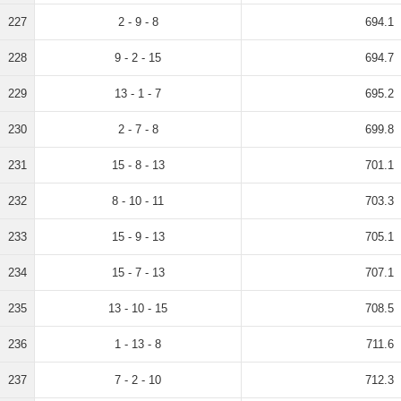
227
2 - 9 - 8
694.1
228
9 - 2 - 15
694.7
229
13 - 1 - 7
695.2
230
2 - 7 - 8
699.8
231
15 - 8 - 13
701.1
232
8 - 10 - 11
703.3
233
15 - 9 - 13
705.1
234
15 - 7 - 13
707.1
235
13 - 10 - 15
708.5
236
1 - 13 - 8
711.6
237
7 - 2 - 10
712.3