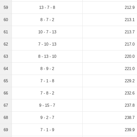
59
13 - 7 - 8
212.9
60
8 - 7 - 2
213.1
61
10 - 7 - 13
213.7
62
7 - 10 - 13
217.0
63
8 - 13 - 10
220.0
64
8 - 9 - 2
221.0
65
7 - 1 - 8
229.2
66
7 - 8 - 2
232.6
67
9 - 15 - 7
237.8
68
9 - 2 - 7
238.7
69
7 - 1 - 9
239.9