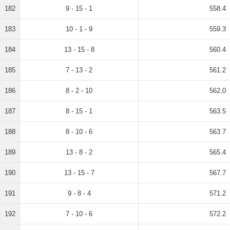
182
9 - 15 - 1
558.4
183
10 - 1 - 9
559.3
184
13 - 15 - 8
560.4
185
7 - 13 - 2
561.2
186
8 - 2 - 10
562.0
187
8 - 15 - 1
563.5
188
8 - 10 - 6
563.7
189
13 - 8 - 2
565.4
190
13 - 15 - 7
567.7
191
9 - 8 - 4
571.2
192
7 - 10 - 6
572.2