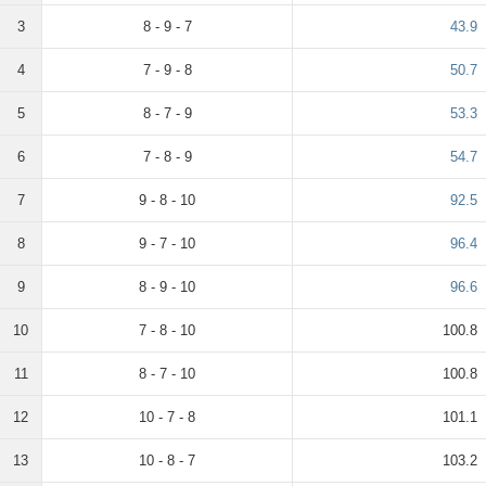
3
8 - 9 - 7
43.9
4
7 - 9 - 8
50.7
5
8 - 7 - 9
53.3
6
7 - 8 - 9
54.7
7
9 - 8 - 10
92.5
8
9 - 7 - 10
96.4
9
8 - 9 - 10
96.6
10
7 - 8 - 10
100.8
11
8 - 7 - 10
100.8
12
10 - 7 - 8
101.1
13
10 - 8 - 7
103.2