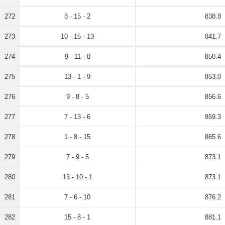
272
8 - 15 - 2
838.8
273
10 - 15 - 13
841.7
274
9 - 11 - 8
850.4
275
13 - 1 - 9
853.0
276
9 - 8 - 5
856.6
277
7 - 13 - 6
859.3
278
1 - 8 - 15
865.6
279
7 - 9 - 5
873.1
280
13 - 10 - 1
873.1
281
7 - 6 - 10
876.2
282
15 - 8 - 1
881.1