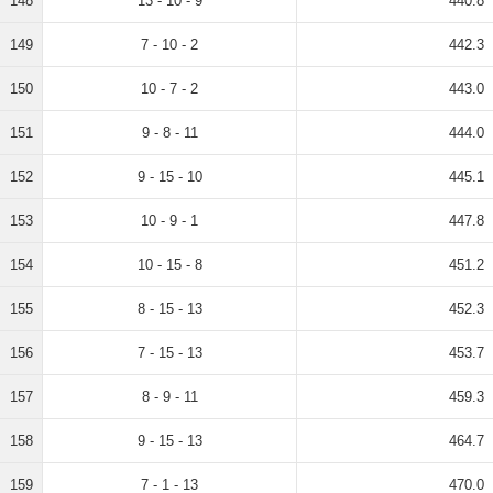
148
13 - 10 - 9
440.8
149
7 - 10 - 2
442.3
150
10 - 7 - 2
443.0
151
9 - 8 - 11
444.0
152
9 - 15 - 10
445.1
153
10 - 9 - 1
447.8
154
10 - 15 - 8
451.2
155
8 - 15 - 13
452.3
156
7 - 15 - 13
453.7
157
8 - 9 - 11
459.3
158
9 - 15 - 13
464.7
159
7 - 1 - 13
470.0