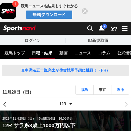
競馬ニュースも結果もすぐわかる
閉じる
スポーツナビ
検索
通知
i
ログイン
ID新規取得
競馬トップ
日程・結果
動画
ニュース
コラム
公式情
真中満＆五十嵐亮太が佐賀競馬予想に挑戦！（PR）
福島
東京
阪神
11月20日（日）
2022年11月20日（日）
5回東京6日
16:05発走
12R サラ系3歳上1000万円以下