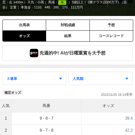
芝・左 1400m
天気：
小雨
馬場：
3歳以上
2勝クラス(1000万下) （混
良
合） 定量
本賞金：1110、440、280、170、111万円
出馬表
対戦成績
予想
オッズ
結果
コースレコード
先週的中! AIが日曜重賞を大予想
確定オッズ
2022/11/20 16:14
人気
馬番
オッズ
1
9 - 8 - 7
39.4
2
9 - 7 - 8
42.2