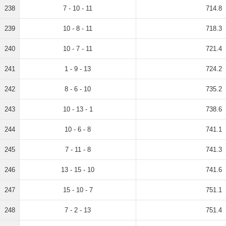
238
7 - 10 - 11
714.8
239
10 - 8 - 11
718.3
240
10 - 7 - 11
721.4
241
1 - 9 - 13
724.2
242
8 - 6 - 10
735.2
243
10 - 13 - 1
738.6
244
10 - 6 - 8
741.1
245
7 - 11 - 8
741.3
246
13 - 15 - 10
741.6
247
15 - 10 - 7
751.1
248
7 - 2 - 13
751.4