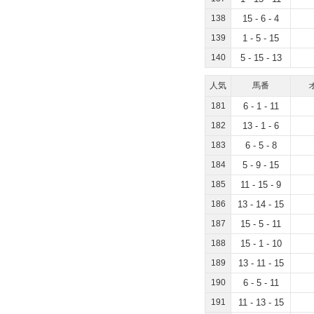
138
15 - 6 - 4
139
1 - 5 - 15
140
5 - 15 - 13
人気
馬番
181
6 - 1 - 11
182
13 - 1 - 6
183
6 - 5 - 8
184
5 - 9 - 15
185
11 - 15 - 9
186
13 - 14 - 15
187
15 - 5 - 11
188
15 - 1 - 10
189
13 - 11 - 15
190
6 - 5 - 11
191
11 - 13 - 15