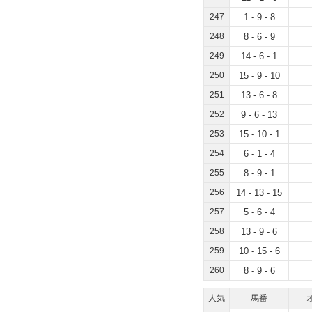
247
1 - 9 - 8
248
8 - 6 - 9
249
14 - 6 - 1
250
15 - 9 - 10
251
13 - 6 - 8
252
9 - 6 - 13
253
15 - 10 - 1
254
6 - 1 - 4
255
8 - 9 - 1
256
14 - 13 - 15
257
5 - 6 - 4
258
13 - 9 - 6
259
10 - 15 - 6
260
8 - 9 - 6
人気
馬番