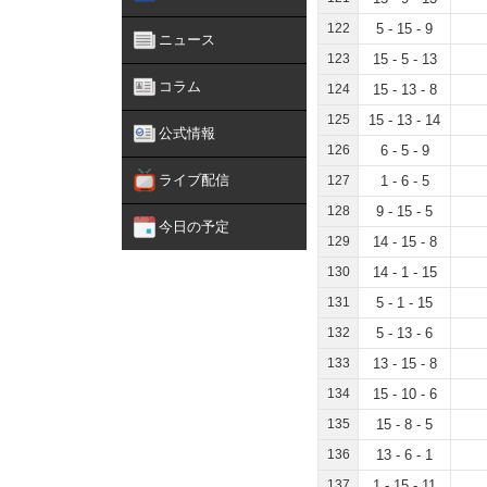
122
5 - 15 - 9
ニュース
123
15 - 5 - 13
コラム
124
15 - 13 - 8
125
15 - 13 - 14
公式情報
126
6 - 5 - 9
ライブ配信
127
1 - 6 - 5
128
9 - 15 - 5
今日の予定
129
14 - 15 - 8
130
14 - 1 - 15
131
5 - 1 - 15
132
5 - 13 - 6
133
13 - 15 - 8
134
15 - 10 - 6
135
15 - 8 - 5
136
13 - 6 - 1
137
1 - 15 - 11