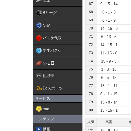
陸上
67
9 - 15 - 14
68
6 - 1 - 5
Bリーグ
69
6 - 1 - 9
NBA
70
14 - 15 - 9
71
6 - 13 - 5
バスケ代表
72
14 - 15 - 1
学生バスケ
73
11 - 15 - 6
74
15 - 9 - 5
NFL
75
1 - 8 - 15
他競技
76
6 - 5 - 13
77
15 - 1 - 11
Doスポーツ
78
6 - 11 - 15
サービス
79
15 - 8 - 14
toto
80
13 - 15 - 1
コンテンツ
人気
馬番
動画
121
15 - 9 - 13