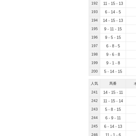
192
11 - 15 - 13
193
6 - 14 - 5
194
14 - 15 - 13
195
9 - 11 - 15
196
9 - 5 - 15
197
6 - 8 - 5
198
9 - 6 - 8
199
9 - 1 - 8
200
5 - 14 - 15
人気
馬番
241
14 - 15 - 11
242
11 - 15 - 14
243
5 - 8 - 15
244
6 - 9 - 11
245
6 - 14 - 13
246
11 - 1 - 6