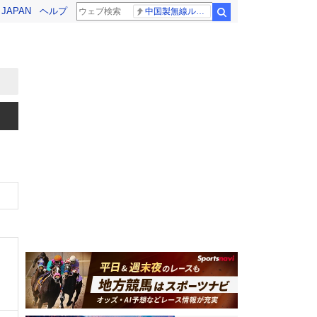
! JAPAN
ヘルプ
中国製無線ルーター
検索