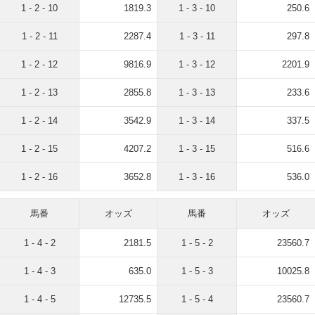
1 - 2 - 10
1819.3
1 - 3 - 10
250.6
1 - 2 - 11
2287.4
1 - 3 - 11
297.8
1 - 2 - 12
9816.9
1 - 3 - 12
2201.9
1 - 2 - 13
2855.8
1 - 3 - 13
233.6
1 - 2 - 14
3542.9
1 - 3 - 14
337.5
1 - 2 - 15
4207.2
1 - 3 - 15
516.6
1 - 2 - 16
3652.8
1 - 3 - 16
536.0
馬番
オッズ
馬番
オッズ
1 - 4 - 2
2181.5
1 - 5 - 2
23560.7
1 - 4 - 3
635.0
1 - 5 - 3
10025.8
1 - 4 - 5
12735.5
1 - 5 - 4
23560.7