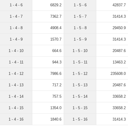
1 - 4 - 6
6829.2
1 - 5 - 6
42837.7
1 - 4 - 7
7362.7
1 - 5 - 7
31414.3
1 - 4 - 8
4908.4
1 - 5 - 8
29450.9
1 - 4 - 9
1570.7
1 - 5 - 9
31414.3
1 - 4 - 10
664.6
1 - 5 - 10
20487.6
1 - 4 - 11
944.3
1 - 5 - 11
13463.2
1 - 4 - 12
7986.6
1 - 5 - 12
235608.0
1 - 4 - 13
717.2
1 - 5 - 13
20487.6
1 - 4 - 14
757.5
1 - 5 - 14
33658.2
1 - 4 - 15
1354.0
1 - 5 - 15
33658.2
1 - 4 - 16
1840.6
1 - 5 - 16
31414.3