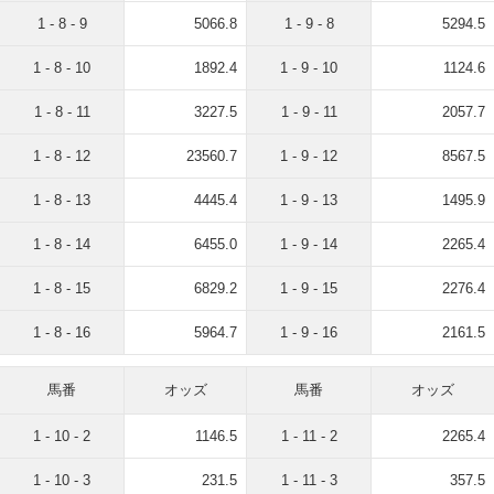
1 - 8 - 9
5066.8
1 - 9 - 8
5294.5
1 - 8 - 10
1892.4
1 - 9 - 10
1124.6
1 - 8 - 11
3227.5
1 - 9 - 11
2057.7
1 - 8 - 12
23560.7
1 - 9 - 12
8567.5
1 - 8 - 13
4445.4
1 - 9 - 13
1495.9
1 - 8 - 14
6455.0
1 - 9 - 14
2265.4
1 - 8 - 15
6829.2
1 - 9 - 15
2276.4
1 - 8 - 16
5964.7
1 - 9 - 16
2161.5
馬番
オッズ
馬番
オッズ
1 - 10 - 2
1146.5
1 - 11 - 2
2265.4
1 - 10 - 3
231.5
1 - 11 - 3
357.5