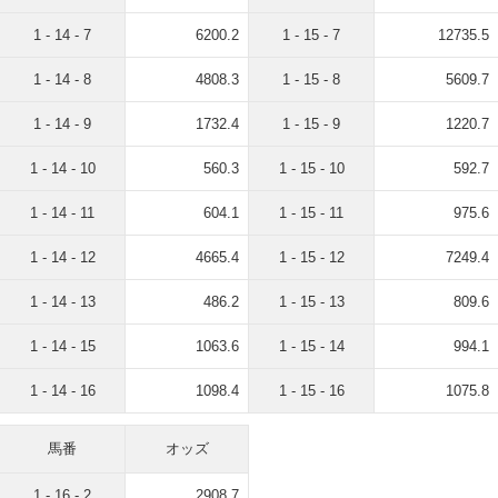
1 - 14 - 7
6200.2
1 - 15 - 7
12735.5
1 - 14 - 8
4808.3
1 - 15 - 8
5609.7
1 - 14 - 9
1732.4
1 - 15 - 9
1220.7
1 - 14 - 10
560.3
1 - 15 - 10
592.7
1 - 14 - 11
604.1
1 - 15 - 11
975.6
1 - 14 - 12
4665.4
1 - 15 - 12
7249.4
1 - 14 - 13
486.2
1 - 15 - 13
809.6
1 - 14 - 15
1063.6
1 - 15 - 14
994.1
1 - 14 - 16
1098.4
1 - 15 - 16
1075.8
馬番
オッズ
1 - 16 - 2
2908.7