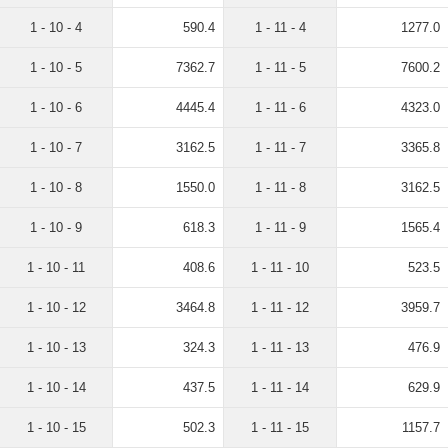
1 - 10 - 4
590.4
1 - 11 - 4
1277.0
1 - 10 - 5
7362.7
1 - 11 - 5
7600.2
1 - 10 - 6
4445.4
1 - 11 - 6
4323.0
1 - 10 - 7
3162.5
1 - 11 - 7
3365.8
1 - 10 - 8
1550.0
1 - 11 - 8
3162.5
1 - 10 - 9
618.3
1 - 11 - 9
1565.4
1 - 10 - 11
408.6
1 - 11 - 10
523.5
1 - 10 - 12
3464.8
1 - 11 - 12
3959.7
1 - 10 - 13
324.3
1 - 11 - 13
476.9
1 - 10 - 14
437.5
1 - 11 - 14
629.9
1 - 10 - 15
502.3
1 - 11 - 15
1157.7