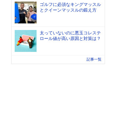
ゴルフに必須なキングマッスル
とクイーンマッスルの鍛え方
太っていないのに悪玉コレステ
ロール値が高い原因と対策は？
記事一覧