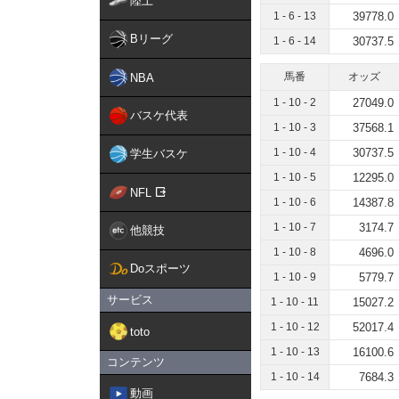
陸上
1 - 6 - 13
39778.0
Bリーグ
1 - 6 - 14
30737.5
馬番
オッズ
NBA
1 - 10 - 2
27049.0
バスケ代表
1 - 10 - 3
37568.1
1 - 10 - 4
30737.5
学生バスケ
1 - 10 - 5
12295.0
NFL
1 - 10 - 6
14387.8
1 - 10 - 7
3174.7
他競技
1 - 10 - 8
4696.0
Doスポーツ
1 - 10 - 9
5779.7
サービス
1 - 10 - 11
15027.2
1 - 10 - 12
52017.4
toto
1 - 10 - 13
16100.6
コンテンツ
1 - 10 - 14
7684.3
動画