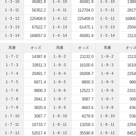
1 - 3 - 10
45081.8
1 - 4 - 10
45081.8
1 - 5 - 10
1380
1 - 3 - 11
56352.2
1 - 4 - 11
112704.0
1 - 5 - 11
2817
1 - 3 - 12
225409.0
1 - 4 - 12
225409.0
1 - 5 - 12
16905
1 - 3 - 13
67622.7
1 - 4 - 13
61475.1
1 - 5 - 13
2504
1 - 3 - 14
169057.0
1 - 4 - 14
45081.8
1 - 5 - 14
2113
馬番
オッズ
馬番
オッズ
馬番
オッ
1 - 7 - 2
14387.8
1 - 8 - 2
21132.0
1 - 9 - 2
2113
1 - 7 - 3
33811.3
1 - 8 - 3
16100.6
1 - 9 - 3
1610
1 - 7 - 4
20491.7
1 - 8 - 4
26008.7
1 - 9 - 4
2254
1 - 7 - 5
6971.4
1 - 8 - 5
9800.3
1 - 9 - 5
980
1 - 7 - 6
9800.3
1 - 8 - 6
12522.7
1 - 9 - 6
2331
1 - 7 - 8
2841.2
1 - 8 - 7
3087.7
1 - 9 - 7
308
1 - 7 - 9
3820.4
1 - 8 - 9
4663.6
1 - 9 - 8
436
1 - 7 - 10
3087.7
1 - 8 - 10
4279.9
1 - 9 - 10
536
1 - 7 - 11
10733.7
1 - 8 - 11
13259.3
1 - 9 - 11
2254
1 - 7 - 12
52017.4
1 - 8 - 12
35590.8
1 - 9 - 12
8452