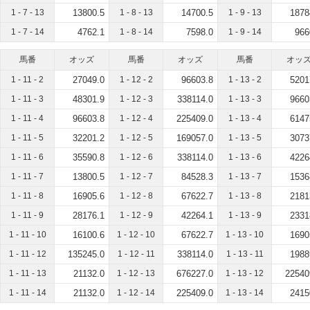
1 - 7 - 13
13800.5
1 - 8 - 13
14700.5
1 - 9 - 13
1878
1 - 7 - 14
4762.1
1 - 8 - 14
7598.0
1 - 9 - 14
966
馬番
オッズ
馬番
オッズ
馬番
オッ
1 - 11 - 2
27049.0
1 - 12 - 2
96603.8
1 - 13 - 2
5201
1 - 11 - 3
48301.9
1 - 12 - 3
338114.0
1 - 13 - 3
9660
1 - 11 - 4
96603.8
1 - 12 - 4
225409.0
1 - 13 - 4
6147
1 - 11 - 5
32201.2
1 - 12 - 5
169057.0
1 - 13 - 5
3073
1 - 11 - 6
35590.8
1 - 12 - 6
338114.0
1 - 13 - 6
4226
1 - 11 - 7
13800.5
1 - 12 - 7
84528.3
1 - 13 - 7
1536
1 - 11 - 8
16905.6
1 - 12 - 8
67622.7
1 - 13 - 8
2181
1 - 11 - 9
28176.1
1 - 12 - 9
42264.1
1 - 13 - 9
2331
1 - 11 - 10
16100.6
1 - 12 - 10
67622.7
1 - 13 - 10
1690
1 - 11 - 12
135245.0
1 - 12 - 11
338114.0
1 - 13 - 11
1988
1 - 11 - 13
21132.0
1 - 12 - 13
676227.0
1 - 13 - 12
22540
1 - 11 - 14
21132.0
1 - 12 - 14
225409.0
1 - 13 - 14
2415