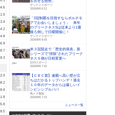
6.3
を出せる態勢」
サンケイスポーツ
4.6
2026/8/6 8:12
1.0
「3冠制覇を目指すならボルチモ
3.4
アでお会いしましょう」 来年
のプリークネスSは従来より1週
4.2
後ろ倒しで日曜開催に！
4.8
サンケイスポーツ
2026/8/6 8:05
6.9
米３冠競走で「歴史的発表」新
8.7
シリーズで“排除”されたプリーク
9.3
ネスＳ側が日程変更へ
日刊スポーツ
2026/8/6 7:42
2.0
【ＣＢＣ賞】連覇へ高い壁が立
ちはだかるトップハンデ！過去
8.2
１０年のデータからは厳しいイ
ンビンシブルパパ
9.9
馬トク報知
1.8
2026/8/6 7:15
5.8
ニュース一覧
9.5