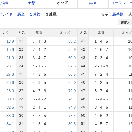
戦成績
予想
オッズ
結果
コースレコ
ワイド
馬単
３連複
３連単
表示：
馬番順
人
確定オ
オッズ
人気
馬番
オッズ
人気
馬番
オッズ
13.9
21
7 - 4 - 3
58.2
41
1 - 4 - 5
10
15.9
22
7 - 4 - 2
59.9
42
4 - 6 - 7
10
21.9
23
3 - 4 - 7
60.9
43
7 - 3 - 4
10
23.1
24
4 - 1 - 6
62.6
44
2 - 1 - 4
10
27.8
25
4 - 3 - 6
66.5
45
7 - 2 - 4
1
28.6
26
4 - 3 - 5
69.0
46
4 - 2 - 5
1
28.9
27
4 - 7 - 6
72.0
47
3 - 7 - 4
1
30.0
28
3 - 4 - 2
74.7
48
3 - 4 - 5
1
32.5
29
2 - 4 - 1
74.8
49
3 - 4 - 6
1
33.0
30
4 - 7 - 5
78.4
50
4 - 6 - 2
1
34.1
31
1 - 3 - 4
80.5
51
4 - 5 - 7
12