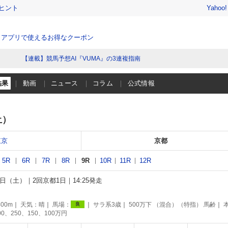
ヒント
Yahoo
、アプリで使えるお得なクーポン
【連載】競馬予想AI『VUMA』の3連複指南
結果
動画
ニュース
コラム
公式情報
土）
東京
京都
5R
6R
7R
8R
9R
10R
11R
12R
31日（土）
2回京都1日
14:25発走
00m
天気：
晴
馬場：
サラ系3歳
500万下 （混合）（特指） 馬齢
良
00、250、150、100万円