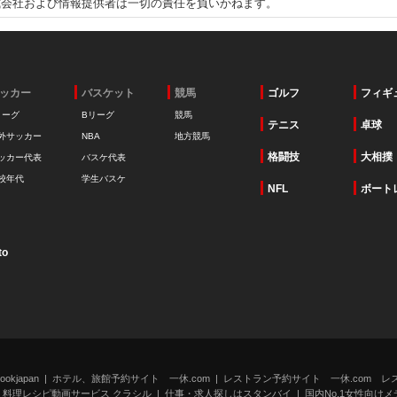
式会社および情報提供者は一切の責任を負いかねます。
ッカー
バスケット
競馬
ゴルフ
フィギ
リーグ
Bリーグ
競馬
テニス
卓球
外サッカー
NBA
地方競馬
格闘技
大相撲
ッカー代表
バスケ代表
校年代
学生バスケ
NFL
ボート
to
kjapan
ホテル、旅館予約サイト 一休.com
レストラン予約サイト 一休.com レ
料理レシピ動画サービス クラシル
仕事・求人探しはスタンバイ
国内No.1女性向けメデ