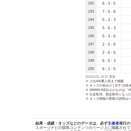
192
6 - 3 - 5
193
7 - 5 - 6
194
5 - 2 - 3
195
5 - 6 - 3
196
5 - 3 - 6
197
2 - 5 - 6
198
2 - 6 - 5
199
6 - 5 - 3
200
6 - 1 - 5
2015/1/31 14:37 更新
※ 上位400番人気まで掲載
※ オッズの色分け [
赤字
:10倍
※ 999999.9倍以上のものは「
※ 出走取消、競走除外になった
※ オッズ情報の更新の説明は
結果・成績・オッズなどのデータは、必ず
主催者
発行の
スポーツナビの競馬コンテンツのページ上に掲載されて