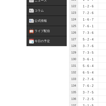
ニュース
122
1 - 2 - 6
コラム
123
7 - 2 - 6
124
1 - 6 - 7
公式情報
125
7 - 6 - 1
ライブ配信
126
7 - 3 - 6
127
5 - 2 - 4
今日の予定
128
3 - 7 - 6
129
7 - 3 - 5
130
3 - 6 - 1
131
5 - 6 - 4
132
6 - 5 - 4
133
2 - 7 - 6
134
7 - 6 - 2
135
3 - 7 - 5
136
7 - 2 - 5
137
2 - 1 - 5