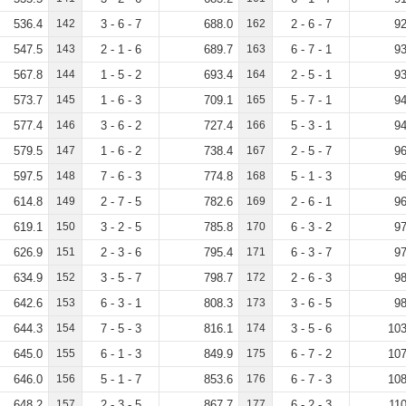
536.4
142
3 - 6 - 7
688.0
162
2 - 6 - 7
92
547.5
143
2 - 1 - 6
689.7
163
6 - 7 - 1
93
567.8
144
1 - 5 - 2
693.4
164
2 - 5 - 1
93
573.7
145
1 - 6 - 3
709.1
165
5 - 7 - 1
94
577.4
146
3 - 6 - 2
727.4
166
5 - 3 - 1
94
579.5
147
1 - 6 - 2
738.4
167
2 - 5 - 7
96
597.5
148
7 - 6 - 3
774.8
168
5 - 1 - 3
96
614.8
149
2 - 7 - 5
782.6
169
2 - 6 - 1
96
619.1
150
3 - 2 - 5
785.8
170
6 - 3 - 2
97
626.9
151
2 - 3 - 6
795.4
171
6 - 3 - 7
97
634.9
152
3 - 5 - 7
798.7
172
2 - 6 - 3
98
642.6
153
6 - 3 - 1
808.3
173
3 - 6 - 5
98
644.3
154
7 - 5 - 3
816.1
174
3 - 5 - 6
103
645.0
155
6 - 1 - 3
849.9
175
6 - 7 - 2
107
646.0
156
5 - 1 - 7
853.6
176
6 - 7 - 3
108
648.2
157
2 - 3 - 5
867.7
177
6 - 2 - 3
110