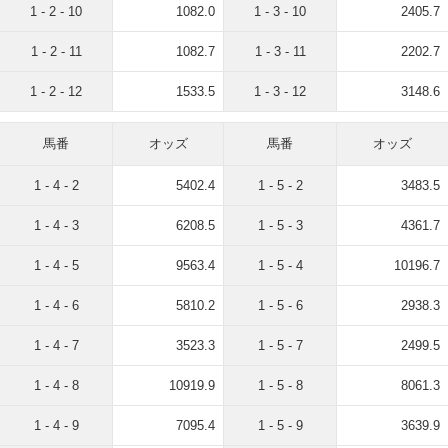
1 - 2 - 10
1082.0
1 - 3 - 10
2405.7
1 - 2 - 11
1082.7
1 - 3 - 11
2202.7
1 - 2 - 12
1533.5
1 - 3 - 12
3148.6
馬番
オッズ
馬番
オッズ
1 - 4 - 2
5402.4
1 - 5 - 2
3483.5
1 - 4 - 3
6208.5
1 - 5 - 3
4361.7
1 - 4 - 5
9563.4
1 - 5 - 4
10196.7
1 - 4 - 6
5810.2
1 - 5 - 6
2938.3
1 - 4 - 7
3523.3
1 - 5 - 7
2499.5
1 - 4 - 8
10919.9
1 - 5 - 8
8061.3
1 - 4 - 9
7095.4
1 - 5 - 9
3639.9