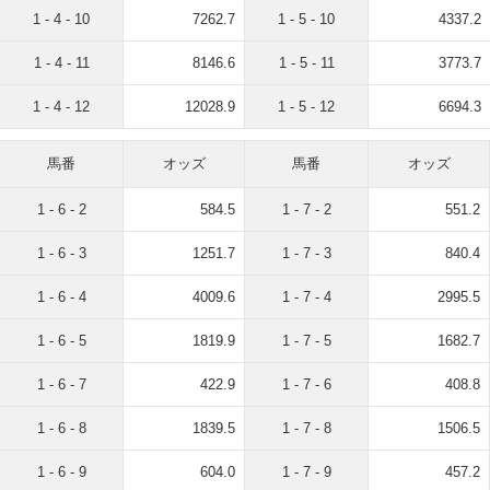
1 - 4 - 10
7262.7
1 - 5 - 10
4337.2
1 - 4 - 11
8146.6
1 - 5 - 11
3773.7
1 - 4 - 12
12028.9
1 - 5 - 12
6694.3
馬番
オッズ
馬番
オッズ
1 - 6 - 2
584.5
1 - 7 - 2
551.2
1 - 6 - 3
1251.7
1 - 7 - 3
840.4
1 - 6 - 4
4009.6
1 - 7 - 4
2995.5
1 - 6 - 5
1819.9
1 - 7 - 5
1682.7
1 - 6 - 7
422.9
1 - 7 - 6
408.8
1 - 6 - 8
1839.5
1 - 7 - 8
1506.5
1 - 6 - 9
604.0
1 - 7 - 9
457.2