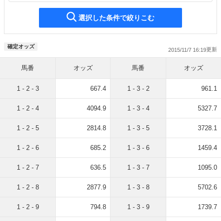
選択した条件で絞りこむ
確定オッズ
2015/11/7 16:19
馬番
オッズ
馬番
オッズ
1 - 2 - 3
667.4
1 - 3 - 2
961.1
1 - 2 - 4
4094.9
1 - 3 - 4
5327.7
1 - 2 - 5
2814.8
1 - 3 - 5
3728.1
1 - 2 - 6
685.2
1 - 3 - 6
1459.4
1 - 2 - 7
636.5
1 - 3 - 7
1095.0
1 - 2 - 8
2877.9
1 - 3 - 8
5702.6
1 - 2 - 9
794.8
1 - 3 - 9
1739.7