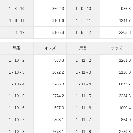
1 - 8 - 10
3692.3
1 - 9 - 10
986.3
1 - 8 - 11
3161.6
1 - 9 - 11
1244.7
1 - 8 - 12
5166.8
1 - 9 - 12
2205.8
馬番
オッズ
馬番
オッズ
1 - 10 - 2
953.3
1 - 11 - 2
1261.0
1 - 10 - 3
2072.2
1 - 11 - 3
2120.8
1 - 10 - 4
5788.3
1 - 11 - 4
6873.7
1 - 10 - 5
2774.2
1 - 11 - 5
3234.6
1 - 10 - 6
697.0
1 - 11 - 6
1000.4
1 - 10 - 7
803.1
1 - 11 - 7
864.0
1 - 10 - 8
2673.1
1 - 11 - 8
2789.3