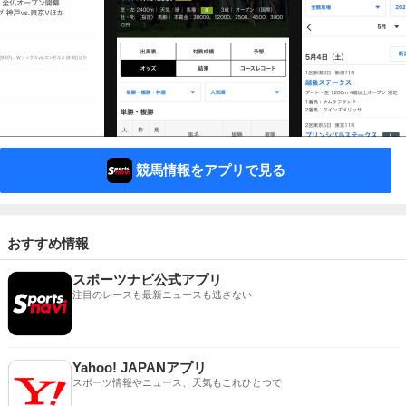
競馬情報をアプリで見る
おすすめ情報
スポーツナビ公式アプリ
注目のレースも最新ニュースも逃さない
Yahoo! JAPANアプリ
スポーツ情報やニュース、天気もこれひとつで