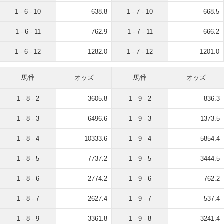
1 - 6 - 10
638.8
1 - 7 - 10
668.5
1 - 6 - 11
762.9
1 - 7 - 11
666.2
1 - 6 - 12
1282.0
1 - 7 - 12
1201.0
馬番
オッズ
馬番
オッズ
1 - 8 - 2
3605.8
1 - 9 - 2
836.3
1 - 8 - 3
6496.6
1 - 9 - 3
1373.5
1 - 8 - 4
10333.6
1 - 9 - 4
5854.4
1 - 8 - 5
7737.2
1 - 9 - 5
3444.5
1 - 8 - 6
2774.2
1 - 9 - 6
762.2
1 - 8 - 7
2627.4
1 - 9 - 7
537.4
1 - 8 - 9
3361.8
1 - 9 - 8
3241.4