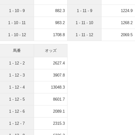
1 - 10 - 9
882.3
1 - 11 - 9
1224.9
1 - 10 - 11
983.2
1 - 11 - 10
1268.2
1 - 10 - 12
1708.8
1 - 11 - 12
2069.5
馬番
オッズ
1 - 12 - 2
2627.4
1 - 12 - 3
3907.8
1 - 12 - 4
13048.3
1 - 12 - 5
8601.7
1 - 12 - 6
2089.1
1 - 12 - 7
2315.3