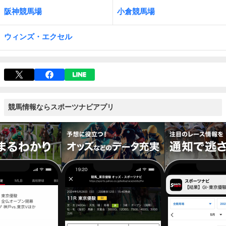
阪神競馬場
小倉競馬場
ウィンズ・エクセル
競馬情報ならスポーツナビアプリ