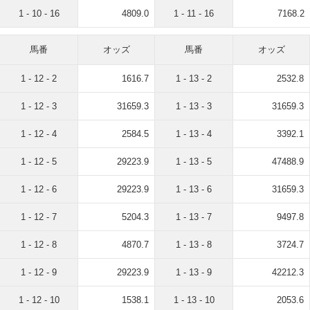
1 - 10 - 16
4809.0
1 - 11 - 16
7168.2
馬番
オッズ
馬番
オッズ
1 - 12 - 2
1616.7
1 - 13 - 2
2532.8
1 - 12 - 3
31659.3
1 - 13 - 3
31659.3
1 - 12 - 4
2584.5
1 - 13 - 4
3392.1
1 - 12 - 5
29223.9
1 - 13 - 5
47488.9
1 - 12 - 6
29223.9
1 - 13 - 6
31659.3
1 - 12 - 7
5204.3
1 - 13 - 7
9497.8
1 - 12 - 8
4870.7
1 - 13 - 8
3724.7
1 - 12 - 9
29223.9
1 - 13 - 9
42212.3
1 - 12 - 10
1538.1
1 - 13 - 10
2053.6