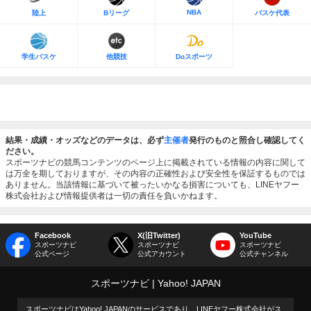
NBA
陸上
Bリーグ
バスケ代表
学生バスケ
他競技
Doスポーツ
結果・成績・オッズなどのデータは、必ず
主催者
発行のものと照合し確認してく
ださい。
スポーツナビの競馬コンテンツのページ上に掲載されている情報の内容に関して
は万全を期しておりますが、その内容の正確性および安全性を保証するものでは
ありません。当該情報に基づいて被ったいかなる損害についても、LINEヤフー
株式会社および情報提供者は一切の責任を負いかねます。
Facebook
X(旧Twitter)
YouTube
スポーツナビ
スポーツナビ
スポーツナビ
公式ページ
公式アカウント
公式チャンネル
スポーツナビ
Yahoo! JAPAN
スポーツナビはYahoo! JAPANのサービスであり、LINEヤフー株式会社がス