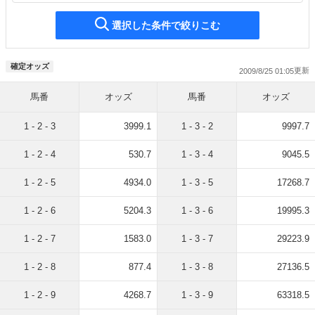
選択した条件で絞りこむ
確定オッズ
2009/8/25 01:05
馬番
オッズ
馬番
オッズ
1 - 2 - 3
3999.1
1 - 3 - 2
9997.7
1 - 2 - 4
530.7
1 - 3 - 4
9045.5
1 - 2 - 5
4934.0
1 - 3 - 5
17268.7
1 - 2 - 6
5204.3
1 - 3 - 6
19995.3
1 - 2 - 7
1583.0
1 - 3 - 7
29223.9
1 - 2 - 8
877.4
1 - 3 - 8
27136.5
1 - 2 - 9
4268.7
1 - 3 - 9
63318.5