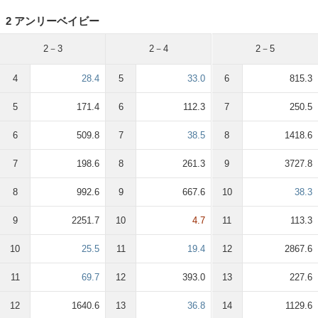
2 アンリーベイビー
2－3
2－4
2－5
4
28.4
5
33.0
6
815.3
5
171.4
6
112.3
7
250.5
6
509.8
7
38.5
8
1418.6
7
198.6
8
261.3
9
3727.8
8
992.6
9
667.6
10
38.3
9
2251.7
10
4.7
11
113.3
10
25.5
11
19.4
12
2867.6
11
69.7
12
393.0
13
227.6
12
1640.6
13
36.8
14
1129.6