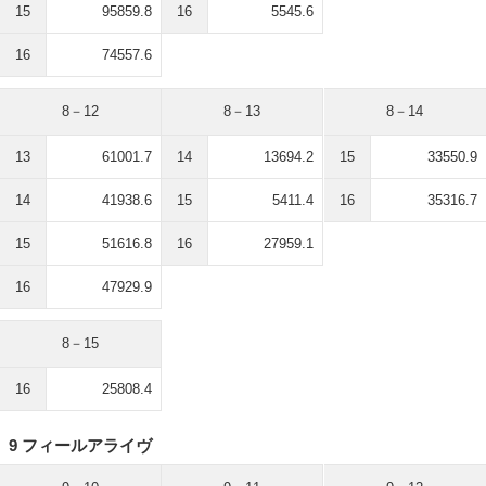
15
95859.8
16
5545.6
16
74557.6
8－12
8－13
8－14
13
61001.7
14
13694.2
15
33550.9
14
41938.6
15
5411.4
16
35316.7
15
51616.8
16
27959.1
16
47929.9
8－15
16
25808.4
9 フィールアライヴ