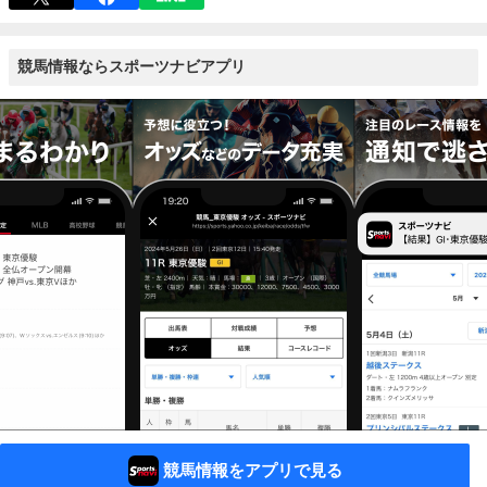
競馬情報ならスポーツナビアプリ
競馬情報をアプリで見る