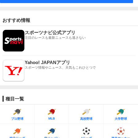
おすすめ情報
スポーツナビ公式アプリ
注目のレースも最新ニュースも逃さない
Yahoo! JAPANアプリ
スポーツ情報やニュース、天気もこれひとつで
種目一覧
MLB
プロ野球
高校野球
大学野球