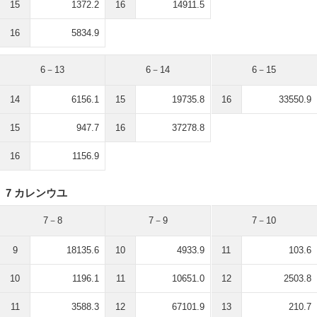
15
1372.2
16
14911.5
16
5834.9
6－13
6－14
6－15
14
6156.1
15
19735.8
16
33550.9
15
947.7
16
37278.8
16
1156.9
7 カレンウユ
7－8
7－9
7－10
9
18135.6
10
4933.9
11
103.6
10
1196.1
11
10651.0
12
2503.8
11
3588.3
12
67101.9
13
210.7