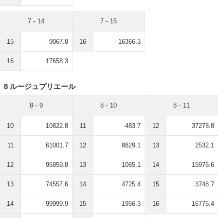
7－14
7－15
15
9067.8
16
16366.3
16
17658.3
8 ルージュプリエール
8－9
8－10
8－11
10
10822.8
11
483.7
12
37278.8
11
61001.7
12
8829.1
13
2532.1
12
95859.8
13
1065.1
14
15976.6
13
74557.6
14
4725.4
15
3748.7
14
99999.9
15
1956.3
16
16775.4