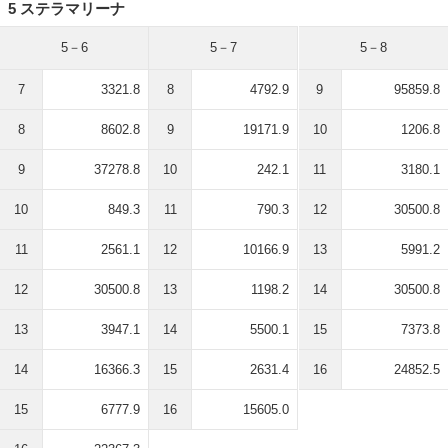
5 ステラマリーナ
5－6
5－7
5－8
7
3321.8
8
4792.9
9
95859.8
8
8602.8
9
19171.9
10
1206.8
9
37278.8
10
242.1
11
3180.1
10
849.3
11
790.3
12
30500.8
11
2561.1
12
10166.9
13
5991.2
12
30500.8
13
1198.2
14
30500.8
13
3947.1
14
5500.1
15
7373.8
14
16366.3
15
2631.4
16
24852.5
15
6777.9
16
15605.0