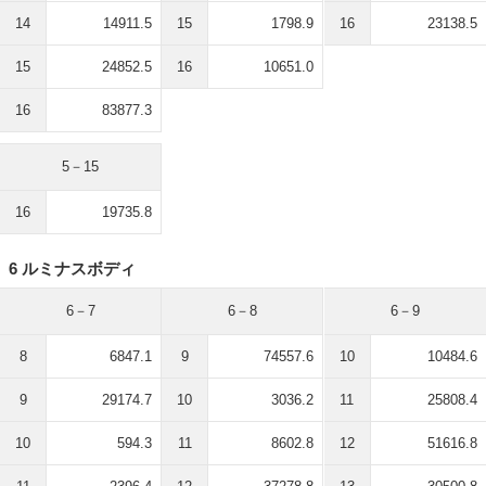
14
14911.5
15
1798.9
16
23138.5
15
24852.5
16
10651.0
16
83877.3
5－15
16
19735.8
6 ルミナスボディ
6－7
6－8
6－9
8
6847.1
9
74557.6
10
10484.6
9
29174.7
10
3036.2
11
25808.4
10
594.3
11
8602.8
12
51616.8