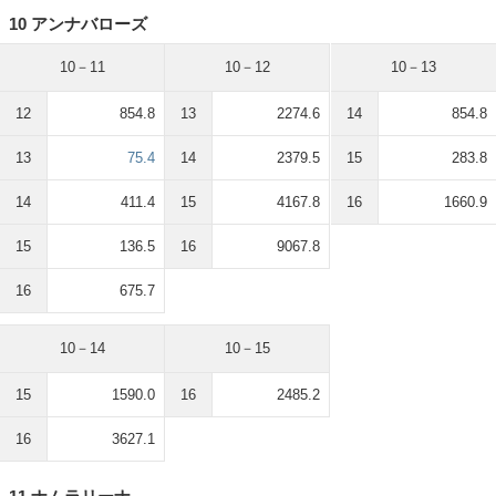
10 アンナバローズ
10－11
10－12
10－13
12
854.8
13
2274.6
14
854.8
13
75.4
14
2379.5
15
283.8
14
411.4
15
4167.8
16
1660.9
15
136.5
16
9067.8
16
675.7
10－14
10－15
15
1590.0
16
2485.2
16
3627.1