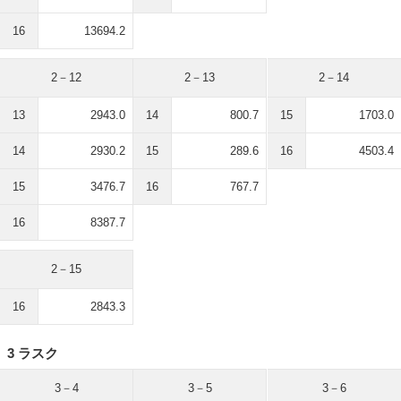
16
13694.2
2－12
2－13
2－14
13
2943.0
14
800.7
15
1703.0
14
2930.2
15
289.6
16
4503.4
15
3476.7
16
767.7
16
8387.7
2－15
16
2843.3
3 ラスク
3－4
3－5
3－6