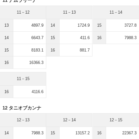
11 ナムラリーナ
11－12
11－13
11－14
13
4897.9
14
1724.9
15
3727.8
14
6643.7
15
411.6
16
7988.3
15
8183.1
16
881.7
16
16366.3
11－15
16
4116.6
12 タニオブカンナ
12－13
12－14
12－15
14
7988.3
15
13157.2
16
22367.3