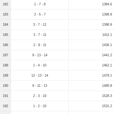
182
1 - 7 - 8
1384.6
183
2 - 5 - 7
1398.9
184
3 - 7 - 12
1398.9
185
3 - 7 - 11
1411.1
186
2 - 9 - 11
1436.1
187
9 - 13 - 14
1441.2
188
1 - 4 - 10
1462.1
189
12 - 13 - 14
1478.1
190
9 - 11 - 13
1480.8
191
2 - 3 - 10
1528.3
192
1 - 2 - 10
1531.2