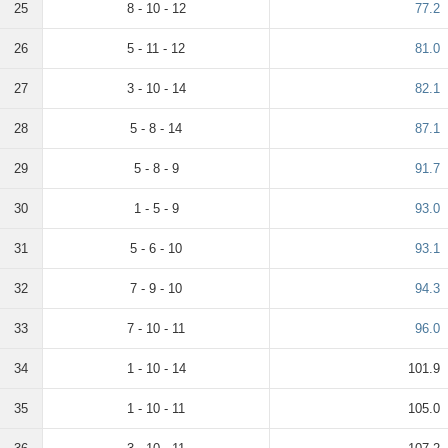
25
8 - 10 - 12
77.2
26
5 - 11 - 12
81.0
27
3 - 10 - 14
82.1
28
5 - 8 - 14
87.1
29
5 - 8 - 9
91.7
30
1 - 5 - 9
93.0
31
5 - 6 - 10
93.1
32
7 - 9 - 10
94.3
33
7 - 10 - 11
96.0
34
1 - 10 - 14
101.9
35
1 - 10 - 11
105.0