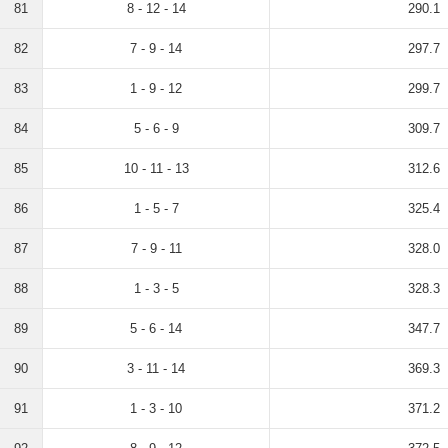
81
8 - 12 - 14
290.1
82
7 - 9 - 14
297.7
83
1 - 9 - 12
299.7
84
5 - 6 - 9
309.7
85
10 - 11 - 13
312.6
86
1 - 5 - 7
325.4
87
7 - 9 - 11
328.0
88
1 - 3 - 5
328.3
89
5 - 6 - 14
347.7
90
3 - 11 - 14
369.3
91
1 - 3 - 10
371.2