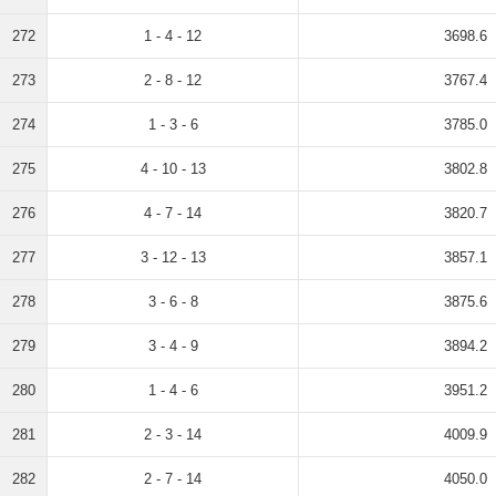
272
1 - 4 - 12
3698.6
273
2 - 8 - 12
3767.4
274
1 - 3 - 6
3785.0
275
4 - 10 - 13
3802.8
276
4 - 7 - 14
3820.7
277
3 - 12 - 13
3857.1
278
3 - 6 - 8
3875.6
279
3 - 4 - 9
3894.2
280
1 - 4 - 6
3951.2
281
2 - 3 - 14
4009.9
282
2 - 7 - 14
4050.0