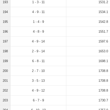
193
1 - 3 - 11
1531.2
194
4 - 9 - 11
1534.1
195
1 - 4 - 9
1542.8
196
4 - 8 - 9
1551.7
197
4 - 9 - 14
1597.6
198
2 - 9 - 14
1653.0
199
6 - 8 - 11
1698.1
200
2 - 7 - 10
1708.8
201
3 - 5 - 13
1708.8
202
4 - 9 - 12
1708.8
203
6 - 7 - 9
1730.7