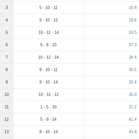
3
5 - 10 - 11
15.8
4
5 - 10 - 12
19.6
5
10 - 11 - 14
24.5
6
5 - 8 - 10
27.3
7
10 - 12 - 14
28.4
8
9 - 10 - 11
30.5
9
9 - 10 - 14
32.4
10
10 - 11 - 12
35.0
11
1 - 5 - 10
37.2
12
5 - 9 - 14
41.4
13
8 - 10 - 14
43.8