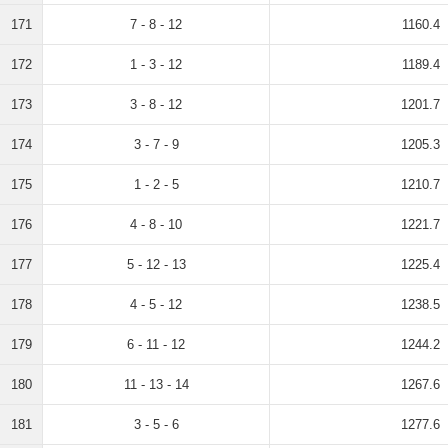
171
7 - 8 - 12
1160.4
172
1 - 3 - 12
1189.4
173
3 - 8 - 12
1201.7
174
3 - 7 - 9
1205.3
175
1 - 2 - 5
1210.7
176
4 - 8 - 10
1221.7
177
5 - 12 - 13
1225.4
178
4 - 5 - 12
1238.5
179
6 - 11 - 12
1244.2
180
11 - 13 - 14
1267.6
181
3 - 5 - 6
1277.6