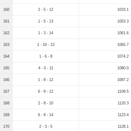
160
2 - 5 - 12
1033.1
161
1 - 5 - 13
1053.3
162
1 - 3 - 14
1061.6
163
1 - 10 - 13
1065.7
164
1 - 6 - 8
1074.2
165
4 - 5 - 11
1080.0
166
1 - 8 - 12
1087.2
167
6 - 9 - 12
1109.5
168
2 - 8 - 10
1120.3
169
6 - 8 - 14
1123.4
170
2 - 3 - 5
1128.1