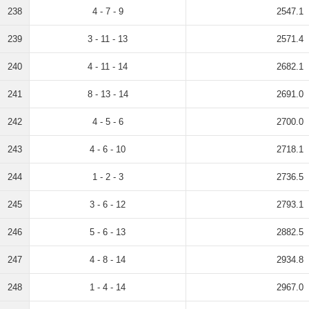
238
4 - 7 - 9
2547.1
239
3 - 11 - 13
2571.4
240
4 - 11 - 14
2682.1
241
8 - 13 - 14
2691.0
242
4 - 5 - 6
2700.0
243
4 - 6 - 10
2718.1
244
1 - 2 - 3
2736.5
245
3 - 6 - 12
2793.1
246
5 - 6 - 13
2882.5
247
4 - 8 - 14
2934.8
248
1 - 4 - 14
2967.0