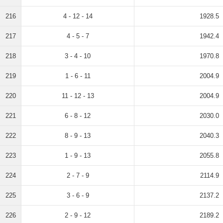
216
4 - 12 - 14
1928.5
217
4 - 5 - 7
1942.4
218
3 - 4 - 10
1970.8
219
1 - 6 - 11
2004.9
220
11 - 12 - 13
2004.9
221
6 - 8 - 12
2030.0
222
8 - 9 - 13
2040.3
223
1 - 9 - 13
2055.8
224
2 - 7 - 9
2114.9
225
3 - 6 - 9
2137.2
226
2 - 9 - 12
2189.2