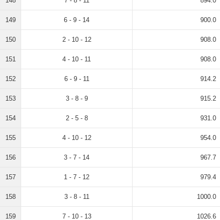
148
7 - 8 - 11
894.0
149
6 - 9 - 14
900.0
150
2 - 10 - 12
908.0
151
4 - 10 - 11
908.0
152
6 - 9 - 11
914.2
153
3 - 8 - 9
915.2
154
2 - 5 - 8
931.0
155
4 - 10 - 12
954.0
156
3 - 7 - 14
967.7
157
1 - 7 - 12
979.4
158
3 - 8 - 11
1000.0
159
7 - 10 - 13
1026.6