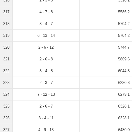
316
2 - 3 - 6
5510.2
317
4 - 7 - 8
5586.2
318
3 - 4 - 7
5704.2
319
6 - 13 - 14
5704.2
320
2 - 6 - 12
5744.7
321
2 - 6 - 8
5869.6
322
3 - 4 - 8
6044.8
323
2 - 3 - 7
6230.8
324
7 - 12 - 13
6279.1
325
2 - 6 - 7
6328.1
326
3 - 4 - 11
6328.1
327
4 - 9 - 13
6480.0