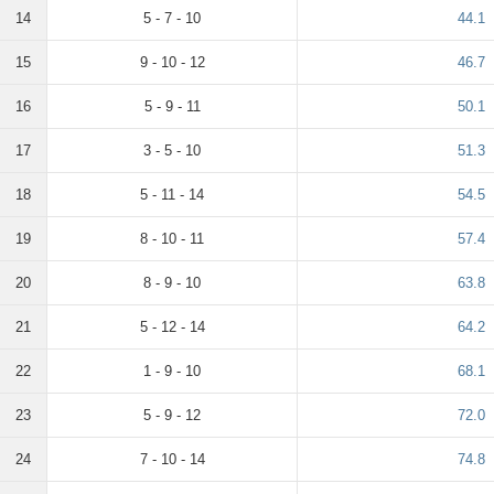
14
5 - 7 - 10
44.1
15
9 - 10 - 12
46.7
16
5 - 9 - 11
50.1
17
3 - 5 - 10
51.3
18
5 - 11 - 14
54.5
19
8 - 10 - 11
57.4
20
8 - 9 - 10
63.8
21
5 - 12 - 14
64.2
22
1 - 9 - 10
68.1
23
5 - 9 - 12
72.0
24
7 - 10 - 14
74.8