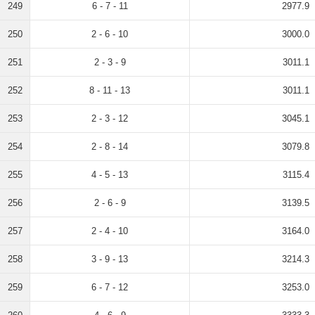
249
6 - 7 - 11
2977.9
250
2 - 6 - 10
3000.0
251
2 - 3 - 9
3011.1
252
8 - 11 - 13
3011.1
253
2 - 3 - 12
3045.1
254
2 - 8 - 14
3079.8
255
4 - 5 - 13
3115.4
256
2 - 6 - 9
3139.5
257
2 - 4 - 10
3164.0
258
3 - 9 - 13
3214.3
259
6 - 7 - 12
3253.0