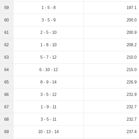
59
1 - 5 - 8
197.1
60
3 - 5 - 9
200.0
61
2 - 5 - 10
200.9
62
1 - 8 - 10
208.2
63
5 - 7 - 12
210.0
64
6 - 10 - 12
215.0
65
8 - 9 - 14
226.9
66
3 - 5 - 12
231.9
67
1 - 9 - 11
232.7
68
3 - 5 - 11
232.7
69
10 - 13 - 14
237.4