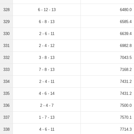
328
6 - 12 - 13
6480.0
329
6 - 8 - 13
6585.4
330
2 - 6 - 11
6639.4
331
2 - 4 - 12
6982.8
332
3 - 8 - 13
7043.5
333
7 - 8 - 13
7168.2
334
2 - 4 - 11
7431.2
335
4 - 6 - 14
7431.2
336
2 - 4 - 7
7500.0
337
1 - 7 - 13
7570.1
338
4 - 6 - 11
7714.3