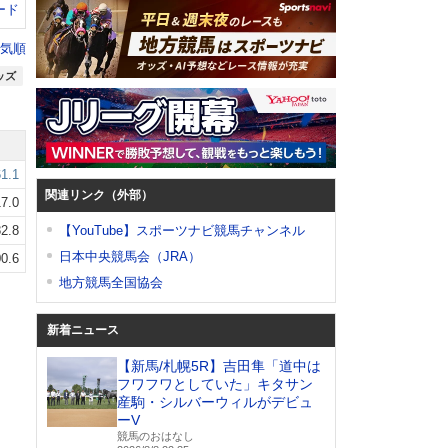
ード
気順
ッズ
1.1
関連リンク（外部）
7.0
2.8
【YouTube】スポーツナビ競馬チャンネル
日本中央競馬会（JRA）
0.6
地方競馬全国協会
新着ニュース
【新馬/札幌5R】吉田隼「道中は
フワフワとしていた」キタサン
産駒・シルバーウィルがデビュ
ーV
競馬のおはなし