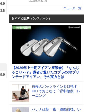
2026/8/8 21:39
6.9
ニュース一覧
3.5
おすすめ記事（Doスポーツ）
【2026年上半期アイアン座談会】「なんじ
ゃこりゃ？」識者が驚いたコブラの3Dプリ
9.9
ンテッドアイアン、その実力とは
自慢のバックラインを目指す！
HIITでおこなう「背中徹底トレ
ーニング」
バナナは朝・夜・運動前後、い