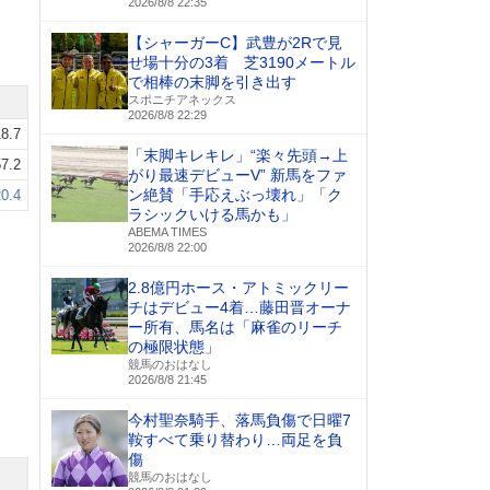
2026/8/8 22:35
【シャーガーC】武豊が2Rで見
せ場十分の3着 芝3190メートル
で相棒の末脚を引き出す
スポニチアネックス
2026/8/8 22:29
8.7
「末脚キレキレ」“楽々先頭→上
7.2
がり最速デビューV” 新馬をファ
ン絶賛「手応えぶっ壊れ」「ク
0.4
ラシックいける馬かも」
ABEMA TIMES
2026/8/8 22:00
2.8億円ホース・アトミックリー
チはデビュー4着…藤田晋オーナ
ー所有、馬名は「麻雀のリーチ
の極限状態」
競馬のおはなし
2026/8/8 21:45
今村聖奈騎手、落馬負傷で日曜7
鞍すべて乗り替わり…両足を負
傷
競馬のおはなし