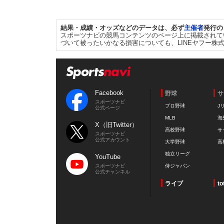
結果・成績・オッズなどのデータは、必ず
主催者
発行の
スポーツナビの競馬コンテンツのページ上に掲載されて
づいて被ったいかなる損害についても、LINEヤフー株
Facebook
野球
サ
スポーツナビ
プロ野球
J
公式ページ
MLB
海
X（旧Twitter）
高校野球
サ
スポーツナビ
公式アカウント
大学野球
高
独立リーグ
YouTube
スポーツナビ
侍ジャパン
公式チャンネル
ライブ
to