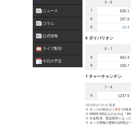
5－6
ニュース
7
606.1
8
297.9
コラム
9
10.4
公式情報
6 ダイバリオン
ライブ配信
6－7
8
942.4
今日の予定
9
108.7
7 チャーチャンテン
7－8
9
1237.9
2023/5/13 14:10 更新
※ オッズの色分け [
赤字
:10倍
※ 99999.9倍以上のものは「9
※ 出走取消、競走除外になった
※ オッズ情報の更新の説明は