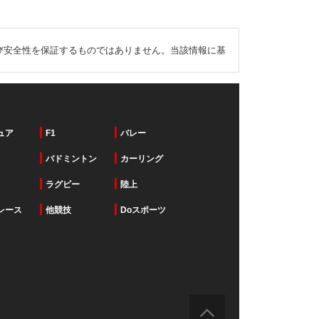
び安全性を保証するものではありません。当該情報に基
ュア
F1
バレー
バドミントン
カーリング
ラグビー
陸上
レース
他競技
Doスポーツ