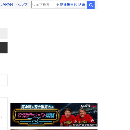
! JAPAN
ヘルプ
伊達朱里紗 結婚
検索
：