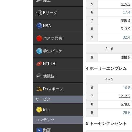
陸上
5
115.2
6
17.4
Bリーグ
7
995.4
NBA
8
513.9
9
32.4
バスケ代表
3－8
学生バスケ
9
398.8
NFL
4 ホーリーエンブレム
他競技
4－5
6
16.8
Doスポーツ
7
1212.2
サービス
8
579.0
toto
9
26.6
コンテンツ
5 トーセンクレセント
動画