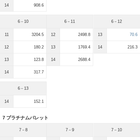
14
908.6
6－10
6－11
6－12
11
3204.5
12
2498.8
13
70.6
12
180.2
13
1769.4
14
216.3
13
123.8
14
2688.4
14
317.7
6－13
14
152.1
7 プラチナムバレット
7－8
7－9
7－10