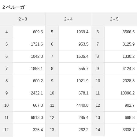
2 ベルーガ
2－3
2－4
2－5
4
609.6
5
1969.4
6
3566.5
5
1721.6
6
953.5
7
3125.9
6
1042.3
7
1605.4
8
1330.2
7
1858.1
8
555.7
9
4124.8
8
600.2
9
1921.9
10
2028.3
9
2432.1
10
678.1
11
10090.2
10
667.3
11
4440.8
12
902.7
11
6813.0
12
285.4
13
688.8
12
325.4
13
262.2
14
3338.7