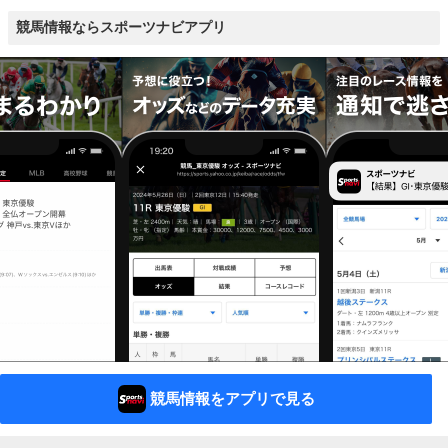
競馬情報ならスポーツナビアプリ
競馬情報をアプリで見る