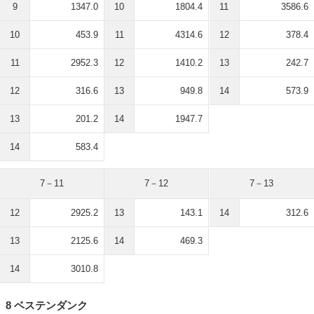
9
1347.0
10
1804.4
11
3586.6
10
453.9
11
4314.6
12
378.4
11
2952.3
12
1410.2
13
242.7
12
316.6
13
949.8
14
573.9
13
201.2
14
1947.7
14
583.4
7－11
7－12
7－13
12
2925.2
13
143.1
14
312.6
13
2125.6
14
469.3
14
3010.8
8 ベステンダンク