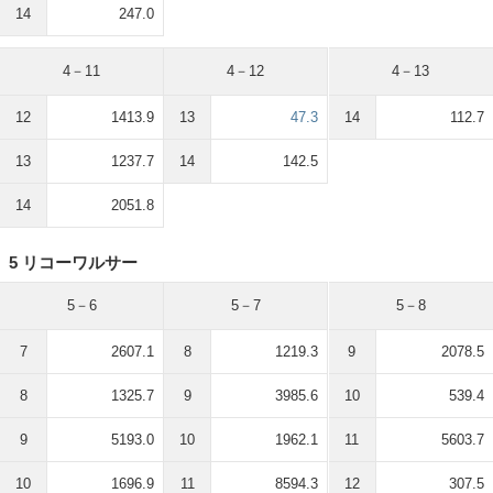
14
247.0
4－11
4－12
4－13
12
1413.9
13
47.3
14
112.7
13
1237.7
14
142.5
14
2051.8
5 リコーワルサー
5－6
5－7
5－8
7
2607.1
8
1219.3
9
2078.5
8
1325.7
9
3985.6
10
539.4
9
5193.0
10
1962.1
11
5603.7
10
1696.9
11
8594.3
12
307.5