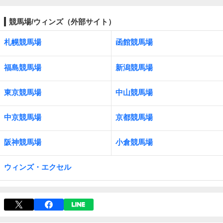
競馬場/ウィンズ（外部サイト）
札幌競馬場
函館競馬場
福島競馬場
新潟競馬場
東京競馬場
中山競馬場
中京競馬場
京都競馬場
阪神競馬場
小倉競馬場
ウィンズ・エクセル