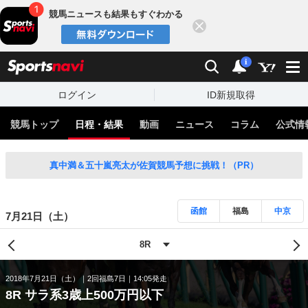
競馬ニュースも結果もすぐわかる
閉じる
スポーツナビ
検索
通知
i
ログイン
ID新規取得
競馬トップ
日程・結果
動画
ニュース
コラム
公式情
真中満＆五十嵐亮太が佐賀競馬予想に挑戦！（PR）
函館
福島
中京
7月21日（土）
2018年7月21日（土）
2回福島7日
14:05発走
8R サラ系3歳上500万円以下