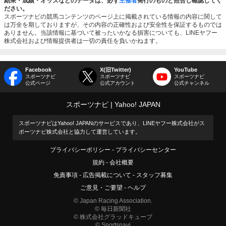
結果・成績・オッズなどのデータは、必ず
主催者
発行のものと照合し確認してく
ださい。
スポーツナビの競馬コンテンツのページ上に掲載されている情報の内容に関して
は万全を期しておりますが、その内容の正確性および安全性を保証するものでは
ありません。当該情報に基づいて被ったいかなる損害についても、LINEヤフー
株式会社および情報提供者は一切の責任を負いかねます。
Facebook
X(旧Twitter)
YouTube
スポーツナビ
スポーツナビ
スポーツナビ
公式ページ
公式アカウント
公式チャンネル
スポーツナビ
Yahoo! JAPAN
スポーツナビはYahoo! JAPANのサービスであり、LINEヤフー株式会社がス
ポーツナビ株式会社と協力して運営しています。
プライバシーポリシー
プライバシーセンター
規約
会社概要
免責事項
広告掲載について
スタッフ募集
ご意見・ご要望
ヘルプ
© Japan Racing Association.
© 毎日新聞社
© 株式会社グラッドキューブ
© Sportsnavi