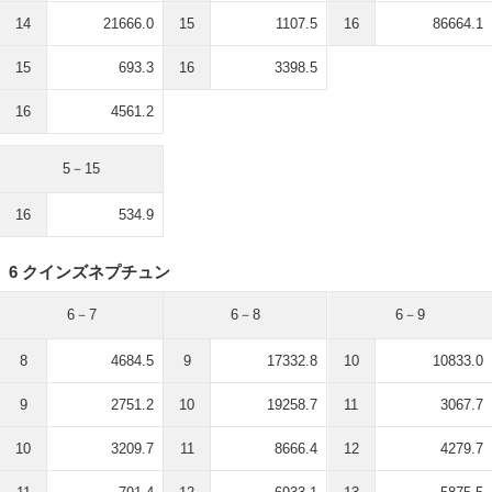
14
21666.0
15
1107.5
16
86664.1
15
693.3
16
3398.5
16
4561.2
5－15
16
534.9
6 クインズネプチュン
6－7
6－8
6－9
8
4684.5
9
17332.8
10
10833.0
9
2751.2
10
19258.7
11
3067.7
10
3209.7
11
8666.4
12
4279.7