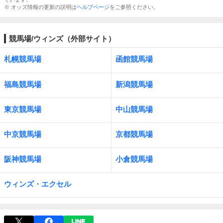
※ オッズ情報の更新の説明は
ヘルプページ
をご参照ください。
競馬場/ウィンズ（外部サイト）
札幌競馬場
函館競馬場
福島競馬場
新潟競馬場
東京競馬場
中山競馬場
中京競馬場
京都競馬場
阪神競馬場
小倉競馬場
ウィンズ・エクセル