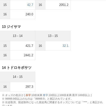
15
42.7
16
2051.2
16
240.0
13 ジイサマ
13－14
13－15
15
421.7
16
32.1
16
2441.2
14 トドロキボサツ
14－15
16
297.3
※ オッズの色分け [
赤字
:10倍未満
青字
:10倍以上100倍未満 黒字:100倍以上 ]
※ 99999.9倍以上のものは「99999.9」と表記されています。
※ 出走取消、競走除外になった競走馬に関連するオッズについては「****」と表記され
ています。