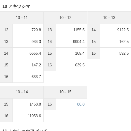
10 アキツシマ
10－11
10－12
10－13
12
729.8
13
1155.5
14
9122.5
13
934.3
14
9904.4
15
162.5
14
6666.4
15
169.4
16
592.5
15
147.2
16
639.5
16
633.7
10－14
10－15
15
1468.8
16
86.8
16
11953.6