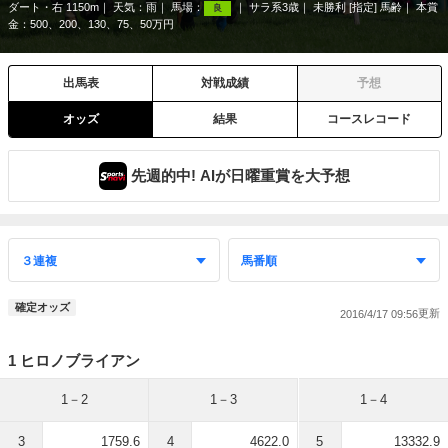
ダート・右 1150m
天気：
雨
馬場：
サラ系3歳
未勝利 [指定] 馬齢
本賞
良
金：500、200、130、75、50万円
出馬表
対戦成績
予想
オッズ
結果
コースレコード
先週的中! AIが日曜重賞を大予想
確定オッズ
2016/4/17 09:56
1 ヒロノブライアン
1－2
1－3
1－4
3
1759.6
4
4622.0
5
13332.9