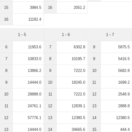
15
3984.5
16
2051.2
16
11182.4
1－5
1－6
1－7
6
11953.6
7
6302.8
8
5875.5
7
10833.0
8
10195.7
9
5416.5
8
13866.2
9
7222.0
10
5682.8
9
14444.0
10
18245.0
11
1699.2
10
28888.0
11
7222.0
12
2548.9
11
24761.1
12
12839.1
13
2888.8
12
57776.1
13
12380.5
14
12380.5
13
14444.0
14
34665.6
15
444.4