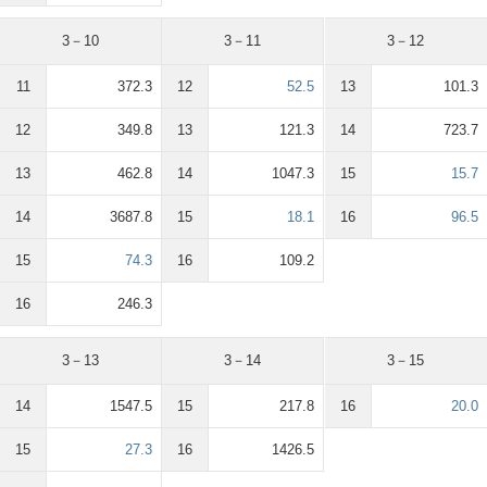
3－10
3－11
3－12
11
372.3
12
52.5
13
101.3
12
349.8
13
121.3
14
723.7
13
462.8
14
1047.3
15
15.7
14
3687.8
15
18.1
16
96.5
15
74.3
16
109.2
16
246.3
3－13
3－14
3－15
14
1547.5
15
217.8
16
20.0
15
27.3
16
1426.5