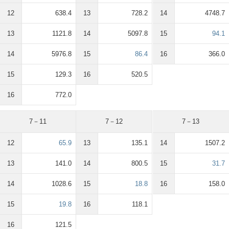
12
638.4
13
728.2
14
4748.7
13
1121.8
14
5097.8
15
94.1
14
5976.8
15
86.4
16
366.0
15
129.3
16
520.5
16
772.0
7－11
7－12
7－13
12
65.9
13
135.1
14
1507.2
13
141.0
14
800.5
15
31.7
14
1028.6
15
18.8
16
158.0
15
19.8
16
118.1
16
121.5