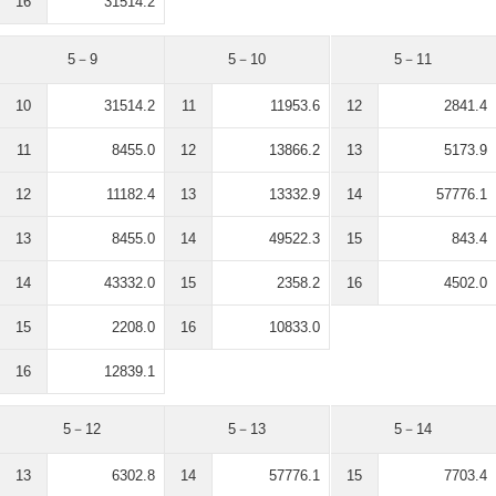
16
31514.2
5－9
5－10
5－11
10
31514.2
11
11953.6
12
2841.4
11
8455.0
12
13866.2
13
5173.9
12
11182.4
13
13332.9
14
57776.1
13
8455.0
14
49522.3
15
843.4
14
43332.0
15
2358.2
16
4502.0
15
2208.0
16
10833.0
16
12839.1
5－12
5－13
5－14
13
6302.8
14
57776.1
15
7703.4