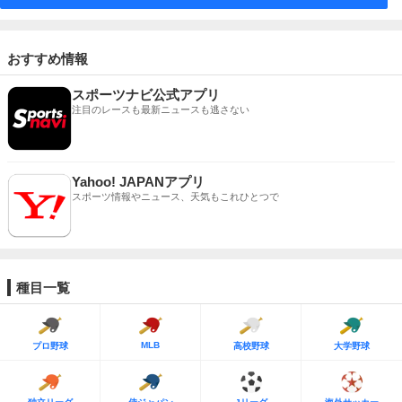
おすすめ情報
スポーツナビ公式アプリ
注目のレースも最新ニュースも逃さない
Yahoo! JAPANアプリ
スポーツ情報やニュース、天気もこれひとつで
種目一覧
MLB
プロ野球
高校野球
大学野球