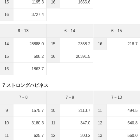
15
1195.3
16
1666.6
16
3727.4
6－13
6－14
6－15
14
28888.0
15
2358.2
16
218.7
15
508.2
16
20391.5
16
1863.7
7 ストロングハピネス
7－8
7－9
7－10
9
1575.7
10
2113.7
11
494.5
10
3180.3
11
347.0
12
540.8
11
625.7
12
303.2
13
560.0