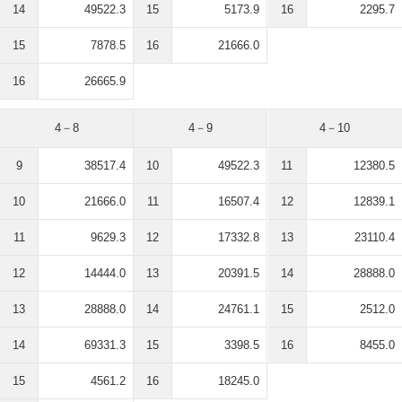
14
49522.3
15
5173.9
16
2295.7
15
7878.5
16
21666.0
16
26665.9
4－8
4－9
4－10
9
38517.4
10
49522.3
11
12380.5
10
21666.0
11
16507.4
12
12839.1
11
9629.3
12
17332.8
13
23110.4
12
14444.0
13
20391.5
14
28888.0
13
28888.0
14
24761.1
15
2512.0
14
69331.3
15
3398.5
16
8455.0
15
4561.2
16
18245.0