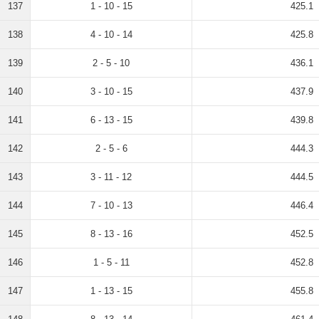
137
1 - 10 - 15
425.1
138
4 - 10 - 14
425.8
139
2 - 5 - 10
436.1
140
3 - 10 - 15
437.9
141
6 - 13 - 15
439.8
142
2 - 5 - 6
444.3
143
3 - 11 - 12
444.5
144
7 - 10 - 13
446.4
145
8 - 13 - 16
452.5
146
1 - 5 - 11
452.8
147
1 - 13 - 15
455.8