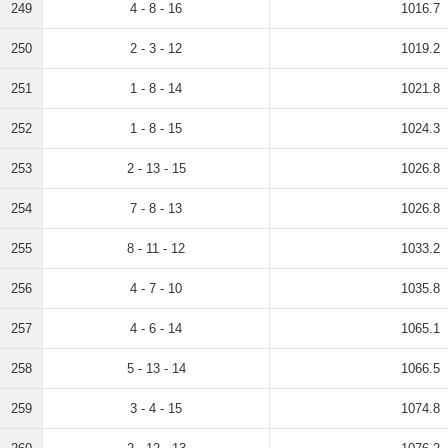
249
4 - 8 - 16
1016.7
250
2 - 3 - 12
1019.2
251
1 - 8 - 14
1021.8
252
1 - 8 - 15
1024.3
253
2 - 13 - 15
1026.8
254
7 - 8 - 13
1026.8
255
8 - 11 - 12
1033.2
256
4 - 7 - 10
1035.8
257
4 - 6 - 14
1065.1
258
5 - 13 - 14
1066.5
259
3 - 4 - 15
1074.8