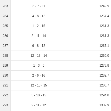
283
3 - 7 - 11
1249.9
284
4 - 8 - 12
1257.4
285
1 - 2 - 15
1261.3
286
2 - 11 - 14
1261.3
287
6 - 8 - 12
1267.1
288
12 - 13 - 14
1269.0
289
1 - 3 - 9
1278.8
290
2 - 6 - 16
1282.7
291
12 - 13 - 15
1286.7
292
5 - 10 - 15
1294.8
293
2 - 11 - 12
1302.9