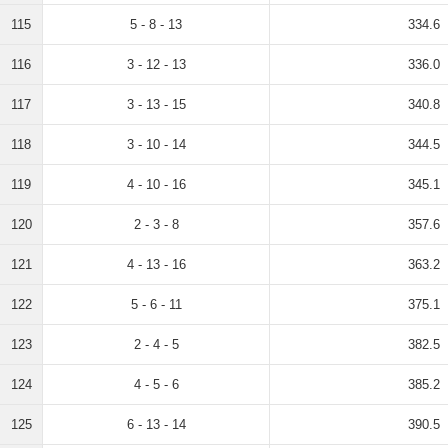
115
5 - 8 - 13
334.6
116
3 - 12 - 13
336.0
117
3 - 13 - 15
340.8
118
3 - 10 - 14
344.5
119
4 - 10 - 16
345.1
120
2 - 3 - 8
357.6
121
4 - 13 - 16
363.2
122
5 - 6 - 11
375.1
123
2 - 4 - 5
382.5
124
4 - 5 - 6
385.2
125
6 - 13 - 14
390.5