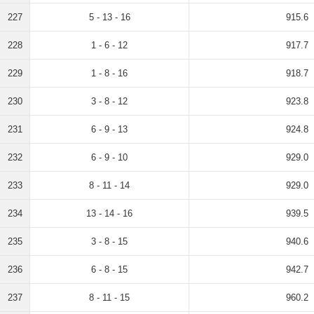
227
5 - 13 - 16
915.6
228
1 - 6 - 12
917.7
229
1 - 8 - 16
918.7
230
3 - 8 - 12
923.8
231
6 - 9 - 13
924.8
232
6 - 9 - 10
929.0
233
8 - 11 - 14
929.0
234
13 - 14 - 16
939.5
235
3 - 8 - 15
940.6
236
6 - 8 - 15
942.7
237
8 - 11 - 15
960.2