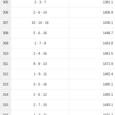
305
2 - 3 - 7
1381.1
306
2 - 6 - 14
1406.9
307
10 - 14 - 16
1436.1
308
5 - 6 - 16
1448.7
309
1 - 7 - 8
1453.8
310
2 - 4 - 16
1461.5
311
8 - 9 - 13
1471.9
312
1 - 9 - 11
1482.4
313
3 - 5 - 16
1485.1
314
2 - 6 - 12
1493.1
315
2 - 7 - 10
1493.1