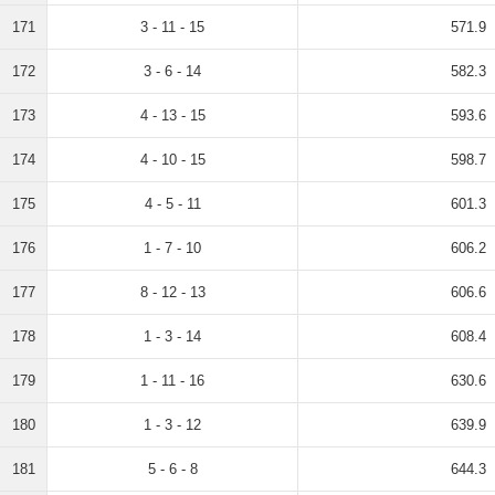
171
3 - 11 - 15
571.9
172
3 - 6 - 14
582.3
173
4 - 13 - 15
593.6
174
4 - 10 - 15
598.7
175
4 - 5 - 11
601.3
176
1 - 7 - 10
606.2
177
8 - 12 - 13
606.6
178
1 - 3 - 14
608.4
179
1 - 11 - 16
630.6
180
1 - 3 - 12
639.9
181
5 - 6 - 8
644.3