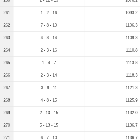
260
2 - 12 - 13
1076.2
261
1 - 2 - 16
1093.2
262
7 - 8 - 10
1106.3
263
4 - 8 - 14
1109.3
264
2 - 3 - 16
1110.8
265
1 - 4 - 7
1113.8
266
2 - 3 - 14
1118.3
267
3 - 9 - 11
1121.3
268
4 - 8 - 15
1125.9
269
2 - 10 - 15
1132.0
270
5 - 13 - 15
1136.7
271
6 - 7 - 10
1136.7