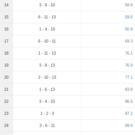
14
3 - 6 - 10
58.9
15
6 - 11 - 13
59.6
16
1 - 4 - 10
60.9
17
6 - 10 - 11
69.3
18
1 - 11 - 13
76.1
19
3 - 8 - 13
76.9
20
2 - 10 - 13
77.1
21
1 - 6 - 13
83.9
22
3 - 4 - 10
86.6
23
1 - 2 - 3
87.2
24
3 - 6 - 11
89.0