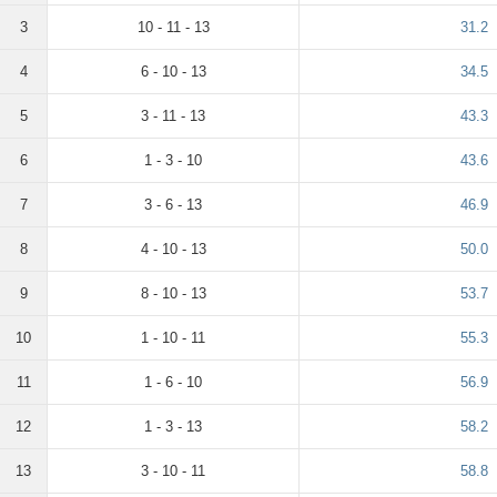
3
10 - 11 - 13
31.2
4
6 - 10 - 13
34.5
5
3 - 11 - 13
43.3
6
1 - 3 - 10
43.6
7
3 - 6 - 13
46.9
8
4 - 10 - 13
50.0
9
8 - 10 - 13
53.7
10
1 - 10 - 11
55.3
11
1 - 6 - 10
56.9
12
1 - 3 - 13
58.2
13
3 - 10 - 11
58.8