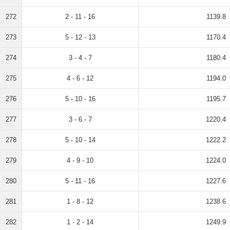
272
2 - 11 - 16
1139.8
273
5 - 12 - 13
1170.4
274
3 - 4 - 7
1180.4
275
4 - 6 - 12
1194.0
276
5 - 10 - 16
1195.7
277
3 - 6 - 7
1220.4
278
5 - 10 - 14
1222.2
279
4 - 9 - 10
1224.0
280
5 - 11 - 16
1227.6
281
1 - 8 - 12
1238.6
282
1 - 2 - 14
1249.9