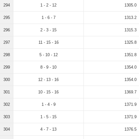
294
1 - 2 - 12
1305.0
295
1 - 6 - 7
1313.2
296
2 - 3 - 15
1315.3
297
11 - 15 - 16
1325.8
298
5 - 10 - 12
1351.8
299
8 - 9 - 10
1354.0
300
12 - 13 - 16
1354.0
301
10 - 15 - 16
1369.7
302
1 - 4 - 9
1371.9
303
1 - 5 - 15
1371.9
304
4 - 7 - 13
1376.5