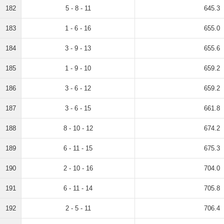
182
5 - 8 - 11
645.3
183
1 - 6 - 16
655.0
184
3 - 9 - 13
655.6
185
1 - 9 - 10
659.2
186
3 - 6 - 12
659.2
187
3 - 6 - 15
661.8
188
8 - 10 - 12
674.2
189
6 - 11 - 15
675.3
190
2 - 10 - 16
704.0
191
6 - 11 - 14
705.8
192
2 - 5 - 11
706.4