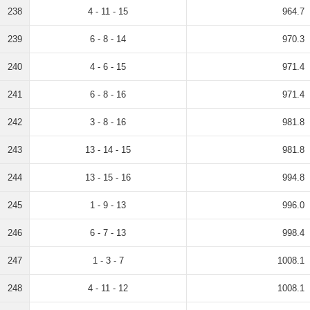
238
4 - 11 - 15
964.7
239
6 - 8 - 14
970.3
240
4 - 6 - 15
971.4
241
6 - 8 - 16
971.4
242
3 - 8 - 16
981.8
243
13 - 14 - 15
981.8
244
13 - 15 - 16
994.8
245
1 - 9 - 13
996.0
246
6 - 7 - 13
998.4
247
1 - 3 - 7
1008.1
248
4 - 11 - 12
1008.1