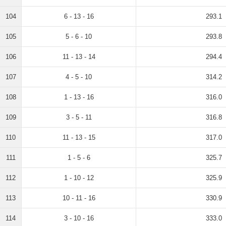
104
6 - 13 - 16
293.1
105
5 - 6 - 10
293.8
106
11 - 13 - 14
294.4
107
4 - 5 - 10
314.2
108
1 - 13 - 16
316.0
109
3 - 5 - 11
316.8
110
11 - 13 - 15
317.0
111
1 - 5 - 6
325.7
112
1 - 10 - 12
325.9
113
10 - 11 - 16
330.9
114
3 - 10 - 16
333.0