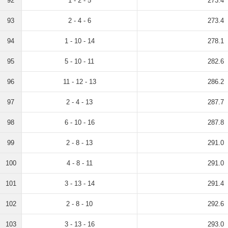
92
1 - 2 - 5
273.4
93
2 - 4 - 6
273.4
94
1 - 10 - 14
278.1
95
5 - 10 - 11
282.6
96
11 - 12 - 13
286.2
97
2 - 4 - 13
287.7
98
6 - 10 - 16
287.8
99
2 - 8 - 13
291.0
100
4 - 8 - 11
291.0
101
3 - 13 - 14
291.4
102
2 - 8 - 10
292.6
103
3 - 13 - 16
293.0