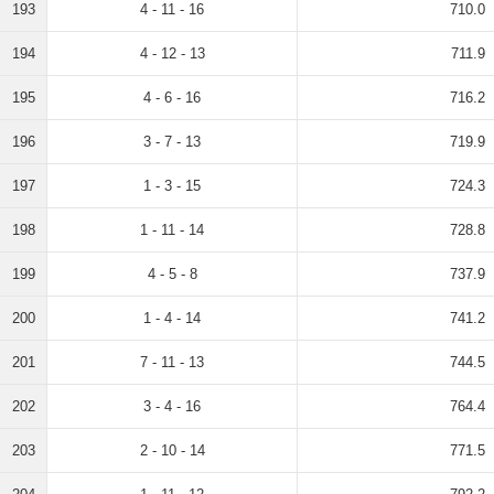
193
4 - 11 - 16
710.0
194
4 - 12 - 13
711.9
195
4 - 6 - 16
716.2
196
3 - 7 - 13
719.9
197
1 - 3 - 15
724.3
198
1 - 11 - 14
728.8
199
4 - 5 - 8
737.9
200
1 - 4 - 14
741.2
201
7 - 11 - 13
744.5
202
3 - 4 - 16
764.4
203
2 - 10 - 14
771.5