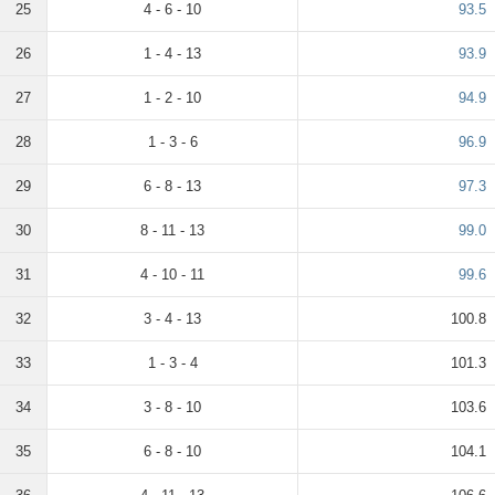
25
4 - 6 - 10
93.5
26
1 - 4 - 13
93.9
27
1 - 2 - 10
94.9
28
1 - 3 - 6
96.9
29
6 - 8 - 13
97.3
30
8 - 11 - 13
99.0
31
4 - 10 - 11
99.6
32
3 - 4 - 13
100.8
33
1 - 3 - 4
101.3
34
3 - 8 - 10
103.6
35
6 - 8 - 10
104.1