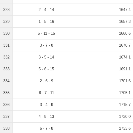
328
2 - 4 - 14
1647.4
329
1 - 5 - 16
1657.3
330
5 - 11 - 15
1660.6
331
3 - 7 - 8
1670.7
332
3 - 5 - 14
1674.1
333
5 - 6 - 15
1691.1
334
2 - 6 - 9
1701.6
335
6 - 7 - 11
1705.1
336
3 - 4 - 9
1715.7
337
4 - 9 - 13
1730.0
338
6 - 7 - 8
1733.6