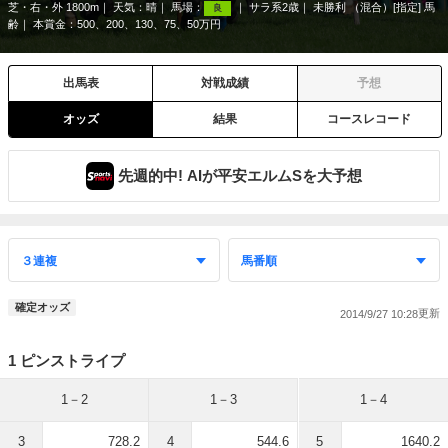
芝・右・外 1800m
天気：
晴
馬場：
サラ系2歳
未勝利 （混合）[指定] 馬
良
齢
本賞金：500、200、130、75、50万円
出馬表
対戦成績
予想
オッズ
結果
コースレコード
先週的中! AIが平安エルムSを大予想
確定オッズ
2014/9/27 10:28
1 ピンストライプ
1－2
1－3
1－4
3
728.2
4
544.6
5
1640.2