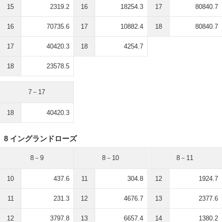
15
2319.2
16
18254.3
17
80840.7
16
70735.6
17
10882.4
18
80840.7
17
40420.3
18
4254.7
18
23578.5
7－17
18
40420.3
8 イングランドローズ
8－9
8－10
8－11
10
437.6
11
304.8
12
1924.7
11
231.3
12
4676.7
13
2377.6
12
3797.8
13
6657.4
14
1380.2