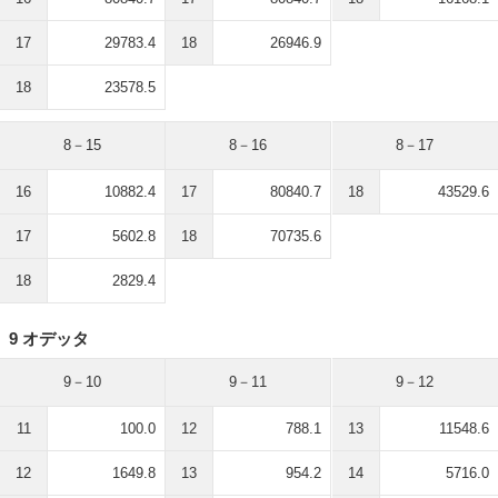
17
29783.4
18
26946.9
18
23578.5
8－15
8－16
8－17
16
10882.4
17
80840.7
18
43529.6
17
5602.8
18
70735.6
18
2829.4
9 オデッタ
9－10
9－11
9－12
11
100.0
12
788.1
13
11548.6
12
1649.8
13
954.2
14
5716.0