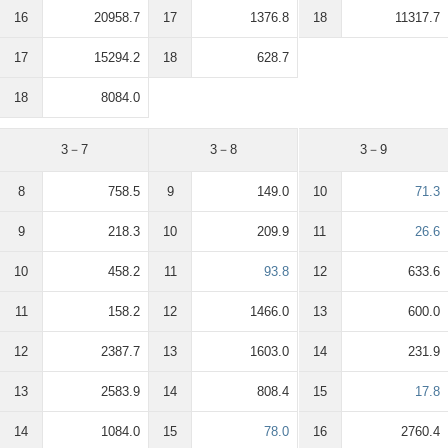
16
20958.7
17
1376.8
18
11317.7
17
15294.2
18
628.7
18
8084.0
3－7
3－8
3－9
8
758.5
9
149.0
10
71.3
9
218.3
10
209.9
11
26.6
10
458.2
11
93.8
12
633.6
11
158.2
12
1466.0
13
600.0
12
2387.7
13
1603.0
14
231.9
13
2583.9
14
808.4
15
17.8
14
1084.0
15
78.0
16
2760.4