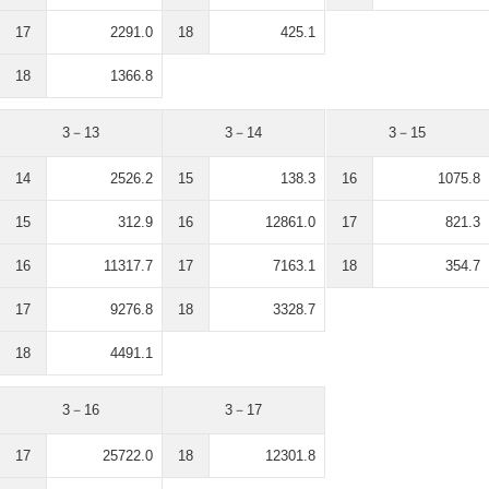
17
2291.0
18
425.1
18
1366.8
3－13
3－14
3－15
14
2526.2
15
138.3
16
1075.8
15
312.9
16
12861.0
17
821.3
16
11317.7
17
7163.1
18
354.7
17
9276.8
18
3328.7
18
4491.1
3－16
3－17
17
25722.0
18
12301.8