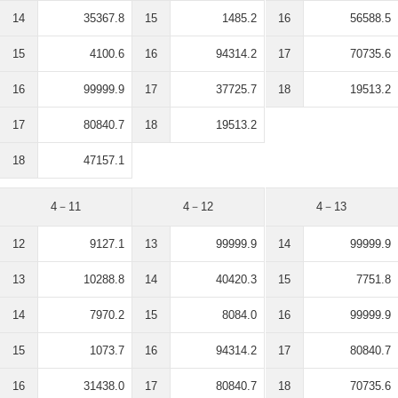
14
35367.8
15
1485.2
16
56588.5
15
4100.6
16
94314.2
17
70735.6
16
99999.9
17
37725.7
18
19513.2
17
80840.7
18
19513.2
18
47157.1
4－11
4－12
4－13
12
9127.1
13
99999.9
14
99999.9
13
10288.8
14
40420.3
15
7751.8
14
7970.2
15
8084.0
16
99999.9
15
1073.7
16
94314.2
17
80840.7
16
31438.0
17
80840.7
18
70735.6