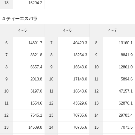
18
15294.2
4 ティーエスバラ
4－5
4－6
4－7
6
14891.7
7
40420.3
8
13160.1
7
8321.8
8
18254.3
9
8841.9
8
6657.4
9
16643.6
10
12861.0
9
2013.8
10
17148.0
11
5894.6
10
3197.0
11
16643.6
12
47157.1
11
1554.6
12
43529.6
13
62876.1
12
7545.1
13
70735.6
14
29783.4
13
14509.8
14
70735.6
15
7073.5