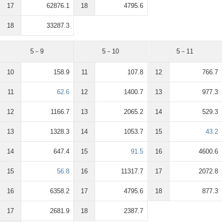
17
62876.1
18
4795.6
18
33287.3
5－9
5－10
5－11
10
158.9
11
107.8
12
766.7
11
62.6
12
1400.7
13
977.3
12
1166.7
13
2065.2
14
529.3
13
1328.3
14
1053.7
15
43.2
14
647.4
15
91.5
16
4600.6
15
56.8
16
11317.7
17
2072.8
16
6358.2
17
4795.6
18
877.3
17
2681.9
18
2387.7