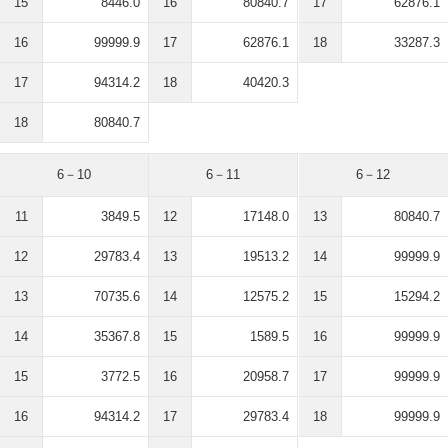
15
8446.0
16
80840.7
17
62876.1
16
99999.9
17
62876.1
18
33287.3
17
94314.2
18
40420.3
18
80840.7
6－10
6－11
6－12
11
3849.5
12
17148.0
13
80840.7
12
29783.4
13
19513.2
14
99999.9
13
70735.6
14
12575.2
15
15294.2
14
35367.8
15
1589.5
16
99999.9
15
3772.5
16
20958.7
17
99999.9
16
94314.2
17
29783.4
18
99999.9