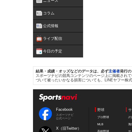
ニュース
コラム
公式情報
ライブ配信
今日の予定
結果・成績・オッズなどのデータは、必ず
主催者
発行の
スポーツナビの競馬コンテンツのページ上に掲載されて
づいて被ったいかなる損害についても、LINEヤフー株
Facebook
野球
サ
スポーツナビ
プロ野球
J
公式ページ
MLB
海
X（旧Twitter）
高校野球
サ