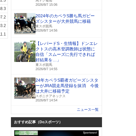
2.5
馬トク報知
2026/8/7 15:06
8.3
2024年のカペラS勝ち馬ガビー
7.2
ズシスターが大井競馬に移籍
3.2
東スポ競馬
2026/8/7 14:56
11.1
【レパードS・生情報】ドンエレ
クトスの高木登調教師は状態に
自信「スムーズに先行できれば
好結果を…」
東スポ競馬
2026/8/7 14:55
24年カペラS覇者ガビーズシスタ
ーがJRA競走馬登録を抹消 今後
は大井に移籍予定
スポニチアネックス
2026/8/7 14:54
ニュース一覧
おすすめ記事（Doスポーツ）