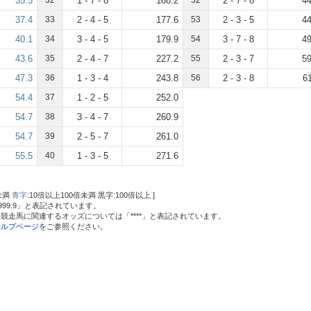
35.5
32
1 - 7 - 8
168.2
52
2 - 7 - 8
44
37.4
33
2 - 4 - 5
177.6
53
2 - 3 - 5
44
40.1
34
3 - 4 - 5
179.9
54
3 - 7 - 8
49
43.6
35
2 - 4 - 7
227.2
55
2 - 3 - 7
59
47.3
36
1 - 3 - 4
243.8
56
2 - 3 - 8
6
54.4
37
1 - 2 - 5
252.0
54.7
38
3 - 4 - 7
260.9
54.7
39
2 - 5 - 7
261.0
55.5
40
1 - 3 - 5
271.6
未満
青字
:10倍以上100倍未満 黒字:100倍以上 ]
9999.9」と表記されています。
競走馬に関連するオッズについては「****」と表記されています。
ヘルプページ
をご参照ください。