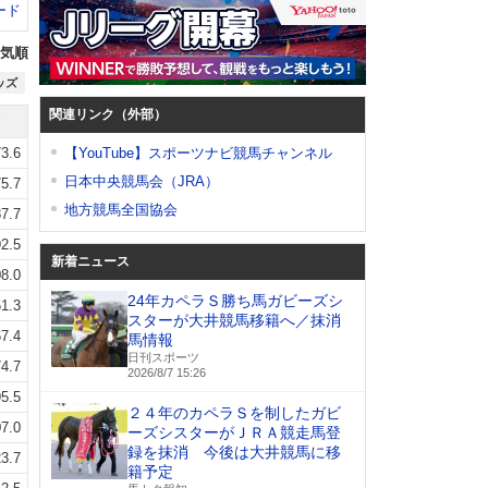
ード
気順
ッズ
関連リンク（外部）
3.6
【YouTube】スポーツナビ競馬チャンネル
日本中央競馬会（JRA）
5.7
地方競馬全国協会
7.7
2.5
新着ニュース
8.0
24年カペラＳ勝ち馬ガビーズシ
1.3
スターが大井競馬移籍へ／抹消
7.4
馬情報
日刊スポーツ
4.7
2026/8/7 15:26
5.5
２４年のカペラＳを制したガビ
7.0
ーズシスターがＪＲＡ競走馬登
録を抹消 今後は大井競馬に移
3.7
籍予定