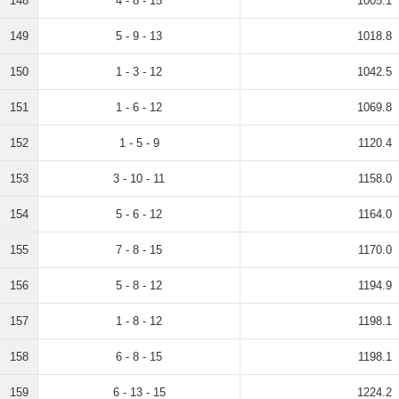
148
4 - 8 - 15
1005.1
149
5 - 9 - 13
1018.8
150
1 - 3 - 12
1042.5
151
1 - 6 - 12
1069.8
152
1 - 5 - 9
1120.4
153
3 - 10 - 11
1158.0
154
5 - 6 - 12
1164.0
155
7 - 8 - 15
1170.0
156
5 - 8 - 12
1194.9
157
1 - 8 - 12
1198.1
158
6 - 8 - 15
1198.1
159
6 - 13 - 15
1224.2