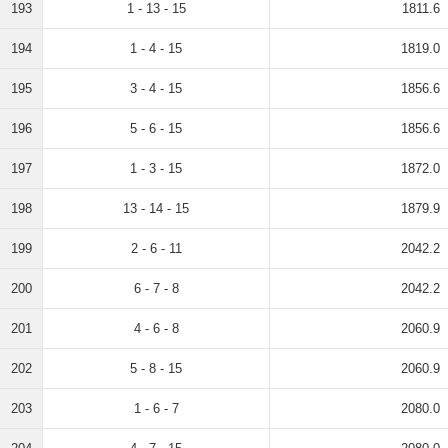
193
1 - 13 - 15
1811.6
194
1 - 4 - 15
1819.0
195
3 - 4 - 15
1856.6
196
5 - 6 - 15
1856.6
197
1 - 3 - 15
1872.0
198
13 - 14 - 15
1879.9
199
2 - 6 - 11
2042.2
200
6 - 7 - 8
2042.2
201
4 - 6 - 8
2060.9
202
5 - 8 - 15
2060.9
203
1 - 6 - 7
2080.0