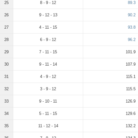
25
8 - 9 - 12
89.3
26
9 - 12 - 13
90.2
27
4 - 11 - 15
93.8
28
6 - 9 - 12
96.2
29
7 - 11 - 15
101.9
30
9 - 11 - 14
107.9
31
4 - 9 - 12
115.1
32
3 - 9 - 12
115.5
33
9 - 10 - 11
126.9
34
5 - 11 - 15
129.6
35
11 - 12 - 14
132.2