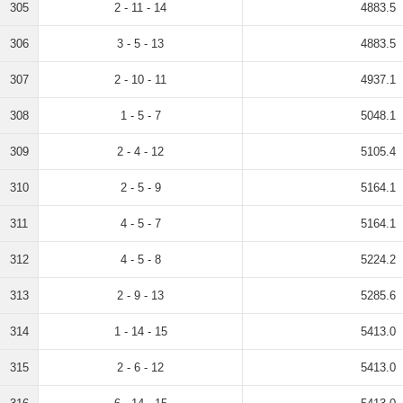
305
2 - 11 - 14
4883.5
306
3 - 5 - 13
4883.5
307
2 - 10 - 11
4937.1
308
1 - 5 - 7
5048.1
309
2 - 4 - 12
5105.4
310
2 - 5 - 9
5164.1
311
4 - 5 - 7
5164.1
312
4 - 5 - 8
5224.2
313
2 - 9 - 13
5285.6
314
1 - 14 - 15
5413.0
315
2 - 6 - 12
5413.0