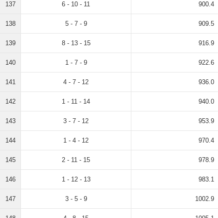
137
6 - 10 - 11
900.4
138
5 - 7 - 9
909.5
139
8 - 13 - 15
916.9
140
1 - 7 - 9
922.6
141
4 - 7 - 12
936.0
142
1 - 11 - 14
940.0
143
3 - 7 - 12
953.9
144
1 - 4 - 12
970.4
145
2 - 11 - 15
978.9
146
1 - 12 - 13
983.1
147
3 - 5 - 9
1002.9