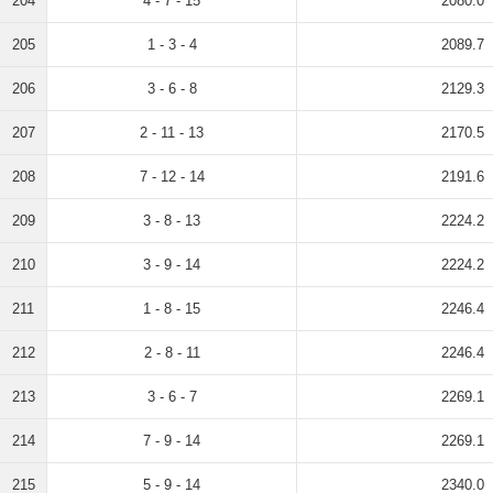
204
4 - 7 - 15
2080.0
205
1 - 3 - 4
2089.7
206
3 - 6 - 8
2129.3
207
2 - 11 - 13
2170.5
208
7 - 12 - 14
2191.6
209
3 - 8 - 13
2224.2
210
3 - 9 - 14
2224.2
211
1 - 8 - 15
2246.4
212
2 - 8 - 11
2246.4
213
3 - 6 - 7
2269.1
214
7 - 9 - 14
2269.1
215
5 - 9 - 14
2340.0