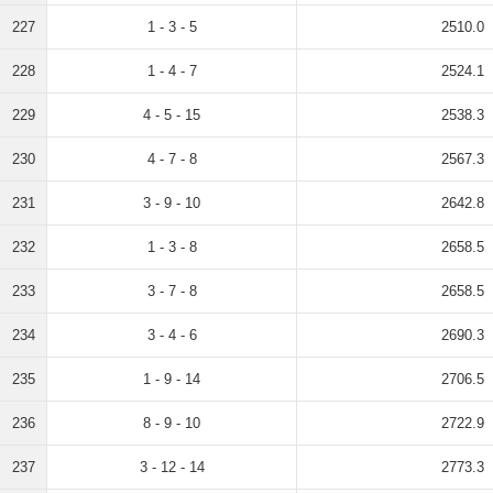
227
1 - 3 - 5
2510.0
228
1 - 4 - 7
2524.1
229
4 - 5 - 15
2538.3
230
4 - 7 - 8
2567.3
231
3 - 9 - 10
2642.8
232
1 - 3 - 8
2658.5
233
3 - 7 - 8
2658.5
234
3 - 4 - 6
2690.3
235
1 - 9 - 14
2706.5
236
8 - 9 - 10
2722.9
237
3 - 12 - 14
2773.3