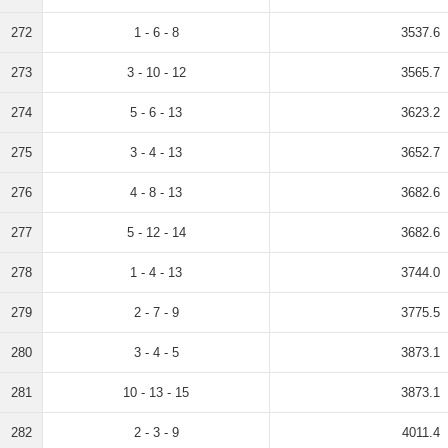
272
1 - 6 - 8
3537.6
273
3 - 10 - 12
3565.7
274
5 - 6 - 13
3623.2
275
3 - 4 - 13
3652.7
276
4 - 8 - 13
3682.6
277
5 - 12 - 14
3682.6
278
1 - 4 - 13
3744.0
279
2 - 7 - 9
3775.5
280
3 - 4 - 5
3873.1
281
10 - 13 - 15
3873.1
282
2 - 3 - 9
4011.4