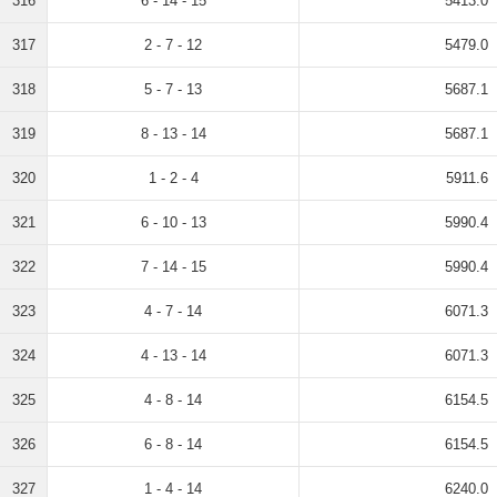
316
6 - 14 - 15
5413.0
317
2 - 7 - 12
5479.0
318
5 - 7 - 13
5687.1
319
8 - 13 - 14
5687.1
320
1 - 2 - 4
5911.6
321
6 - 10 - 13
5990.4
322
7 - 14 - 15
5990.4
323
4 - 7 - 14
6071.3
324
4 - 13 - 14
6071.3
325
4 - 8 - 14
6154.5
326
6 - 8 - 14
6154.5
327
1 - 4 - 14
6240.0