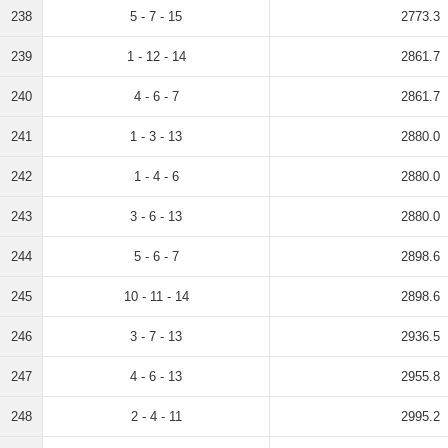
238
5 - 7 - 15
2773.3
239
1 - 12 - 14
2861.7
240
4 - 6 - 7
2861.7
241
1 - 3 - 13
2880.0
242
1 - 4 - 6
2880.0
243
3 - 6 - 13
2880.0
244
5 - 6 - 7
2898.6
245
10 - 11 - 14
2898.6
246
3 - 7 - 13
2936.5
247
4 - 6 - 13
2955.8
248
2 - 4 - 11
2995.2