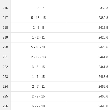
216
1 - 3 - 7
2352.3
217
5 - 13 - 15
2389.8
218
2 - 5 - 8
2415.5
219
1 - 2 - 11
2428.6
220
5 - 10 - 11
2428.6
221
2 - 12 - 13
2441.8
222
3 - 5 - 15
2441.8
223
1 - 7 - 15
2468.6
224
2 - 7 - 11
2468.6
225
2 - 9 - 15
2468.6
226
6 - 9 - 10
2496.0