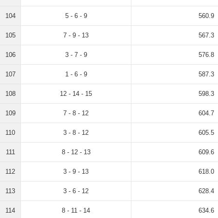
104
5 - 6 - 9
560.9
105
7 - 9 - 13
567.3
106
3 - 7 - 9
576.8
107
1 - 6 - 9
587.3
108
12 - 14 - 15
598.3
109
7 - 8 - 12
604.7
110
3 - 8 - 12
605.5
111
8 - 12 - 13
609.6
112
3 - 9 - 13
618.0
113
3 - 6 - 12
628.4
114
8 - 11 - 14
634.6