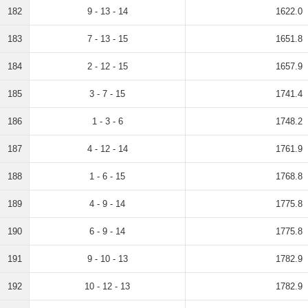
182
9 - 13 - 14
1622.0
183
7 - 13 - 15
1651.8
184
2 - 12 - 15
1657.9
185
3 - 7 - 15
1741.4
186
1 - 3 - 6
1748.2
187
4 - 12 - 14
1761.9
188
1 - 6 - 15
1768.8
189
4 - 9 - 14
1775.8
190
6 - 9 - 14
1775.8
191
9 - 10 - 13
1782.9
192
10 - 12 - 13
1782.9