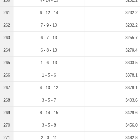
260
4 - 14 - 15
3232.2
261
6 - 12 - 14
3232.2
262
7 - 9 - 10
3232.2
263
6 - 7 - 13
3255.7
264
6 - 8 - 13
3279.4
265
1 - 6 - 13
3303.5
266
1 - 5 - 6
3378.1
267
4 - 10 - 12
3378.1
268
3 - 5 - 7
3403.6
269
8 - 14 - 15
3429.6
270
3 - 5 - 8
3456.0
271
2 - 3 - 11
3482.8