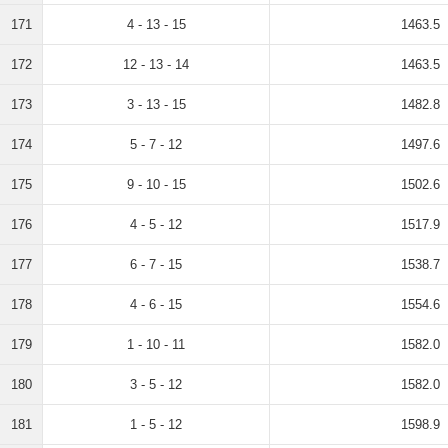
171
4 - 13 - 15
1463.5
172
12 - 13 - 14
1463.5
173
3 - 13 - 15
1482.8
174
5 - 7 - 12
1497.6
175
9 - 10 - 15
1502.6
176
4 - 5 - 12
1517.9
177
6 - 7 - 15
1538.7
178
4 - 6 - 15
1554.6
179
1 - 10 - 11
1582.0
180
3 - 5 - 12
1582.0
181
1 - 5 - 12
1598.9