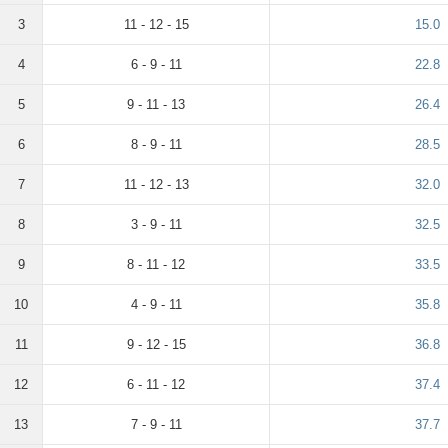
3
11 - 12 - 15
15.0
4
6 - 9 - 11
22.8
5
9 - 11 - 13
26.4
6
8 - 9 - 11
28.5
7
11 - 12 - 13
32.0
8
3 - 9 - 11
32.5
9
8 - 11 - 12
33.5
10
4 - 9 - 11
35.8
11
9 - 12 - 15
36.8
12
6 - 11 - 12
37.4
13
7 - 9 - 11
37.7