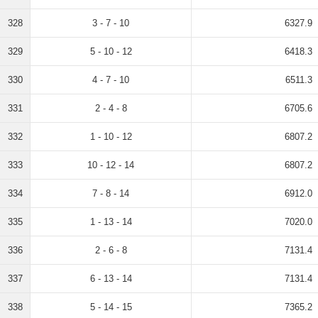
328
3 - 7 - 10
6327.9
329
5 - 10 - 12
6418.3
330
4 - 7 - 10
6511.3
331
2 - 4 - 8
6705.6
332
1 - 10 - 12
6807.2
333
10 - 12 - 14
6807.2
334
7 - 8 - 14
6912.0
335
1 - 13 - 14
7020.0
336
2 - 6 - 8
7131.4
337
6 - 13 - 14
7131.4
338
5 - 14 - 15
7365.2