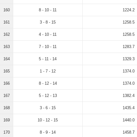
160
8 - 10 - 11
1224.2
161
3 - 8 - 15
1258.5
162
4 - 10 - 11
1258.5
163
7 - 10 - 11
1283.7
164
5 - 11 - 14
1329.3
165
1 - 7 - 12
1374.0
166
8 - 12 - 14
1374.0
167
5 - 12 - 13
1382.4
168
3 - 6 - 15
1435.4
169
10 - 12 - 15
1440.0
170
8 - 9 - 14
1458.7