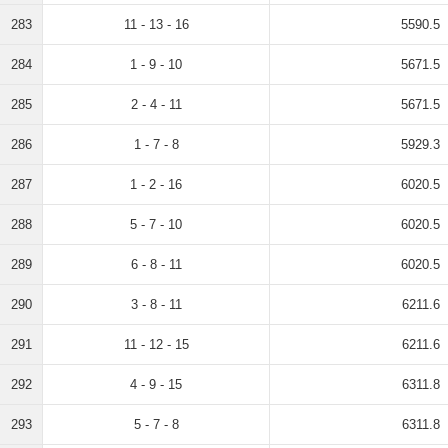
283
11 - 13 - 16
5590.5
284
1 - 9 - 10
5671.5
285
2 - 4 - 11
5671.5
286
1 - 7 - 8
5929.3
287
1 - 2 - 16
6020.5
288
5 - 7 - 10
6020.5
289
6 - 8 - 11
6020.5
290
3 - 8 - 11
6211.6
291
11 - 12 - 15
6211.6
292
4 - 9 - 15
6311.8
293
5 - 7 - 8
6311.8