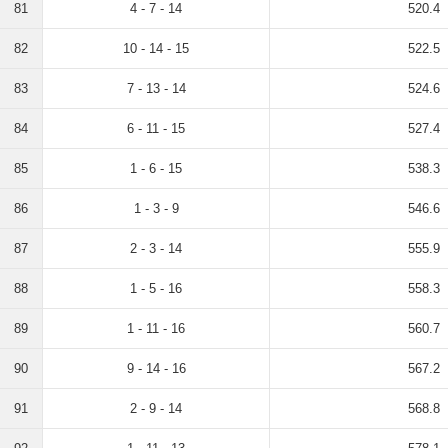
81
4 - 7 - 14
520.4
82
10 - 14 - 15
522.5
83
7 - 13 - 14
524.6
84
6 - 11 - 15
527.4
85
1 - 6 - 15
538.3
86
1 - 3 - 9
546.6
87
2 - 3 - 14
555.9
88
1 - 5 - 16
558.3
89
1 - 11 - 16
560.7
90
9 - 14 - 16
567.2
91
2 - 9 - 14
568.8