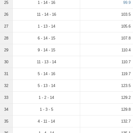
25
1 - 14 - 16
99.9
26
11 - 14 - 16
103.5
27
1 - 13 - 14
105.6
28
6 - 14 - 15
107.8
29
9 - 14 - 15
110.4
30
11 - 13 - 14
110.7
31
5 - 14 - 16
119.7
32
5 - 13 - 14
123.5
33
1 - 2 - 14
129.2
34
1 - 3 - 5
129.8
35
4 - 11 - 14
132.7