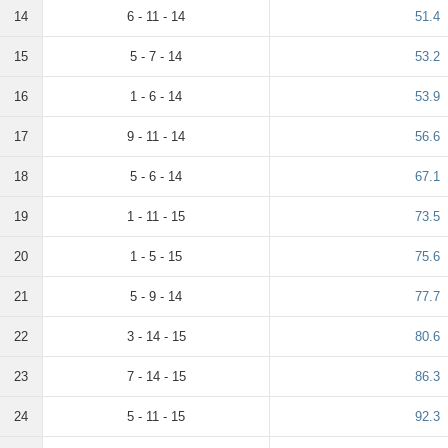
14
6 - 11 - 14
51.4
15
5 - 7 - 14
53.2
16
1 - 6 - 14
53.9
17
9 - 11 - 14
56.6
18
5 - 6 - 14
67.1
19
1 - 11 - 15
73.5
20
1 - 5 - 15
75.6
21
5 - 9 - 14
77.7
22
3 - 14 - 15
80.6
23
7 - 14 - 15
86.3
24
5 - 11 - 15
92.3