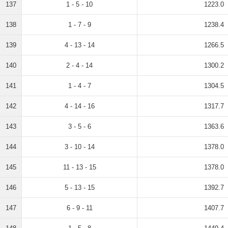
137
1 - 5 - 10
1223.0
138
1 - 7 - 9
1238.4
139
4 - 13 - 14
1266.5
140
2 - 4 - 14
1300.2
141
1 - 4 - 7
1304.5
142
4 - 14 - 16
1317.7
143
3 - 5 - 6
1363.6
144
3 - 10 - 14
1378.0
145
11 - 13 - 15
1378.0
146
5 - 13 - 15
1392.7
147
6 - 9 - 11
1407.7