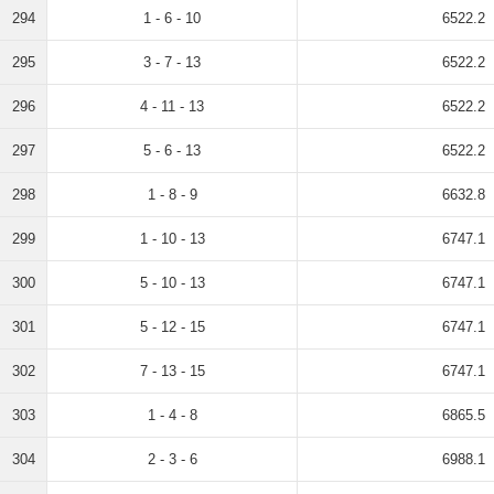
294
1 - 6 - 10
6522.2
295
3 - 7 - 13
6522.2
296
4 - 11 - 13
6522.2
297
5 - 6 - 13
6522.2
298
1 - 8 - 9
6632.8
299
1 - 10 - 13
6747.1
300
5 - 10 - 13
6747.1
301
5 - 12 - 15
6747.1
302
7 - 13 - 15
6747.1
303
1 - 4 - 8
6865.5
304
2 - 3 - 6
6988.1