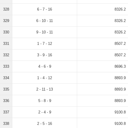
328
6 - 7 - 16
8326.2
329
6 - 10 - 11
8326.2
330
9 - 10 - 11
8326.2
331
1 - 7 - 12
8507.2
332
3 - 9 - 16
8507.2
333
4 - 6 - 9
8696.3
334
1 - 4 - 12
8893.9
335
2 - 11 - 13
8893.9
336
5 - 8 - 9
8893.9
337
2 - 4 - 9
9100.8
338
2 - 5 - 16
9100.8