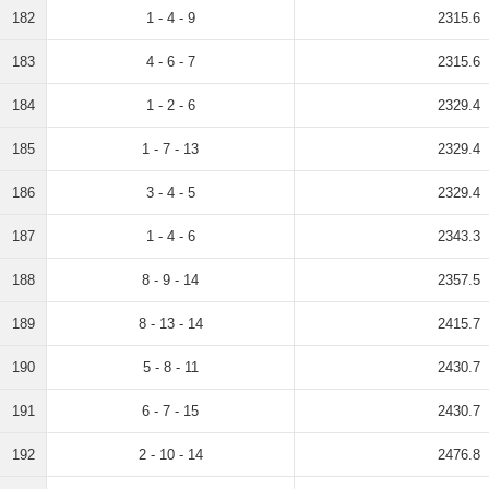
182
1 - 4 - 9
2315.6
183
4 - 6 - 7
2315.6
184
1 - 2 - 6
2329.4
185
1 - 7 - 13
2329.4
186
3 - 4 - 5
2329.4
187
1 - 4 - 6
2343.3
188
8 - 9 - 14
2357.5
189
8 - 13 - 14
2415.7
190
5 - 8 - 11
2430.7
191
6 - 7 - 15
2430.7
192
2 - 10 - 14
2476.8