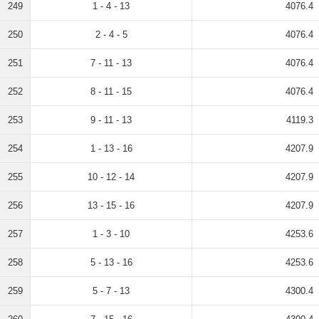
249
1 - 4 - 13
4076.4
250
2 - 4 - 5
4076.4
251
7 - 11 - 13
4076.4
252
8 - 11 - 15
4076.4
253
9 - 11 - 13
4119.3
254
1 - 13 - 16
4207.9
255
10 - 12 - 14
4207.9
256
13 - 15 - 16
4207.9
257
1 - 3 - 10
4253.6
258
5 - 13 - 16
4253.6
259
5 - 7 - 13
4300.4