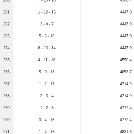
260
7 - 15 - 16
4300.4
261
1 - 12 - 15
4447.0
262
3 - 4 - 7
4447.0
263
5 - 6 - 16
4447.0
264
8 - 10 - 14
4447.0
265
4 - 11 - 16
4550.4
266
5 - 9 - 13
4658.7
267
1 - 2 - 13
4714.9
268
2 - 3 - 4
4714.9
269
1 - 2 - 8
4772.4
270
3 - 4 - 15
4772.4
271
1 - 4 - 16
4831.3