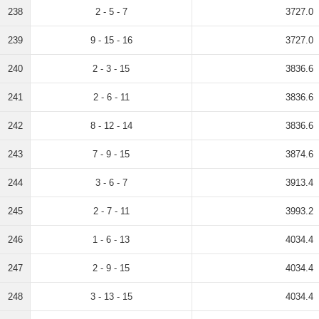
238
2 - 5 - 7
3727.0
239
9 - 15 - 16
3727.0
240
2 - 3 - 15
3836.6
241
2 - 6 - 11
3836.6
242
8 - 12 - 14
3836.6
243
7 - 9 - 15
3874.6
244
3 - 6 - 7
3913.4
245
2 - 7 - 11
3993.2
246
1 - 6 - 13
4034.4
247
2 - 9 - 15
4034.4
248
3 - 13 - 15
4034.4