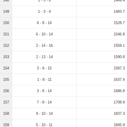
148
1 - 5 - 8
1449.4
149
1 - 3 - 4
1493.7
150
6 - 8 - 14
1528.7
151
6 - 10 - 14
1546.8
152
2 - 14 - 16
1559.1
153
2 - 13 - 14
1590.8
154
3 - 9 - 15
1597.3
155
1 - 8 - 11
1637.4
156
3 - 8 - 14
1686.8
157
7 - 8 - 14
1708.9
158
9 - 10 - 14
1837.3
159
5 - 10 - 11
1845.9