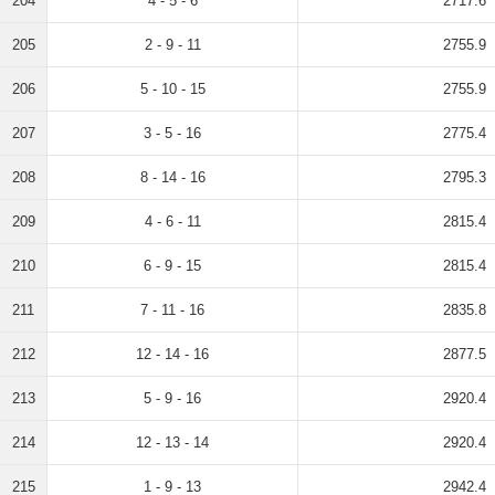
204
4 - 5 - 6
2717.6
205
2 - 9 - 11
2755.9
206
5 - 10 - 15
2755.9
207
3 - 5 - 16
2775.4
208
8 - 14 - 16
2795.3
209
4 - 6 - 11
2815.4
210
6 - 9 - 15
2815.4
211
7 - 11 - 16
2835.8
212
12 - 14 - 16
2877.5
213
5 - 9 - 16
2920.4
214
12 - 13 - 14
2920.4
215
1 - 9 - 13
2942.4