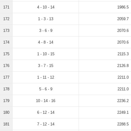
171
4 - 10 - 14
1986.5
172
1 - 3 - 13
2059.7
173
3 - 6 - 9
2070.6
174
4 - 8 - 14
2070.6
175
1 - 10 - 15
2115.3
176
3 - 7 - 15
2126.8
177
1 - 11 - 12
2211.0
178
5 - 6 - 9
2211.0
179
10 - 14 - 16
2236.2
180
6 - 12 - 14
2249.1
181
7 - 12 - 14
2288.5