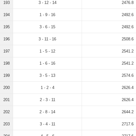
193
3 - 12 - 14
2476.8
194
1 - 9 - 16
2492.6
195
3 - 6 - 15
2492.6
196
3 - 11 - 16
2508.6
197
1 - 5 - 12
2541.2
198
1 - 6 - 16
2541.2
199
3 - 5 - 13
2574.6
200
1 - 2 - 4
2626.4
201
2 - 3 - 11
2626.4
202
2 - 8 - 14
2644.2
203
3 - 4 - 11
2717.6