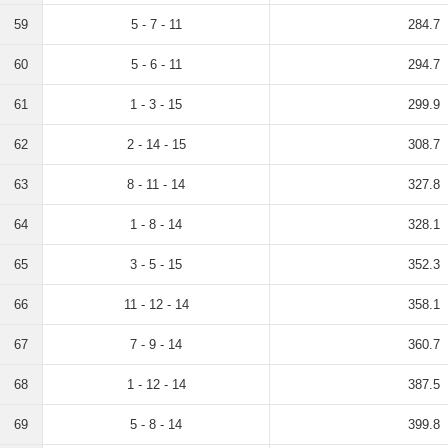
59
5 - 7 - 11
284.7
60
5 - 6 - 11
294.7
61
1 - 3 - 15
299.9
62
2 - 14 - 15
308.7
63
8 - 11 - 14
327.8
64
1 - 8 - 14
328.1
65
3 - 5 - 15
352.3
66
11 - 12 - 14
358.1
67
7 - 9 - 14
360.7
68
1 - 12 - 14
387.5
69
5 - 8 - 14
399.8