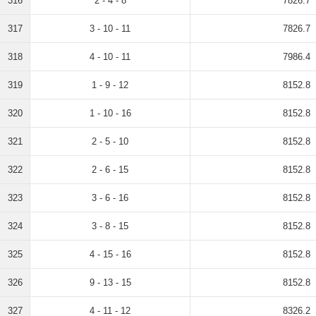
316
2 - 4 - 8
7826.7
317
3 - 10 - 11
7826.7
318
4 - 10 - 11
7986.4
319
1 - 9 - 12
8152.8
320
1 - 10 - 16
8152.8
321
2 - 5 - 10
8152.8
322
2 - 6 - 15
8152.8
323
3 - 6 - 16
8152.8
324
3 - 8 - 15
8152.8
325
4 - 15 - 16
8152.8
326
9 - 13 - 15
8152.8
327
4 - 11 - 12
8326.2