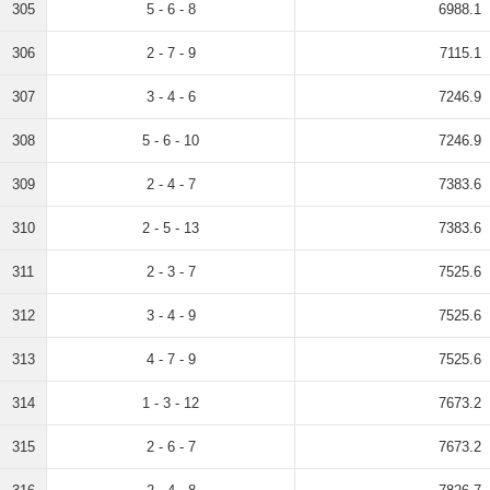
305
5 - 6 - 8
6988.1
306
2 - 7 - 9
7115.1
307
3 - 4 - 6
7246.9
308
5 - 6 - 10
7246.9
309
2 - 4 - 7
7383.6
310
2 - 5 - 13
7383.6
311
2 - 3 - 7
7525.6
312
3 - 4 - 9
7525.6
313
4 - 7 - 9
7525.6
314
1 - 3 - 12
7673.2
315
2 - 6 - 7
7673.2