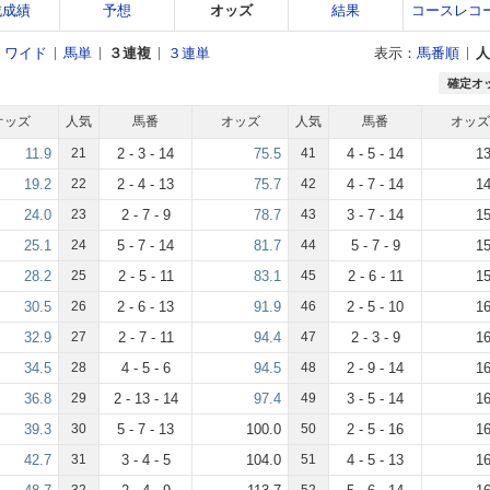
戦成績
予想
オッズ
結果
コースレコ
ワイド
馬単
３連複
３連単
表示：
馬番順
人
確定オ
オッズ
人気
馬番
オッズ
人気
馬番
オッズ
11.9
21
2 - 3 - 14
75.5
41
4 - 5 - 14
13
19.2
22
2 - 4 - 13
75.7
42
4 - 7 - 14
14
24.0
23
2 - 7 - 9
78.7
43
3 - 7 - 14
15
25.1
24
5 - 7 - 14
81.7
44
5 - 7 - 9
15
28.2
25
2 - 5 - 11
83.1
45
2 - 6 - 11
15
30.5
26
2 - 6 - 13
91.9
46
2 - 5 - 10
16
32.9
27
2 - 7 - 11
94.4
47
2 - 3 - 9
16
34.5
28
4 - 5 - 6
94.5
48
2 - 9 - 14
16
36.8
29
2 - 13 - 14
97.4
49
3 - 5 - 14
16
39.3
30
5 - 7 - 13
100.0
50
2 - 5 - 16
16
42.7
31
3 - 4 - 5
104.0
51
4 - 5 - 13
16