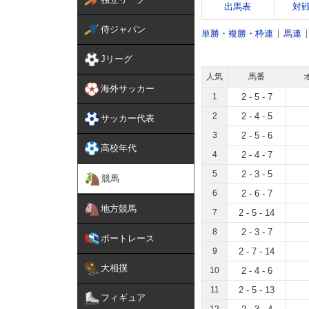
出馬表
対
侍ジャパン
単勝・複勝・枠連
馬連
Jリーグ
人気
馬番
海外サッカー
1
2 - 5 - 7
2
2 - 4 - 5
サッカー代表
3
2 - 5 - 6
高校年代
4
2 - 4 - 7
5
2 - 3 - 5
競馬
6
2 - 6 - 7
地方競馬
7
2 - 5 - 14
8
2 - 3 - 7
ボートレース
9
2 - 7 - 14
大相撲
10
2 - 4 - 6
11
2 - 5 - 13
フィギュア