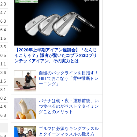
2.3
4.7
6.3
6.4
1.6
3.5
【2026年上半期アイアン座談会】「なんじ
ゃこりゃ？」識者が驚いたコブラの3Dプリ
0.5
ンテッドアイアン、その実力とは
1.1
3.6
自慢のバックラインを目指す！
HIITでおこなう「背中徹底トレ
11.6
ーニング」
8.1
0.2
バナナは朝・夜・運動前後、い
つ食べるのがベスト？タイミン
4.8
グごとのメリット
6.8
ゴルフに必須なキングマッスル
とクイーンマッスルの鍛え方
5.8