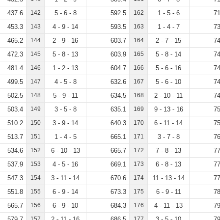
437.6
142
5 - 6 - 8
592.5
162
1 - 5 - 6
71
453.3
143
4 - 9 - 14
593.5
163
1 - 4 - 7
73
465.2
144
2 - 9 - 16
603.7
164
2 - 7 - 15
74
472.3
145
5 - 8 - 13
603.9
165
5 - 8 - 14
74
481.4
146
1 - 2 - 13
604.7
166
5 - 6 - 16
74
499.5
147
4 - 5 - 8
632.6
167
5 - 6 - 10
74
502.5
148
5 - 9 - 11
634.5
168
2 - 10 - 11
74
503.4
149
3 - 5 - 8
635.1
169
9 - 13 - 16
75
510.2
150
3 - 9 - 14
640.3
170
6 - 11 - 14
75
513.7
151
1 - 4 - 5
665.1
171
3 - 7 - 8
76
534.6
152
6 - 10 - 13
665.7
172
7 - 8 - 13
77
537.9
153
4 - 5 - 16
669.1
173
6 - 8 - 13
77
547.3
154
3 - 11 - 14
670.6
174
11 - 13 - 14
77
551.8
155
6 - 9 - 14
673.3
175
6 - 9 - 11
78
565.7
156
6 - 9 - 10
684.3
176
4 - 11 - 13
79
579.7
157
2 - 11 - 16
686.5
177
3 - 5 - 10
79