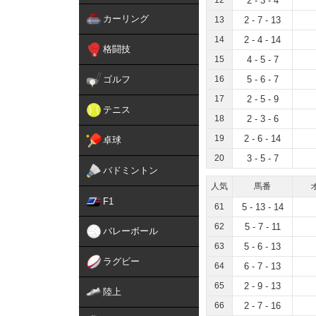
12
2 - 3 - 4
カーリング
13
2 - 7 - 13
14
2 - 4 - 14
格闘技
15
4 - 5 - 7
ゴルフ
16
5 - 6 - 7
17
2 - 5 - 9
テニス
18
2 - 3 - 6
19
2 - 6 - 14
卓球
20
3 - 5 - 7
バドミントン
人気
馬番
F1
61
5 - 13 - 14
62
5 - 7 - 11
バレーボール
63
5 - 6 - 13
ラグビー
64
6 - 7 - 13
65
2 - 9 - 13
陸上
66
2 - 7 - 16