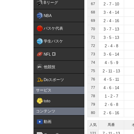
Bリーグ
67
2 - 7 - 10
68
3 - 4 - 14
NBA
69
2 - 4 - 16
バスケ代表
70
3 - 7 - 13
71
3 - 5 - 13
学生バスケ
72
2 - 4 - 8
NFL
73
3 - 6 - 14
74
4 - 5 - 9
他競技
75
2 - 11 - 13
76
4 - 5 - 11
Doスポーツ
77
4 - 6 - 14
サービス
78
1 - 2 - 7
toto
79
2 - 6 - 8
コンテンツ
80
2 - 6 - 16
動画
人気
馬番
121
7 - 11 - 13