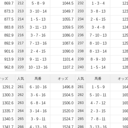
869.7
212
5 - 8 - 9
1044.5
232
1 - 3 - 4
121
873.3
213
3 - 10 - 14
1049.7
233
3 - 8 - 13
123
877.5
214
1 - 5 - 13
1055.7
234
2 - 6 - 15
123
883.8
215
3 - 11 - 13
1059.5
235
3 - 4 - 8
124
892.9
216
3 - 7 - 16
1086.0
236
7 - 10 - 13
125
892.9
217
7 - 13 - 16
1087.6
237
8 - 10 - 13
125
901.6
218
2 - 4 - 15
1090.0
238
8 - 13 - 14
128
913.9
219
9 - 11 - 13
1101.4
239
8 - 9 - 10
128
962.8
220
10 - 13 - 16
1107.2
240
1 - 5 - 14
128
オッズ
人気
馬番
オッズ
人気
馬番
オッズ
1291.2
261
6 - 10 - 16
1496.8
281
1 - 5 - 9
164
1300.3
262
3 - 6 - 16
1504.5
282
5 - 10 - 11
165
1302.6
263
6 - 8 - 14
1506.0
283
4 - 7 - 12
165
1335.7
264
3 - 14 - 16
1520.0
284
2 - 3 - 15
166
1340.5
265
3 - 9 - 11
1524.7
285
7 - 8 - 11
166
1341.7
266
4 - 13 - 16
1524.7
286
3 - 13 - 16
169