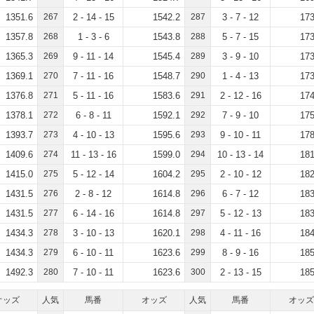
1351.6
267
2 - 14 - 15
1542.2
287
3 - 7 - 12
173
1357.8
268
1 - 3 - 6
1543.8
288
5 - 7 - 15
173
1365.3
269
9 - 11 - 14
1545.4
289
3 - 9 - 10
173
1369.1
270
7 - 11 - 16
1548.7
290
1 - 4 - 13
173
1376.8
271
5 - 11 - 16
1583.6
291
2 - 12 - 16
174
1378.1
272
6 - 8 - 11
1592.1
292
7 - 9 - 10
175
1393.7
273
4 - 10 - 13
1595.6
293
9 - 10 - 11
178
1409.6
274
11 - 13 - 16
1599.0
294
10 - 13 - 14
181
1415.0
275
5 - 12 - 14
1604.2
295
2 - 10 - 12
182
1431.5
276
2 - 8 - 12
1614.8
296
6 - 7 - 12
183
1431.5
277
6 - 14 - 16
1614.8
297
5 - 12 - 13
183
1434.3
278
3 - 10 - 13
1620.1
298
4 - 11 - 16
184
1434.3
279
6 - 10 - 11
1623.6
299
8 - 9 - 16
185
1492.3
280
7 - 10 - 11
1623.6
300
2 - 13 - 15
185
オッズ
人気
馬番
オッズ
人気
馬番
オッズ