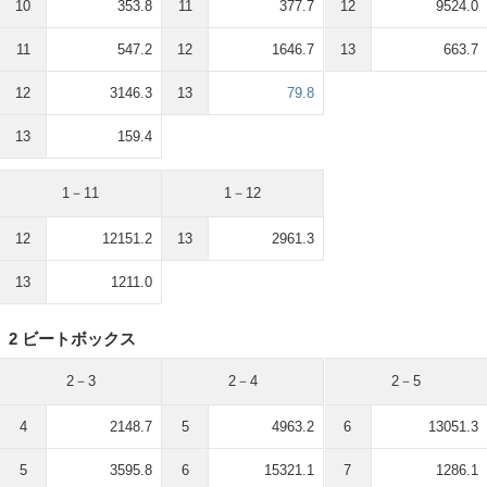
10
353.8
11
377.7
12
9524.0
11
547.2
12
1646.7
13
663.7
12
3146.3
13
79.8
13
159.4
1－11
1－12
12
12151.2
13
2961.3
13
1211.0
2 ビートボックス
2－3
2－4
2－5
4
2148.7
5
4963.2
6
13051.3
5
3595.8
6
15321.1
7
1286.1