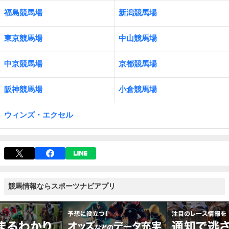
福島競馬場
新潟競馬場
東京競馬場
中山競馬場
中京競馬場
京都競馬場
阪神競馬場
小倉競馬場
ウィンズ・エクセル
競馬情報ならスポーツナビアプリ