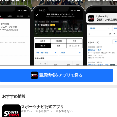
競馬情報をアプリで見る
おすすめ情報
スポーツナビ公式アプリ
注目のレースも最新ニュースも逃さない