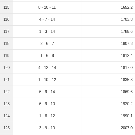
115
8 - 10 - 11
1652.2
116
4 - 7 - 14
1703.8
117
1 - 3 - 14
1789.6
118
2 - 6 - 7
1807.8
119
1 - 6 - 8
1812.4
120
4 - 12 - 14
1817.0
121
1 - 10 - 12
1835.8
122
6 - 9 - 14
1869.6
123
6 - 9 - 10
1920.2
124
1 - 8 - 12
1990.1
125
3 - 9 - 10
2007.0