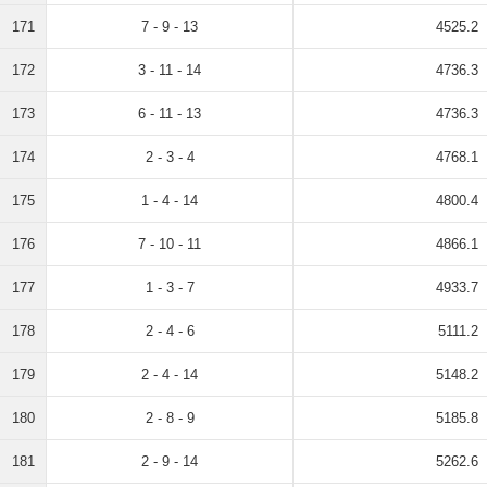
171
7 - 9 - 13
4525.2
172
3 - 11 - 14
4736.3
173
6 - 11 - 13
4736.3
174
2 - 3 - 4
4768.1
175
1 - 4 - 14
4800.4
176
7 - 10 - 11
4866.1
177
1 - 3 - 7
4933.7
178
2 - 4 - 6
5111.2
179
2 - 4 - 14
5148.2
180
2 - 8 - 9
5185.8
181
2 - 9 - 14
5262.6