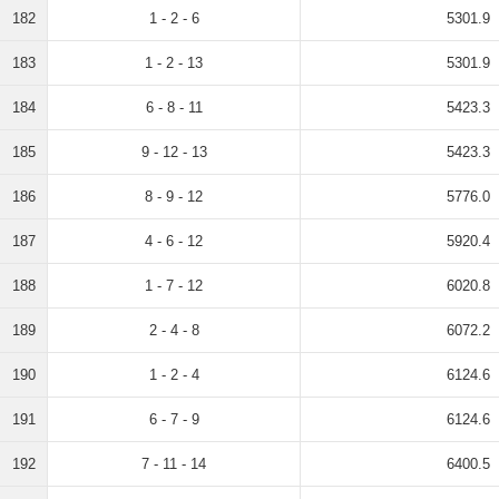
182
1 - 2 - 6
5301.9
183
1 - 2 - 13
5301.9
184
6 - 8 - 11
5423.3
185
9 - 12 - 13
5423.3
186
8 - 9 - 12
5776.0
187
4 - 6 - 12
5920.4
188
1 - 7 - 12
6020.8
189
2 - 4 - 8
6072.2
190
1 - 2 - 4
6124.6
191
6 - 7 - 9
6124.6
192
7 - 11 - 14
6400.5