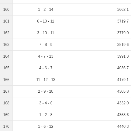
160
1 - 2 - 14
3662.1
161
6 - 10 - 11
3719.7
162
3 - 10 - 11
3779.0
163
7 - 8 - 9
3819.6
164
4 - 7 - 13
3991.3
165
4 - 6 - 7
4036.7
166
11 - 12 - 13
4179.1
167
2 - 9 - 10
4305.8
168
3 - 4 - 6
4332.0
169
1 - 2 - 8
4358.6
170
1 - 6 - 12
4440.3