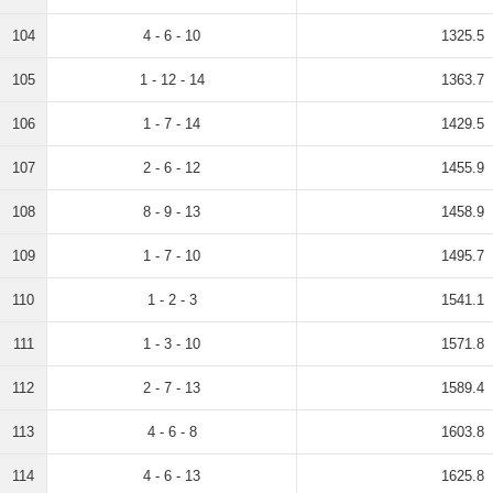
104
4 - 6 - 10
1325.5
105
1 - 12 - 14
1363.7
106
1 - 7 - 14
1429.5
107
2 - 6 - 12
1455.9
108
8 - 9 - 13
1458.9
109
1 - 7 - 10
1495.7
110
1 - 2 - 3
1541.1
111
1 - 3 - 10
1571.8
112
2 - 7 - 13
1589.4
113
4 - 6 - 8
1603.8
114
4 - 6 - 13
1625.8