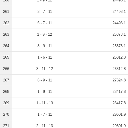
260
2 - 9 - 12
24498.1
261
3 - 7 - 11
24498.1
262
6 - 7 - 11
24498.1
263
1 - 9 - 12
25373.1
264
8 - 9 - 11
25373.1
265
1 - 6 - 11
26312.8
266
3 - 11 - 12
26312.8
267
6 - 9 - 11
27324.8
268
1 - 9 - 11
28417.8
269
1 - 11 - 13
28417.8
270
1 - 7 - 11
29601.9
271
2 - 11 - 13
29601.9