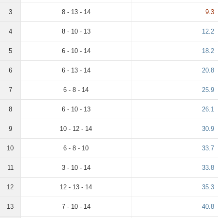
3
8 - 13 - 14
9.3
4
8 - 10 - 13
12.2
5
6 - 10 - 14
18.2
6
6 - 13 - 14
20.8
7
6 - 8 - 14
25.9
8
6 - 10 - 13
26.1
9
10 - 12 - 14
30.9
10
6 - 8 - 10
33.7
11
3 - 10 - 14
33.8
12
12 - 13 - 14
35.3
13
7 - 10 - 14
40.8