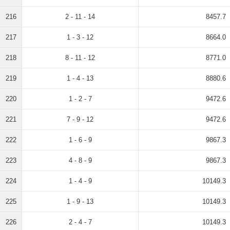
216
2 - 11 - 14
8457.7
217
1 - 3 - 12
8664.0
218
8 - 11 - 12
8771.0
219
1 - 4 - 13
8880.6
220
1 - 2 - 7
9472.6
221
7 - 9 - 12
9472.6
222
1 - 6 - 9
9867.3
223
4 - 8 - 9
9867.3
224
1 - 4 - 9
10149.3
225
1 - 9 - 13
10149.3
226
2 - 4 - 7
10149.3