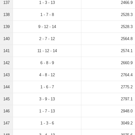
137
1 - 3 - 13
2466.9
138
1 - 7 - 8
2528.3
139
9 - 12 - 14
2528.3
140
2 - 7 - 12
2564.8
141
11 - 12 - 14
2574.1
142
6 - 8 - 9
2660.9
143
4 - 8 - 12
2764.4
144
1 - 6 - 7
2775.2
145
3 - 9 - 13
2797.1
146
1 - 7 - 13
2948.0
147
1 - 3 - 6
3049.2