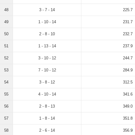
48
3 - 7 - 14
225.7
49
1 - 10 - 14
231.7
50
2 - 8 - 10
232.7
51
1 - 13 - 14
237.9
52
3 - 10 - 12
244.7
53
7 - 10 - 12
284.9
54
3 - 8 - 12
312.5
55
4 - 10 - 14
341.6
56
2 - 8 - 13
349.0
57
1 - 8 - 14
351.8
58
2 - 6 - 14
356.9