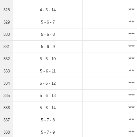
328
4 - 5 - 14
****
329
5 - 6 - 7
****
330
5 - 6 - 8
****
331
5 - 6 - 9
****
332
5 - 6 - 10
****
333
5 - 6 - 11
****
334
5 - 6 - 12
****
335
5 - 6 - 13
****
336
5 - 6 - 14
****
337
5 - 7 - 8
****
338
5 - 7 - 9
****