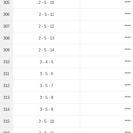
305
2 - 5 - 10
****
306
2 - 5 - 11
****
307
2 - 5 - 12
****
308
2 - 5 - 13
****
309
2 - 5 - 14
****
310
3 - 4 - 5
****
311
3 - 5 - 6
****
312
3 - 5 - 7
****
313
3 - 5 - 8
****
314
3 - 5 - 9
****
315
3 - 5 - 10
****