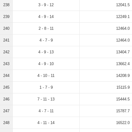
238
3 - 9 - 12
12041.5
239
4 - 9 - 14
12249.1
240
2 - 8 - 11
12464.0
241
4 - 7 - 9
12464.0
242
4 - 9 - 13
13404.7
243
4 - 9 - 10
13662.4
244
4 - 10 - 11
14208.9
245
1 - 7 - 9
15115.9
246
7 - 11 - 13
15444.5
247
4 - 7 - 11
15787.7
248
4 - 11 - 14
16522.0