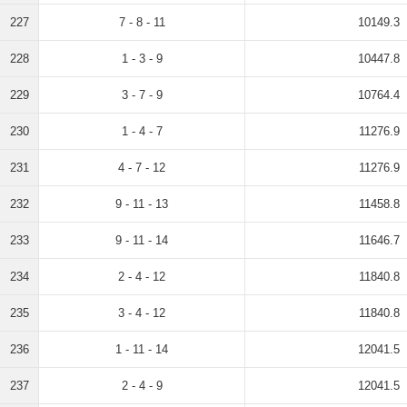
227
7 - 8 - 11
10149.3
228
1 - 3 - 9
10447.8
229
3 - 7 - 9
10764.4
230
1 - 4 - 7
11276.9
231
4 - 7 - 12
11276.9
232
9 - 11 - 13
11458.8
233
9 - 11 - 14
11646.7
234
2 - 4 - 12
11840.8
235
3 - 4 - 12
11840.8
236
1 - 11 - 14
12041.5
237
2 - 4 - 9
12041.5