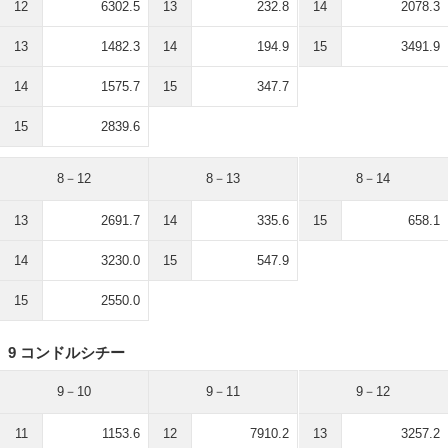
12
6302.5
13
232.8
14
2078.3
13
1482.3
14
194.9
15
3491.9
14
1575.7
15
347.7
15
2839.6
8－12
8－13
8－14
13
2691.7
14
335.6
15
658.1
14
3230.0
15
547.9
15
2550.0
9 コンドルシチー
9－10
9－11
9－12
11
1153.6
12
7910.2
13
3257.2