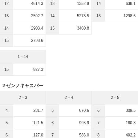
12
4614.3
13
1352.9
14
638.1
13
2592.7
14
5273.5
15
1298.5
14
2903.4
15
3460.8
15
2798.6
1－14
15
927.3
2 ゼンノキャスパー
2－3
2－4
2－5
4
281.7
5
670.6
6
309.5
5
121.5
6
993.9
7
160.3
6
127.0
7
586.0
8
492.2