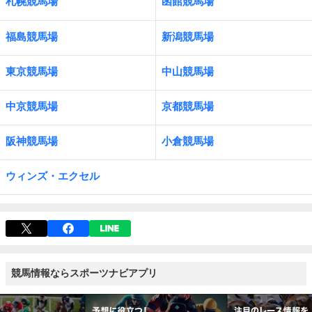
札幌競馬場
函館競馬場
福島競馬場
新潟競馬場
東京競馬場
中山競馬場
中京競馬場
京都競馬場
阪神競馬場
小倉競馬場
ウィンズ・エクセル
競馬情報ならスポーツナビアプリ