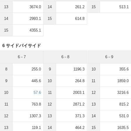
13
3674.0
14
261.2
15
513.1
14
2993.1
15
614.8
15
4355.1
6 サイドバイサイド
6－7
6－8
6－9
8
255.0
9
1196.3
10
355.6
9
445.6
10
264.8
11
1859.0
10
57.6
11
2003.1
12
3216.6
11
763.8
12
2871.2
13
815.2
12
1307.3
13
371.3
14
531.0
13
119.1
14
464.2
15
1635.5