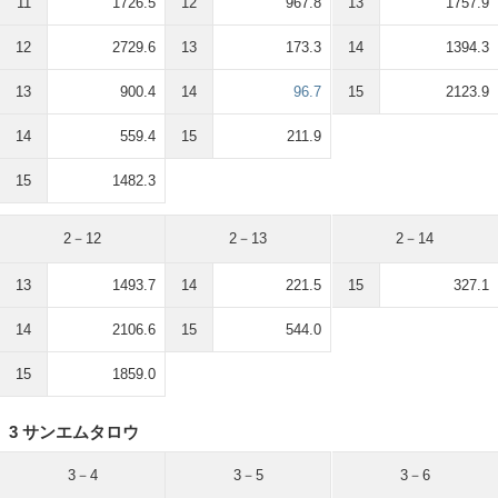
11
1726.5
12
967.8
13
1757.9
12
2729.6
13
173.3
14
1394.3
13
900.4
14
96.7
15
2123.9
14
559.4
15
211.9
15
1482.3
2－12
2－13
2－14
13
1493.7
14
221.5
15
327.1
14
2106.6
15
544.0
15
1859.0
3 サンエムタロウ
3－4
3－5
3－6