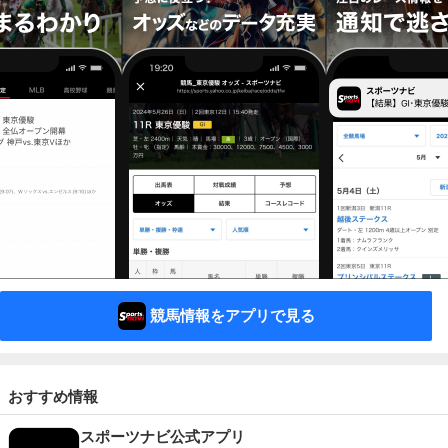
競馬情報をアプリで見る
おすすめ情報
スポーツナビ公式アプリ