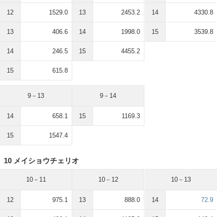
12
1529.0
13
2453.2
14
4330.8
13
406.6
14
1998.0
15
3539.8
14
246.5
15
4455.2
15
615.8
9－13
9－14
14
658.1
15
1169.3
15
1547.4
10 メイショウチェリオ
10－11
10－12
10－13
12
975.1
13
888.0
14
72.9