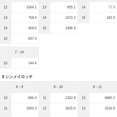
12
3164.1
13
925.1
14
72.9
13
758.6
14
1072.2
15
182.0
14
459.0
15
1406.9
15
937.4
7－14
15
144.6
8 シンメイロッチ
8－9
8－10
8－11
10
666.0
11
1322.9
12
6860.2
11
3203.3
12
1615.0
13
2516.9