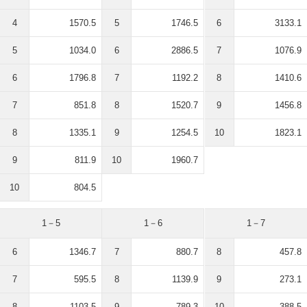
4
1570.5
5
1746.5
6
3133.1
5
1034.0
6
2886.5
7
1076.9
6
1796.8
7
1192.2
8
1410.6
7
851.8
8
1520.7
9
1456.8
8
1335.1
9
1254.5
10
1823.1
9
811.9
10
1960.7
10
804.5
1－5
1－6
1－7
6
1346.7
7
880.7
8
457.8
7
595.5
8
1139.9
9
273.1
8
1103.5
9
789.3
10
388.5