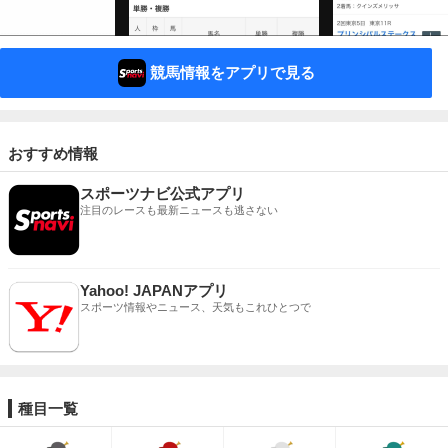
競馬情報をアプリで見る
おすすめ情報
スポーツナビ公式アプリ
注目のレースも最新ニュースも逃さない
Yahoo! JAPANアプリ
スポーツ情報やニュース、天気もこれひとつで
種目一覧