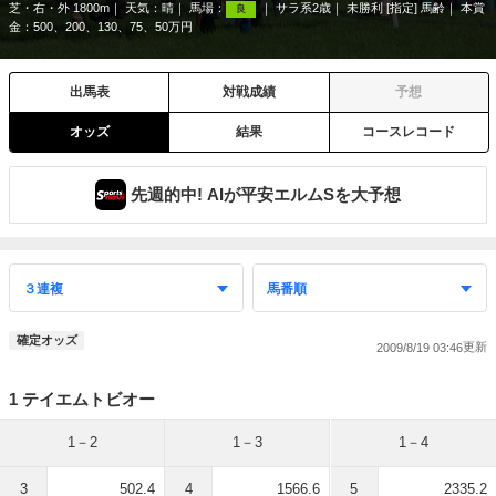
芝・右・外 1800m
天気：
晴
馬場：
サラ系2歳
未勝利 [指定] 馬齢
本賞
良
金：500、200、130、75、50万円
出馬表
対戦成績
予想
オッズ
結果
コースレコード
先週的中! AIが平安エルムSを大予想
確定オッズ
2009/8/19 03:46
1 テイエムトビオー
1－2
1－3
1－4
3
502.4
4
1566.6
5
2335.2