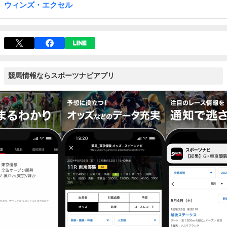
ウィンズ・エクセル
競馬情報ならスポーツナビアプリ