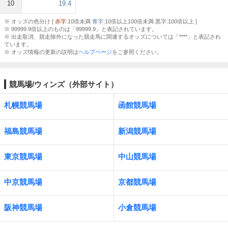
10
19.4
※ オッズの色分け [
赤字
:10倍未満
青字
:10倍以上100倍未満 黒字:100倍以上 ]
※ 99999.9倍以上のものは「99999.9」と表記されています。
※ 出走取消、競走除外になった競走馬に関連するオッズについては「****」と表記され
ています。
※ オッズ情報の更新の説明は
ヘルプページ
をご参照ください。
競馬場/ウィンズ（外部サイト）
札幌競馬場
函館競馬場
福島競馬場
新潟競馬場
東京競馬場
中山競馬場
中京競馬場
京都競馬場
阪神競馬場
小倉競馬場