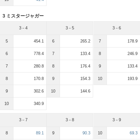
3 ミスタージャガー
3－4
3－5
3－6
5
454.1
6
265.2
7
178.9
6
778.4
7
133.4
8
246.9
7
280.8
8
176.4
9
133.4
8
170.8
9
154.3
10
193.9
9
302.6
10
144.6
10
340.9
3－7
3－8
3－9
8
89.1
9
90.3
10
69.3